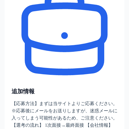
追加情報
【応募方法】まずは当サイトよりご応募ください。
※応募後にメールをお送りしますが、迷惑メールに
入ってしまう可能性があるため、ご注意ください。
【選考の流れ】 1次面接→最終面接 【会社情報】