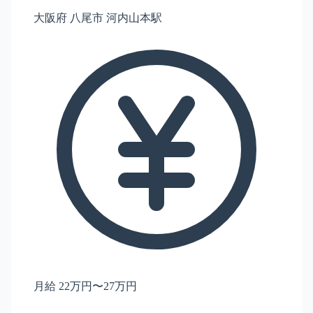
大阪府 八尾市 河内山本駅
月給 22万円〜27万円