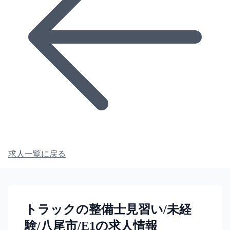
求人一覧に戻る
トラックの整備士見習い/未経
験/八尾市/E1の求人情報