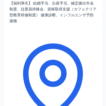
【福利厚生】 結婚手当、出産手当、確定拠出年金
制度、従業員持株会、資格取得支援（カフェテリア
型教育研修制度） 健康診断、インフルエンザ予防
接種