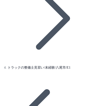
トラックの整備士見習い/未経験/八尾市/E1