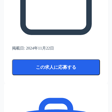
掲載日:
2024年11月22日
この求人に応募する