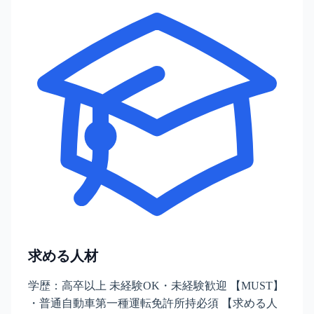
求める人材
学歴：高卒以上 未経験OK・未経験歓迎 【MUST】
・普通自動車第一種運転免許所持必須 【求める人