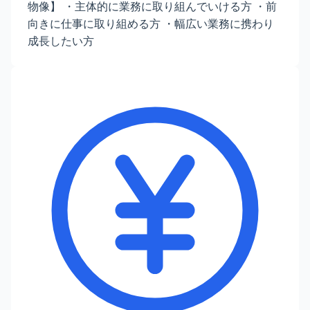
物像】 ・主体的に業務に取り組んでいける方 ・前
向きに仕事に取り組める方 ・幅広い業務に携わり
成長したい方