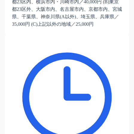
都23区内、横浜市内・川崎市内／40,000円 (B)東京
都23区外、大阪市内、名古屋市内、京都市内、宮城
県、千葉県、神奈川県(A以外)、埼玉県、兵庫県／
35,000円 (C)上記以外の地域／25,000円