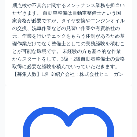
期点検や不具合に関するメンテナンス業務を担当い
ただきます。 自動車整備は自動車整備士という国
家資格が必要ですが、タイヤ交換やエンジンオイル
の交換、洗車作業などの見習い作業や有資格社の
元、作業を行いチェックをもらう体制があるため基
礎作業だけでなく整備士としての実務経験を積むこ
とが可能な環境です。 未経験の方も基本的な作業
からスタートをして、3級・2級自動者整備士の資格
取得に必要な経験を積んでいっていただきます。
【募集人数】1名 ※紹介会社：株式会社ヒューガン