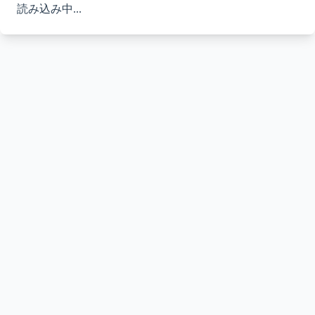
読み込み中...