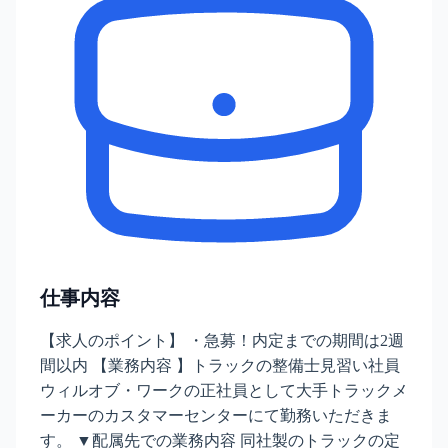
仕事内容
【求人のポイント】 ・急募！内定までの期間は2週
間以内 【業務内容 】トラックの整備士見習い社員
ウィルオブ・ワークの正社員として大手トラックメ
ーカーのカスタマーセンターにて勤務いただきま
す。 ▼配属先での業務内容 同社製のトラックの定