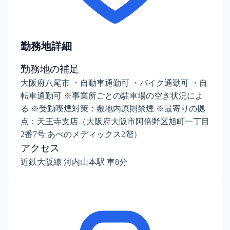
勤務地詳細
勤務地の補足
大阪府八尾市 ・自動車通勤可 ・バイク通勤可 ・自
転車通勤可 ※事業所ごとの駐車場の空き状況によ
る ※受動喫煙対策：敷地内原則禁煙 ※最寄りの拠
点：天王寺支店（大阪府大阪市阿倍野区旭町一丁目
2番7号 あべのメディックス2階）
アクセス
近鉄大阪線 河内山本駅 車8分