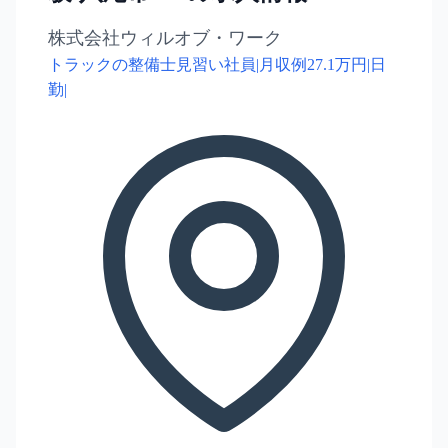
株式会社ウィルオブ・ワーク
トラックの整備士見習い社員|月収例27.1万円|日
勤|