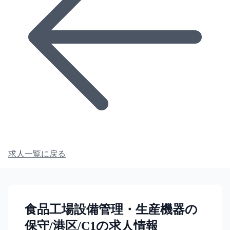
求人一覧に戻る
食品工場設備管理・生産機器の
保守/港区/C1の求人情報