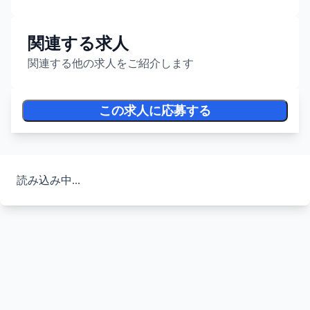
関連する求人
関連する他の求人をご紹介します
この求人に応募する
読み込み中...