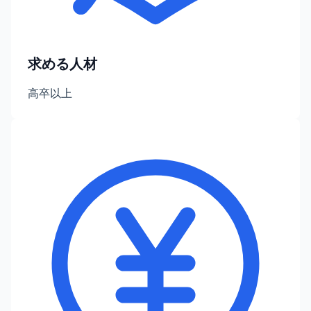
求める人材
高卒以上