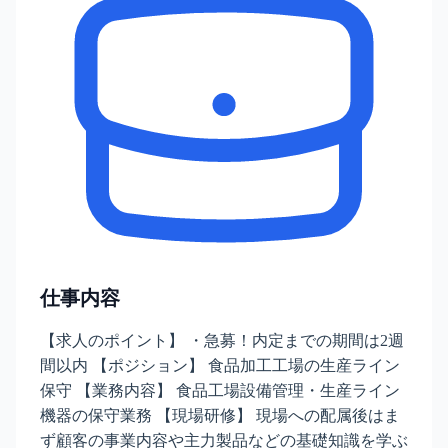
仕事内容
【求人のポイント】 ・急募！内定までの期間は2週
間以内 【ポジション】 食品加工工場の生産ライン
保守 【業務内容】 食品工場設備管理・生産ライン
機器の保守業務 【現場研修】 現場への配属後はま
ず顧客の事業内容や主力製品などの基礎知識を学ぶ