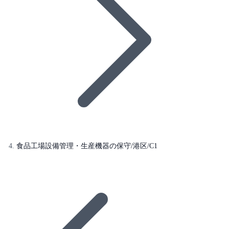
食品工場設備管理・生産機器の保守/港区/C1