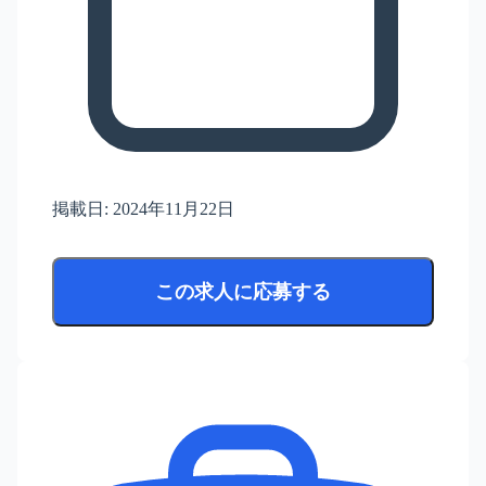
掲載日:
2024年11月22日
この求人に応募する