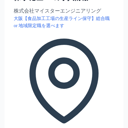
株式会社マイスターエンジニアリング
大阪【食品加工工場の生産ライン保守】総合職
or 地域限定職を選べます