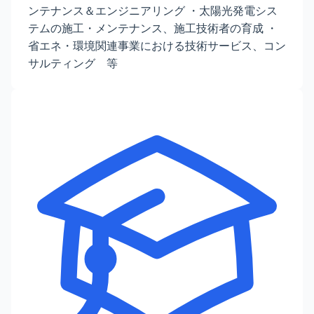
ンテナンス＆エンジニアリング ・太陽光発電シス
テムの施工・メンテナンス、施工技術者の育成 ・
省エネ・環境関連事業における技術サービス、コン
サルティング 等