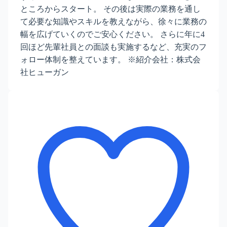
ところからスタート。 その後は実際の業務を通し
て必要な知識やスキルを教えながら、徐々に業務の
幅を広げていくのでご安心ください。 さらに年に4
回ほど先輩社員との面談も実施するなど、充実のフ
ォロー体制を整えています。 ※紹介会社：株式会
社ヒューガン