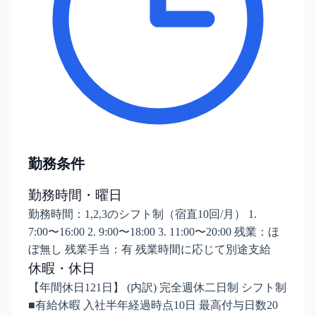
勤務条件
勤務時間・曜日
勤務時間：1,2,3のシフト制（宿直10回/月） 1.
7:00〜16:00 2. 9:00〜18:00 3. 11:00〜20:00 残業：ほ
ぼ無し 残業手当：有 残業時間に応じて別途支給
休暇・休日
【年間休日121日】 (内訳) 完全週休二日制 シフト制
■有給休暇 入社半年経過時点10日 最高付与日数20