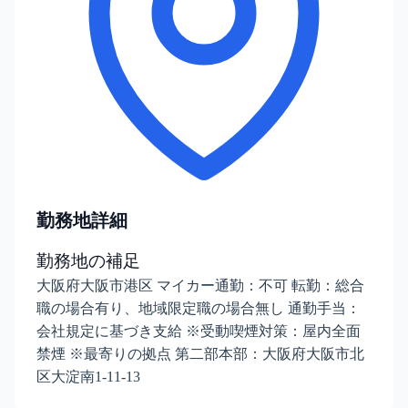
勤務地詳細
勤務地の補足
大阪府大阪市港区 マイカー通勤：不可 転勤：総合
職の場合有り、地域限定職の場合無し 通勤手当：
会社規定に基づき支給 ※受動喫煙対策：屋内全面
禁煙 ※最寄りの拠点 第二部本部：大阪府大阪市北
区大淀南1-11-13