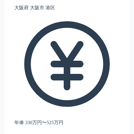
大阪府 大阪市 港区
年俸 330万円〜525万円