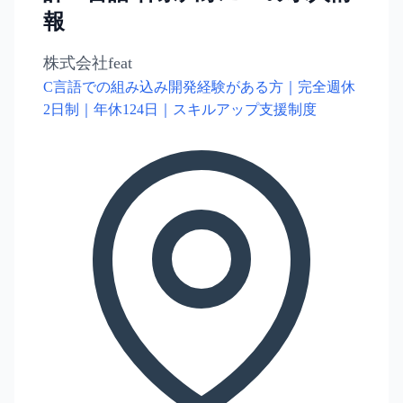
報
株式会社feat
C言語での組み込み開発経験がある方｜完全週休
2日制｜年休124日｜スキルアップ支援制度