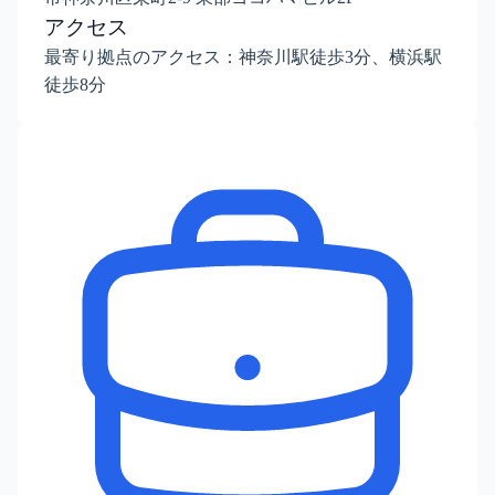
アクセス
最寄り拠点のアクセス：神奈川駅徒歩3分、横浜駅
徒歩8分