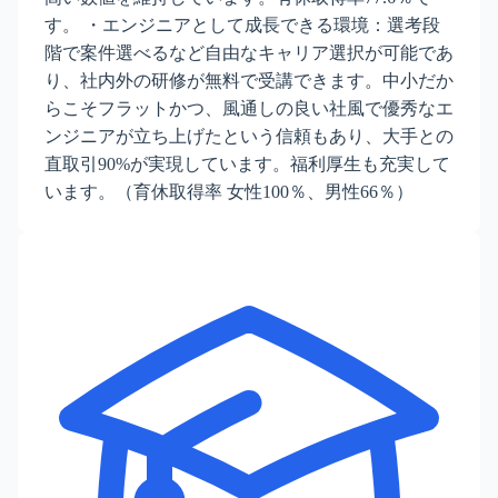
す。 ・エンジニアとして成長できる環境：選考段
階で案件選べるなど自由なキャリア選択が可能であ
り、社内外の研修が無料で受講できます。中小だか
らこそフラットかつ、風通しの良い社風で優秀なエ
ンジニアが立ち上げたという信頼もあり、大手との
直取引90%が実現しています。福利厚生も充実して
います。（育休取得率 女性100％、男性66％）