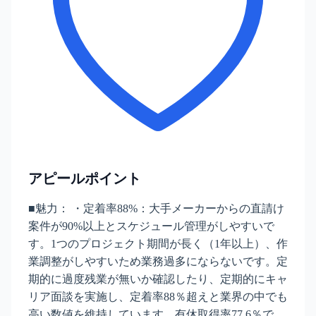
アピールポイント
■魅力： ・定着率88%：大手メーカーからの直請け
案件が90%以上とスケジュール管理がしやすいで
す。1つのプロジェクト期間が長く（1年以上）、作
業調整がしやすいため業務過多にならないです。定
期的に過度残業が無いか確認したり、定期的にキャ
リア面談を実施し、定着率88％超えと業界の中でも
高い数値を維持しています。有休取得率77.6％で