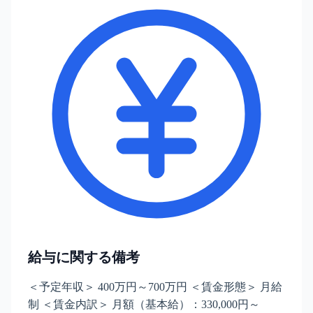
給与に関する備考
＜予定年収＞ 400万円～700万円 ＜賃金形態＞ 月給
制 ＜賃金内訳＞ 月額（基本給）：330,000円～