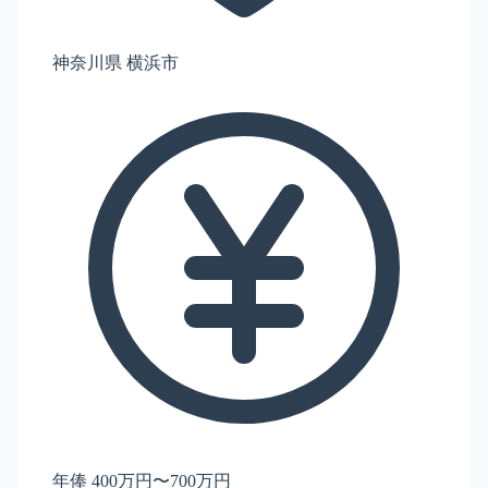
神奈川県 横浜市
年俸 400万円〜700万円