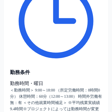
勤務条件
勤務時間・曜日
＜勤務時間＞ 9:00～18:00 （所定労働時間：8時間0
分） 休憩時間：60分（12:00～13:00） 時間外労働有
無：有 ＜その他就業時間補足＞ ※平均残業実績績
9.4時間※プロジェクトによっては勤務時間が変更