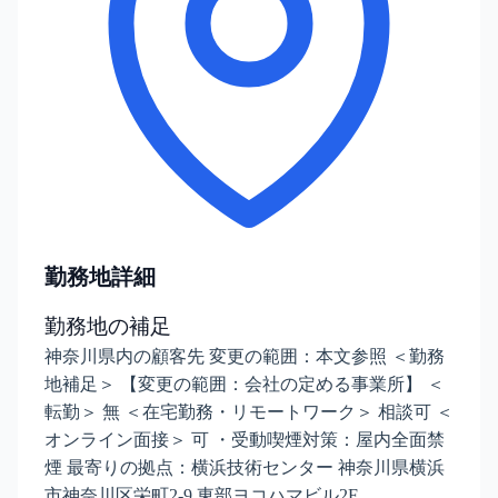
勤務地詳細
勤務地の補足
神奈川県内の顧客先 変更の範囲：本文参照 ＜勤務
地補足＞ 【変更の範囲：会社の定める事業所】 ＜
転勤＞ 無 ＜在宅勤務・リモートワーク＞ 相談可 ＜
オンライン面接＞ 可 ・受動喫煙対策：屋内全面禁
煙 最寄りの拠点：横浜技術センター 神奈川県横浜
市神奈川区栄町2-9 東部ヨコハマビル2F