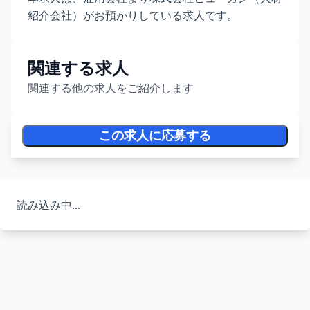
紹介会社）がお預かりしている求人です。
関連する求人
関連する他の求人をご紹介します
この求人に応募する
読み込み中...