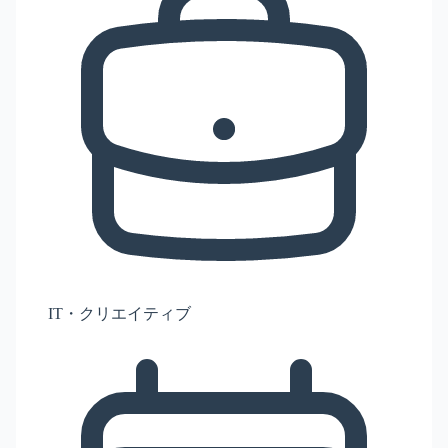
IT・クリエイティブ