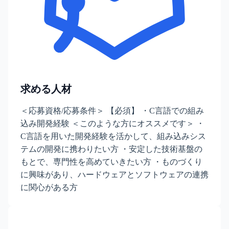
求める人材
＜応募資格/応募条件＞ 【必須】 ・C言語での組み
込み開発経験 ＜このような方にオススメです＞ ・
C言語を用いた開発経験を活かして、組み込みシス
テムの開発に携わりたい方 ・安定した技術基盤の
もとで、専門性を高めていきたい方 ・ものづくり
に興味があり、ハードウェアとソフトウェアの連携
に関心がある方