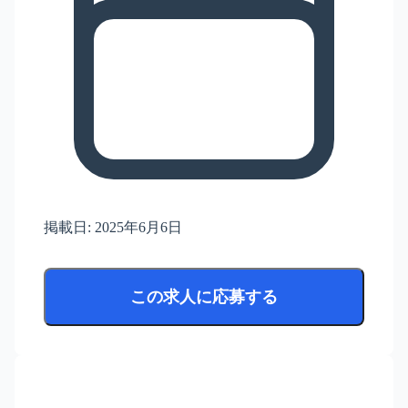
掲載日:
2025年6月6日
この求人に応募する