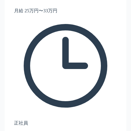
月給 25万円〜33万円
正社員