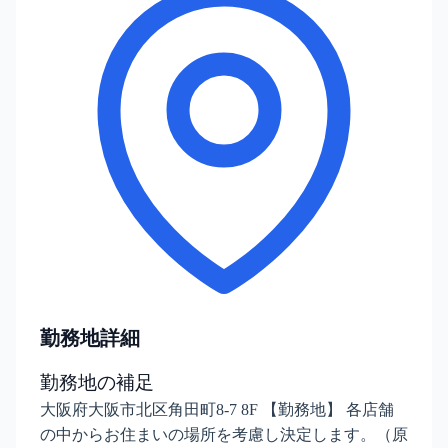
勤務地詳細
勤務地の補足
大阪府大阪市北区角田町8-7 8F 【勤務地】 各店舗
の中からお住まいの場所を考慮し決定します。（原