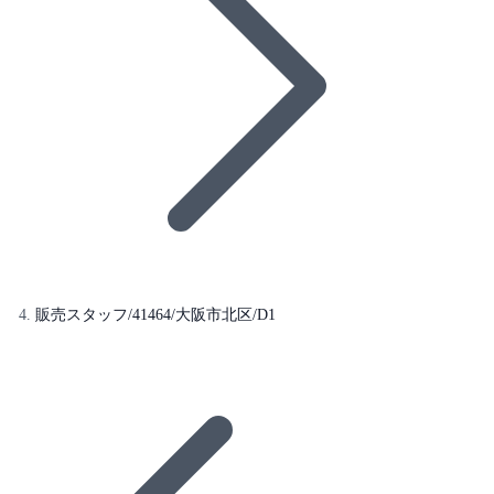
販売スタッフ/41464/大阪市北区/D1