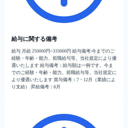
給与に関する備考
給与 月給 250000円~333000円 給与備考:今までのご
経験・年齢・能力、前職給与等、当社規定により優
遇いたします 給与備考：給与額は一例です。今ま
でのご経験・年齢・能力、前職給与等、当社規定に
より優遇いたします 賞与備考：7・12月（業績によ
り支給） 昇給備考：6月