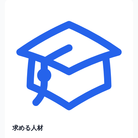
求める人材