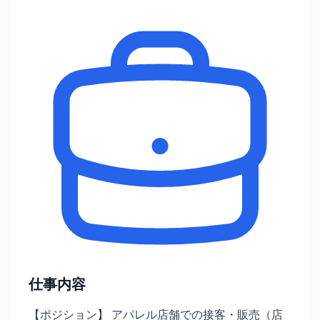
仕事内容
【ポジション】 アパレル店舗での接客・販売（店