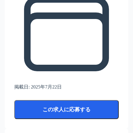
掲載日:
2025年7月22日
この求人に応募する