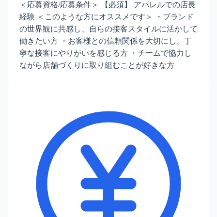
＜応募資格/応募条件＞ 【必須】 アパレルでの店長
経験 ＜このような方にオススメです＞ ・ブランド
の世界観に共感し、自らの接客スタイルに活かして
働きたい方 ・お客様との信頼関係を大切にし、丁
寧な接客にやりがいを感じる方 ・チームで協力し
ながら店舗づくりに取り組むことが好きな方