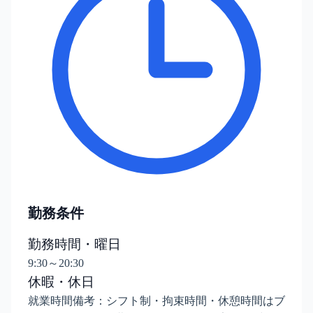
勤務条件
勤務時間・曜日
9:30～20:30
休暇・休日
就業時間備考：シフト制・拘束時間・休憩時間はブ