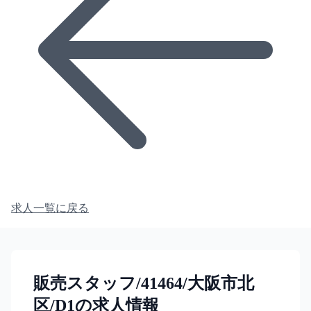
求人一覧に戻る
販売スタッフ/41464/大阪市北
区/D1の求人情報