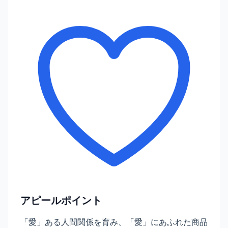
アピールポイント
「愛」ある人間関係を育み、「愛」にあふれた商品