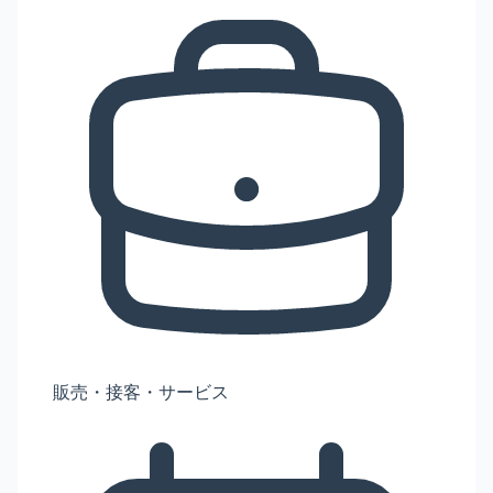
販売・接客・サービス