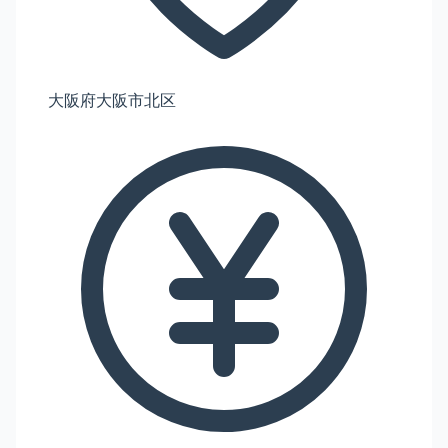
大阪府大阪市北区