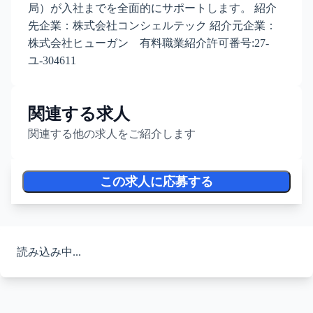
局）が入社までを全面的にサポートします。 紹介
先企業：株式会社コンシェルテック 紹介元企業：
株式会社ヒューガン 有料職業紹介許可番号:27-
ユ-304611
関連する求人
関連する他の求人をご紹介します
この求人に応募する
読み込み中...