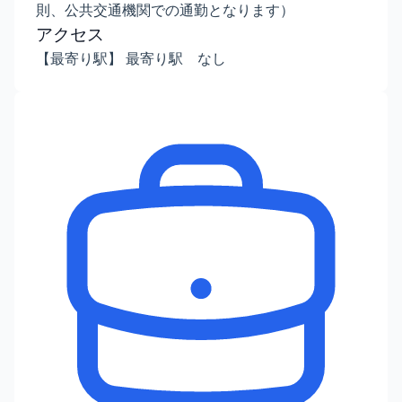
則、公共交通機関での通勤となります）
アクセス
【最寄り駅】 最寄り駅 なし