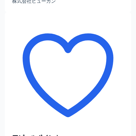
株式会社ヒューガン