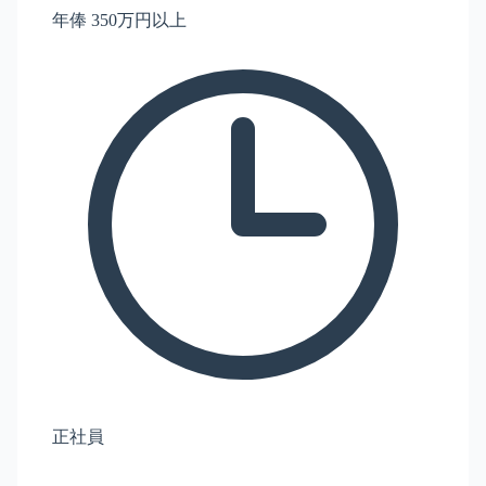
年俸 350万円以上
正社員