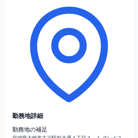
勤務地詳細
勤務地の補足
宮城県大崎市古川駅前大通４丁目３－１ グレイス