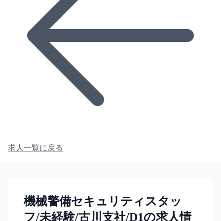
求人一覧に戻る
機械警備セキュリティスタッ
フ/未経験/古川支社/D1の求人情