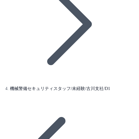
機械警備セキュリティスタッフ/未経験/古川支社/D1