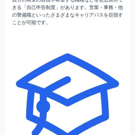
きる「自己申告制度」があります。営業・事務・他
の警備職といったさまざまなキャリアパスを目指す
ことが可能です。