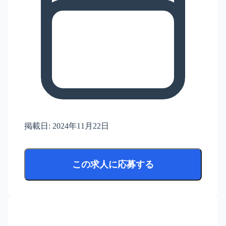
掲載日:
2024年11月22日
この求人に応募する