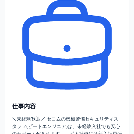
仕事内容
＼未経験歓迎／ セコムの機械警備セキュリティス
タッフ(ビートエンジニア)は、未経験入社でも安心
のサポートがあります。まず入社時には新入社員研