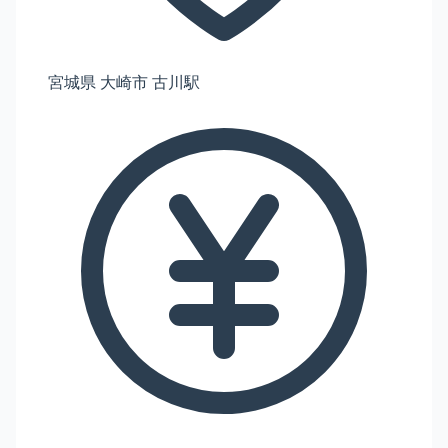
宮城県 大崎市 古川駅