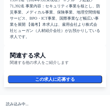
71,392名 事業内容：セキュリティ事業を核とし、防
災事業、メディカル事業、保険事業、地理空間情報
サービス、BPO・ICT事業、国際事業など幅広い事
業を展開 【備考】本求人は、雇用会社より株式会
社ヒューガン（人材紹介会社）がお預かりしている
求人です。
関連する求人
関連する他の求人をご紹介します
この求人に応募する
読み込み中...