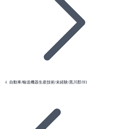
自動車/輸送機器生産技術/未経験/黒川郡/H1