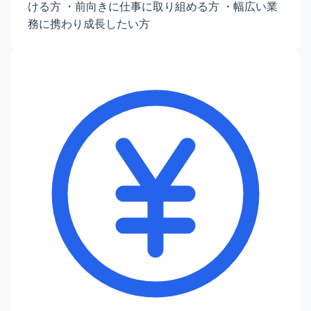
ける方 ・前向きに仕事に取り組める方 ・幅広い業
務に携わり成長したい方