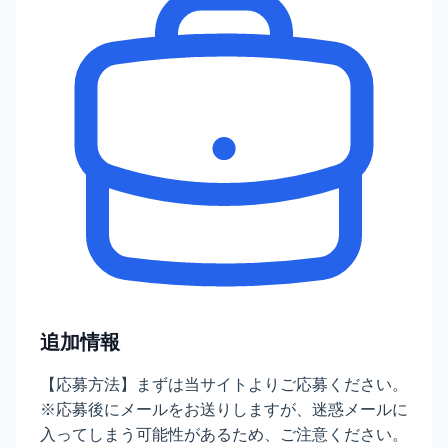
追加情報
【応募方法】まずは当サイトよりご応募ください。
※応募後にメールをお送りしますが、迷惑メールに
入ってしまう可能性があるため、ご注意ください。