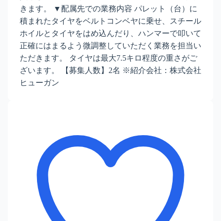
きます。 ▼配属先での業務内容 パレット（台）に
積まれたタイヤをベルトコンベヤに乗せ、スチール
ホイルとタイヤをはめ込んだり、ハンマーで叩いて
正確にはまるよう微調整していただく業務を担当い
ただきます。 タイヤは最大7.5キロ程度の重さがご
ざいます。 【募集人数】2名 ※紹介会社：株式会社
ヒューガン