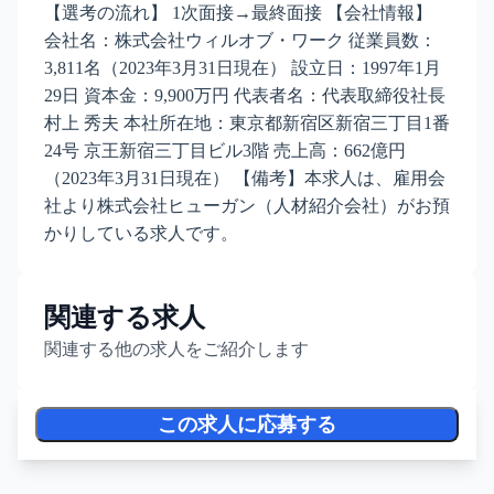
【選考の流れ】 1次面接→最終面接 【会社情報】
会社名：株式会社ウィルオブ・ワーク 従業員数：
3,811名（2023年3月31日現在） 設立日：1997年1月
29日 資本金：9,900万円 代表者名：代表取締役社長
村上 秀夫 本社所在地：東京都新宿区新宿三丁目1番
24号 京王新宿三丁目ビル3階 売上高：662億円
（2023年3月31日現在） 【備考】本求人は、雇用会
社より株式会社ヒューガン（人材紹介会社）がお預
かりしている求人です。
関連する求人
関連する他の求人をご紹介します
この求人に応募する