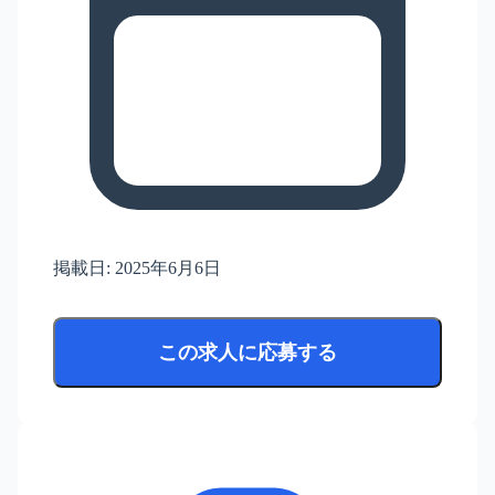
掲載日:
2025年6月6日
この求人に応募する