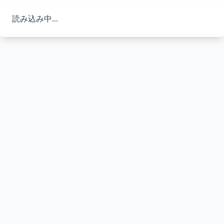
読み込み中...