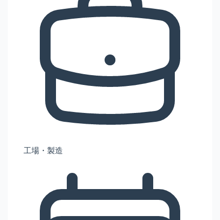
工場・製造