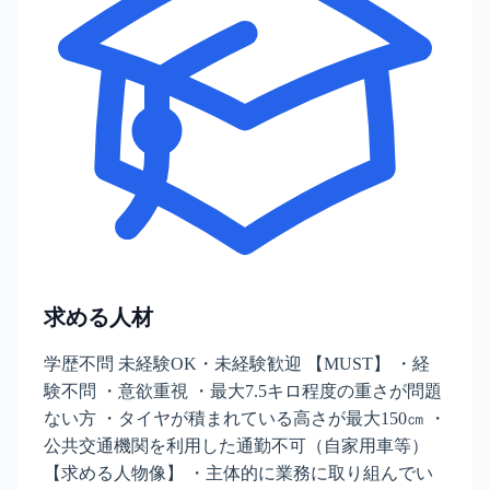
求める人材
学歴不問 未経験OK・未経験歓迎 【MUST】 ・経
験不問 ・意欲重視 ・最大7.5キロ程度の重さが問題
ない方 ・タイヤが積まれている高さが最大150㎝ ・
公共交通機関を利用した通勤不可（自家用車等）
【求める人物像】 ・主体的に業務に取り組んでい