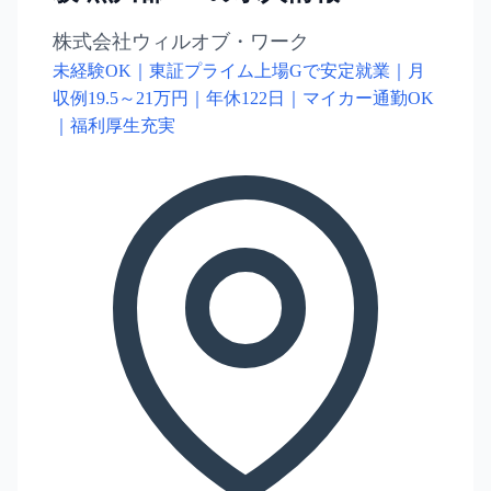
株式会社ウィルオブ・ワーク
未経験OK｜東証プライム上場Gで安定就業｜月
収例19.5～21万円｜年休122日｜マイカー通勤OK
｜福利厚生充実