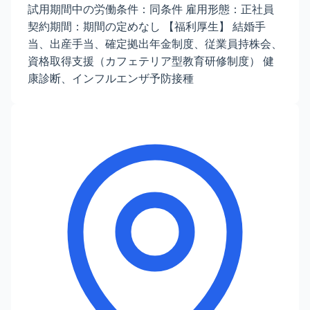
試用期間中の労働条件：同条件 雇用形態：正社員
契約期間：期間の定めなし 【福利厚生】 結婚手
当、出産手当、確定拠出年金制度、従業員持株会、
資格取得支援（カフェテリア型教育研修制度） 健
康診断、インフルエンザ予防接種