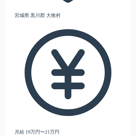
宮城県 黒川郡 大衡村
月給 19万円〜21万円