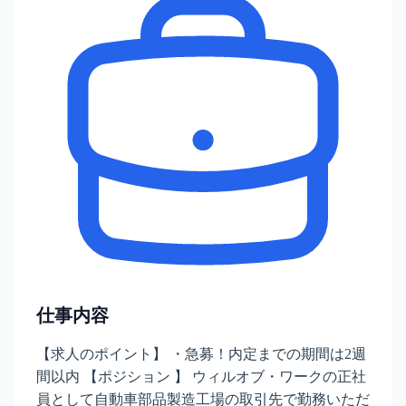
仕事内容
【求人のポイント】 ・急募！内定までの期間は2週
間以内 【ポジション 】 ウィルオブ・ワークの正社
員として自動車部品製造工場の取引先で勤務いただ