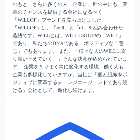
のもと、さらに多くの人・企業に、世の中にも、変
革のチャンスを提供する会社になるべく
「WILLOF」ブランドを立ち上げました。
「WILLOF」は、「will」と「of」を組み合わせた
造語です。WILLとは、WILL GROUPの「WILL」
であり、私たちのDNAである、ポジティブな「意
志」でもあります。 また、「様々な人のWILLに寄
り添い叶えていく。」そんな決意が込められていま
す。 企業をとりまく常に変化する環境、働く人も
企業も多様化していますが、当社は「個と組織をポ
ジティブに変革するチェンジエージェントであり続
ける」会社として、進化し続けます。