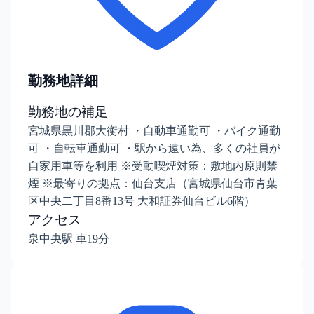
勤務地詳細
勤務地の補足
宮城県黒川郡大衡村 ・自動車通勤可 ・バイク通勤
可 ・自転車通勤可 ・駅から遠い為、多くの社員が
自家用車等を利用 ※受動喫煙対策：敷地内原則禁
煙 ※最寄りの拠点：仙台支店（宮城県仙台市青葉
区中央二丁目8番13号 大和証券仙台ビル6階）
アクセス
泉中央駅 車19分