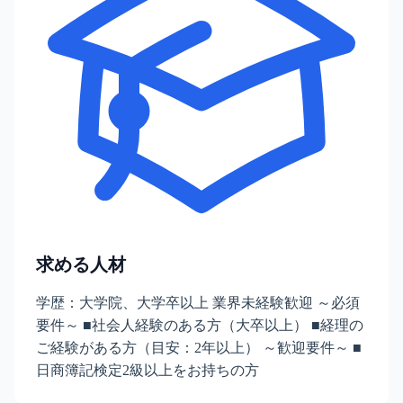
求める人材
学歴：大学院、大学卒以上 業界未経験歓迎 ～必須
要件～ ■社会人経験のある方（大卒以上） ■経理の
ご経験がある方（目安：2年以上） ～歓迎要件～ ■
日商簿記検定2級以上をお持ちの方