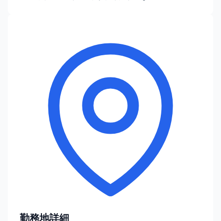
勤務地詳細