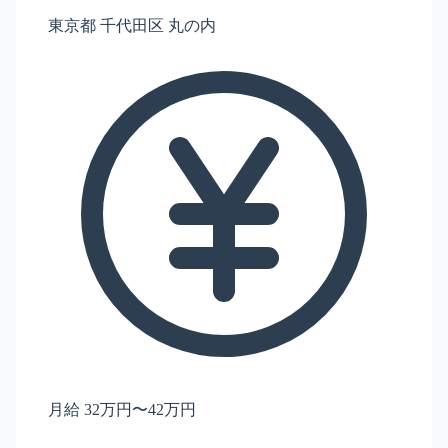
東京都 千代田区 丸の内
月給 32万円〜42万円