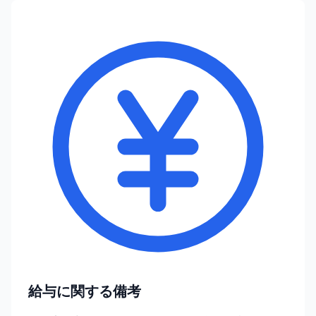
給与に関する備考