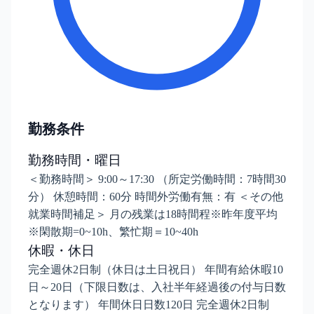
勤務条件
勤務時間・曜日
＜勤務時間＞ 9:00～17:30 （所定労働時間：7時間30
分） 休憩時間：60分 時間外労働有無：有 ＜その他
就業時間補足＞ 月の残業は18時間程※昨年度平均
※閑散期=0~10h、繁忙期＝10~40h
休暇・休日
完全週休2日制（休日は土日祝日） 年間有給休暇10
日～20日（下限日数は、入社半年経過後の付与日数
となります） 年間休日日数120日 完全週休2日制