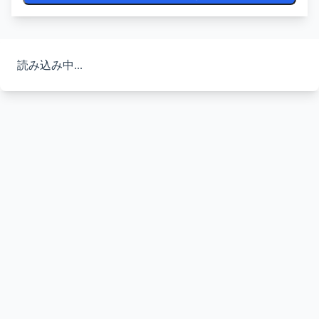
読み込み中...