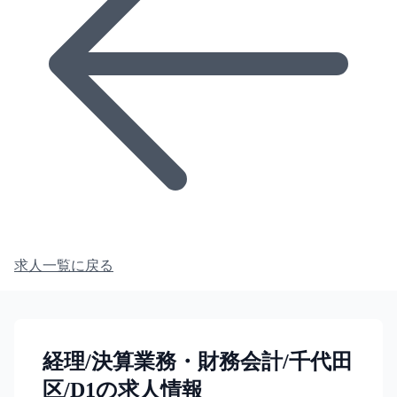
求人一覧に戻る
経理/決算業務・財務会計/千代田
区/D1の求人情報