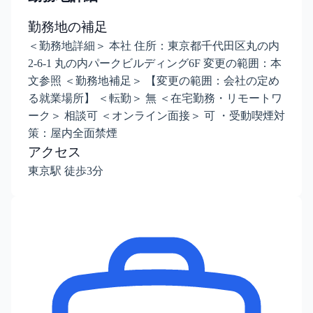
勤務地の補足
＜勤務地詳細＞ 本社 住所：東京都千代田区丸の内
2-6-1 丸の内パークビルディング6F 変更の範囲：本
文参照 ＜勤務地補足＞ 【変更の範囲：会社の定め
る就業場所】 ＜転勤＞ 無 ＜在宅勤務・リモートワ
ーク＞ 相談可 ＜オンライン面接＞ 可 ・受動喫煙対
策：屋内全面禁煙
アクセス
東京駅 徒歩3分