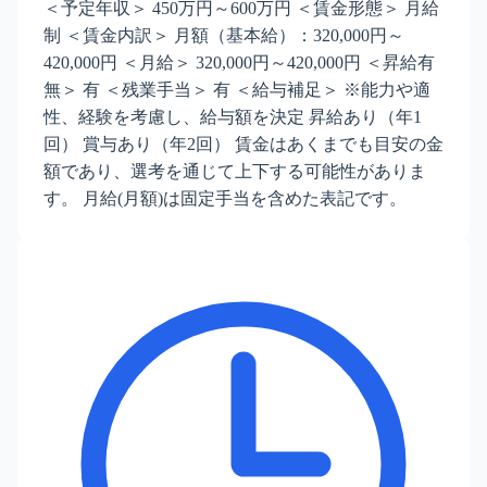
＜予定年収＞ 450万円～600万円 ＜賃金形態＞ 月給
制 ＜賃金内訳＞ 月額（基本給）：320,000円～
420,000円 ＜月給＞ 320,000円～420,000円 ＜昇給有
無＞ 有 ＜残業手当＞ 有 ＜給与補足＞ ※能力や適
性、経験を考慮し、給与額を決定 昇給あり（年1
回） 賞与あり（年2回） 賃金はあくまでも目安の金
額であり、選考を通じて上下する可能性がありま
す。 月給(月額)は固定手当を含めた表記です。