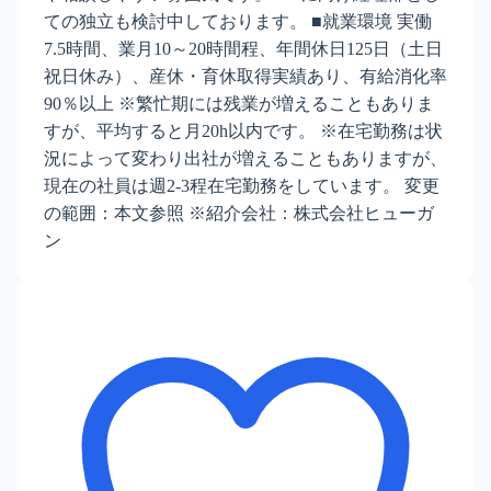
ての独立も検討中しております。 ■就業環境 実働
7.5時間、業月10～20時間程、年間休日125日（土日
祝日休み）、産休・育休取得実績あり、有給消化率
90％以上 ※繁忙期には残業が増えることもありま
すが、平均すると月20h以内です。 ※在宅勤務は状
況によって変わり出社が増えることもありますが、
現在の社員は週2-3程在宅勤務をしています。 変更
の範囲：本文参照 ※紹介会社：株式会社ヒューガ
ン