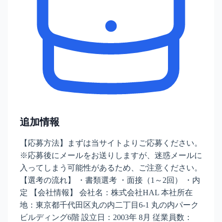
追加情報
【応募方法】まずは当サイトよりご応募ください。
※応募後にメールをお送りしますが、迷惑メールに
入ってしまう可能性があるため、ご注意ください。
【選考の流れ】 ・書類選考 ・面接（1～2回） ・内
定 【会社情報】 会社名：株式会社HAL 本社所在
地：東京都千代田区丸の内二丁目6-1 丸の内パーク
ビルディング6階 設立日：2003年 8月 従業員数：