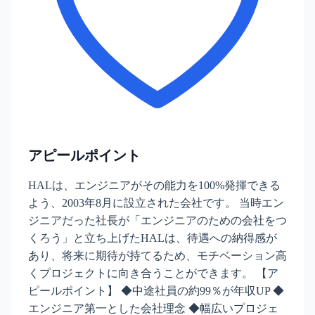
アピールポイント
HALは、エンジニアがその能力を100%発揮できる
よう、2003年8月に設立された会社です。 当時エン
ジニアだった社長が「エンジニアのための会社をつ
くろう」と立ち上げたHALは、待遇への納得感が
あり、将来に期待が持てるため、モチベーション高
くプロジェクトに向き合うことができます。 【ア
ピールポイント】 ◆中途社員の約99％が年収UP ◆
エンジニア第一とした会社理念 ◆幅広いプロジェ