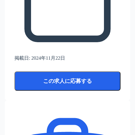
掲載日:
2024年11月22日
この求人に応募する