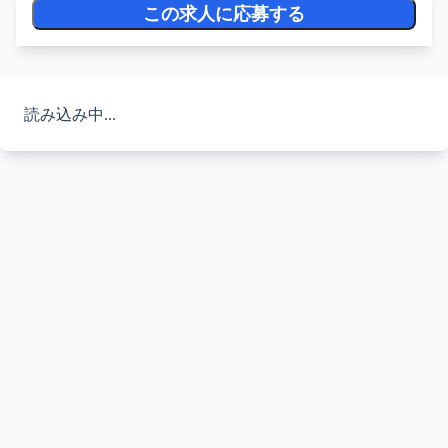
この求人に応募する
読み込み中...