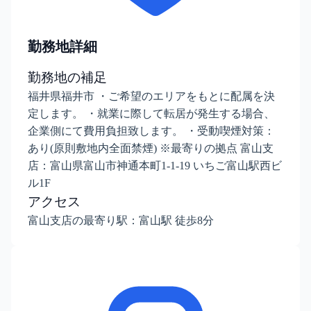
勤務地詳細
勤務地の補足
福井県福井市 ・ご希望のエリアをもとに配属を決
定します。 ・就業に際して転居が発生する場合、
企業側にて費用負担致します。 ・受動喫煙対策：
あり(原則敷地内全面禁煙) ※最寄りの拠点 富山支
店：富山県富山市神通本町1-1-19 いちご富山駅西ビ
ル1F
アクセス
富山支店の最寄り駅：富山駅 徒歩8分