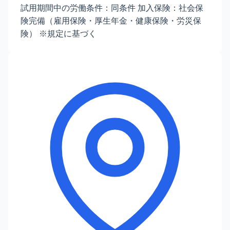
試用期間中の労働条件：同条件 加入保険：社会保
険完備（雇用保険・厚生年金・健康保険・労災保
険） ※規定に基づく