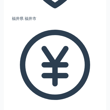
福井県 福井市