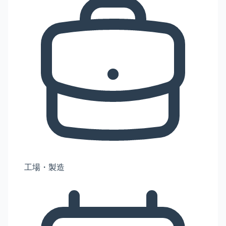
工場・製造