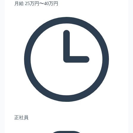
月給 25万円〜40万円
正社員