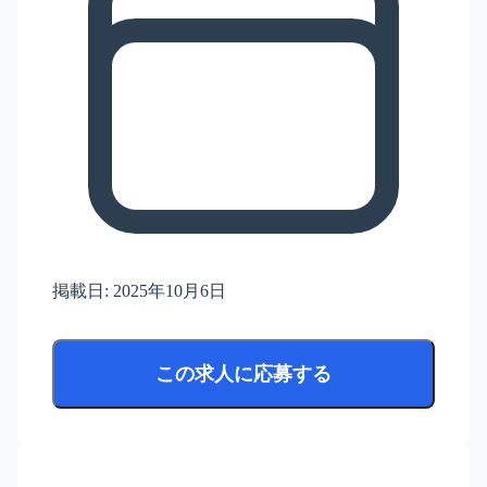
掲載日:
2025年10月6日
この求人に応募する