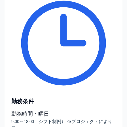
勤務条件
勤務時間・曜日
9:00～18:00 シフト制例） ※プロジェクトにより