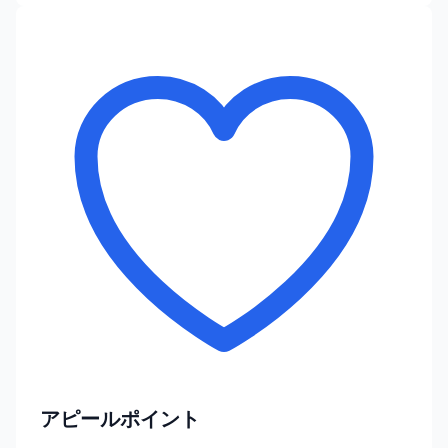
アピールポイント