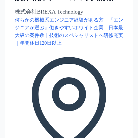
株式会社BREXA Technology
何らかの機械系エンジニア経験がある方｜『エン
ジニアが選ぶ』働きやすいホワイト企業｜日本最
大級の案件数｜技術のスペシャリストへ研修充実
｜年間休日120日以上