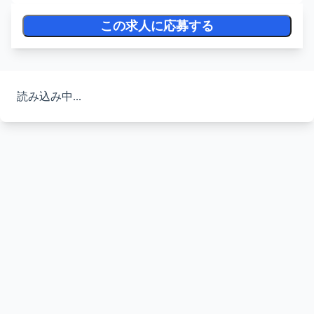
この求人に応募する
読み込み中...