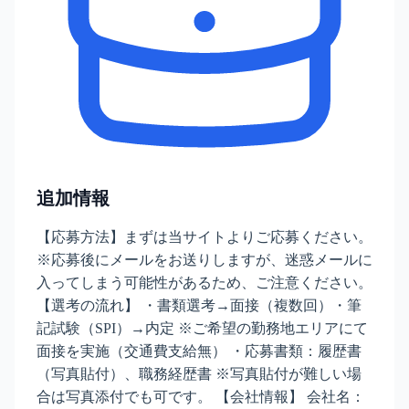
追加情報
【応募方法】まずは当サイトよりご応募ください。
※応募後にメールをお送りしますが、迷惑メールに
入ってしまう可能性があるため、ご注意ください。
【選考の流れ】 ・書類選考→面接（複数回）・筆
記試験（SPI）→内定 ※ご希望の勤務地エリアにて
面接を実施（交通費支給無） ・応募書類：履歴書
（写真貼付）、職務経歴書 ※写真貼付が難しい場
合は写真添付でも可です。 【会社情報】 会社名：