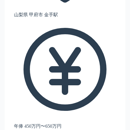
山梨県 甲府市 金手駅
年俸 450万円〜650万円