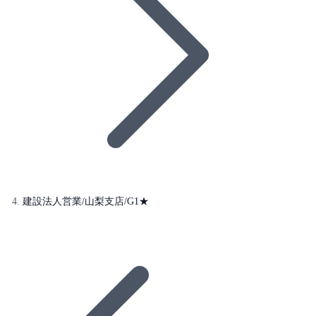
建設法人営業/山梨支店/G1★