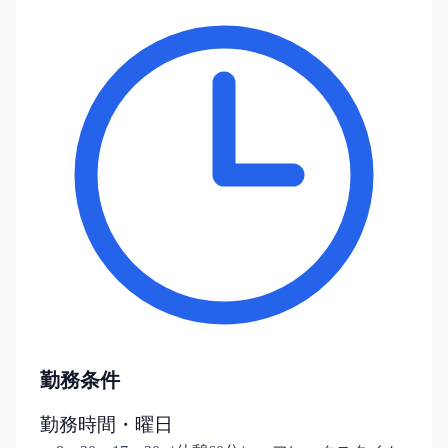
勤務条件
勤務時間・曜日