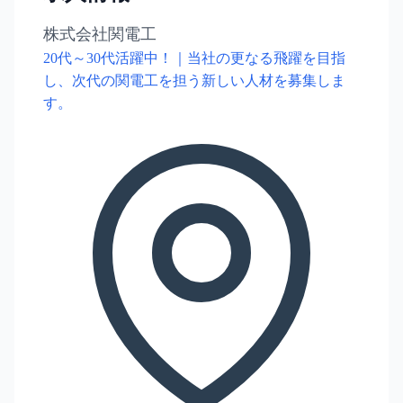
株式会社関電工
20代～30代活躍中！｜当社の更なる飛躍を目指
し、次代の関電工を担う新しい人材を募集しま
す。