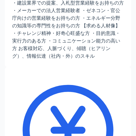
・建設業界での提案、入札型営業経験をお持ちの方
・メーカーでの法人営業経験者 ・ゼネコン・官公
庁向けの営業経験をお持ちの方 ・エネルギー分野
の知識等の専門性をお持ちの方 【求める人材像】
・チャレンジ精神・好奇心旺盛な方 ・目的意識・
実行力のある方 ・コミュニケーション能力の高い
方 お客様対応、人脈づくり、傾聴（ヒアリン
グ）、情報伝達（社内・外）のスキル