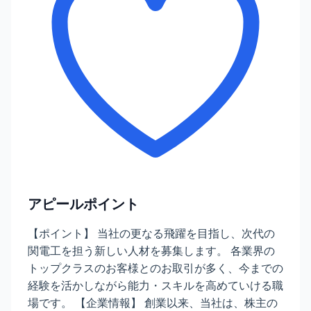
アピールポイント
【ポイント】 当社の更なる飛躍を目指し、次代の
関電工を担う新しい人材を募集します。 各業界の
トップクラスのお客様とのお取引が多く、今までの
経験を活かしながら能力・スキルを高めていける職
場です。 【企業情報】 創業以来、当社は、株主の