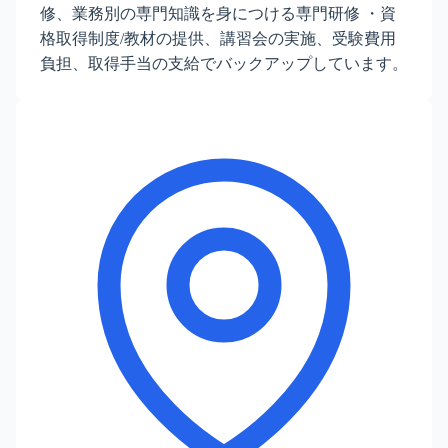
修、業務別の専門知識を身につける専門研修 ・資
格取得制度/教材の提供、講習会の実施、受験費用
負担、取得手当の支給でバックアップしています。