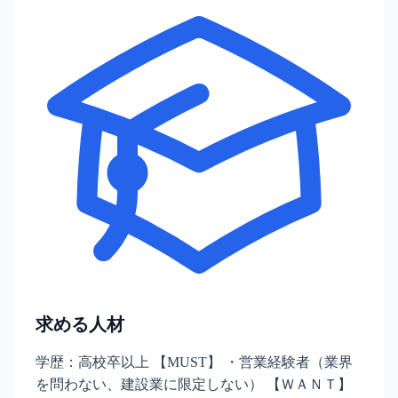
求める人材
学歴：高校卒以上 【MUST】 ・営業経験者（業界
を問わない、建設業に限定しない） 【ＷＡＮＴ】