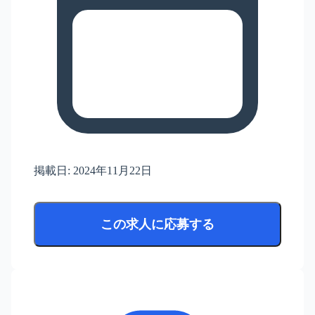
掲載日:
2024年11月22日
この求人に応募する