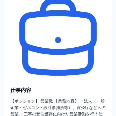
仕事内容
【ポジション】 営業職 【業務内容】 ・法人（一般
企業・ゼネコン・設計事務所等）、官公庁などへの
営業 ・工事の受注獲得に向けた営業活動を行う仕