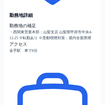
勤務地詳細
勤務地の補足
・西関東営業本部：山梨支店 山梨県甲府市中央4-
12-25 ※転勤あり ※受動喫煙対策：屋内全面禁煙
アクセス
金手駅 車で6分