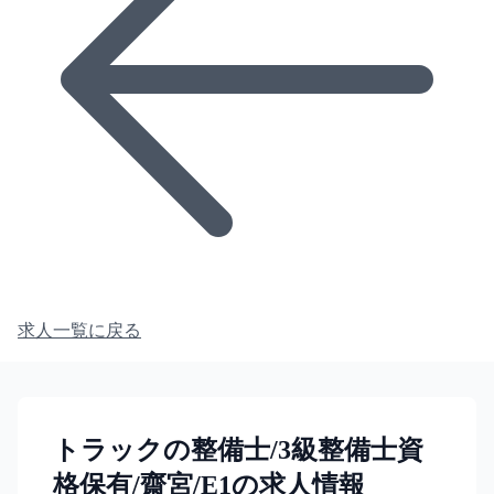
求人一覧に戻る
トラックの整備士/3級整備士資
格保有/齋宮/E1の求人情報