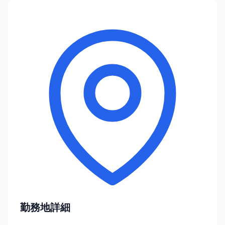
勤務地詳細