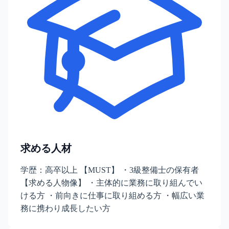
求める人材
学歴：高卒以上 【MUST】 ・3級整備士の保有者
【求める人物像】 ・主体的に業務に取り組んでい
ける方 ・前向きに仕事に取り組める方 ・幅広い業
務に携わり成長したい方