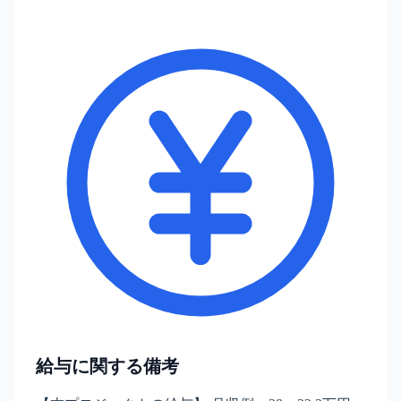
給与に関する備考