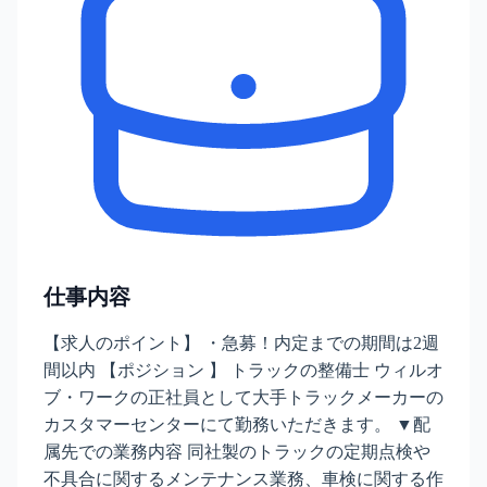
仕事内容
【求人のポイント】 ・急募！内定までの期間は2週
間以内 【ポジション 】 トラックの整備士 ウィルオ
ブ・ワークの正社員として大手トラックメーカーの
カスタマーセンターにて勤務いただきます。 ▼配
属先での業務内容 同社製のトラックの定期点検や
不具合に関するメンテナンス業務、車検に関する作