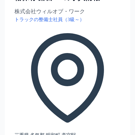
株式会社ウィルオブ・ワーク
トラックの整備士社員（3級～）