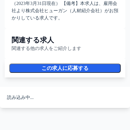
（2023年3月31日現在） 【備考】本求人は、雇用会
社より株式会社ヒューガン（人材紹介会社）がお預
かりしている求人です。
関連する求人
関連する他の求人をご紹介します
この求人に応募する
読み込み中...