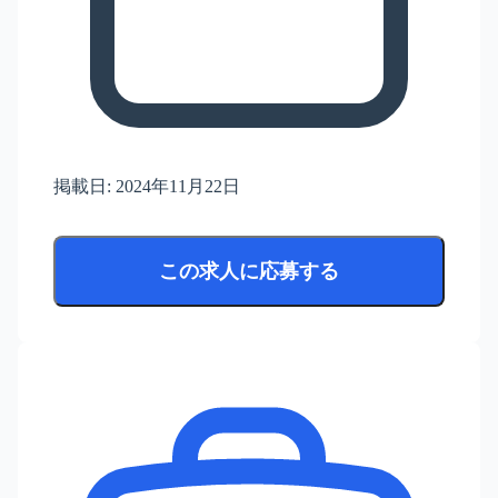
掲載日:
2024年11月22日
この求人に応募する