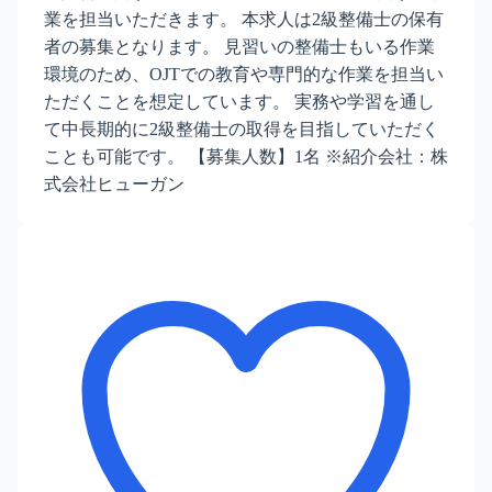
業を担当いただきます。 本求人は2級整備士の保有
者の募集となります。 見習いの整備士もいる作業
環境のため、OJTでの教育や専門的な作業を担当い
ただくことを想定しています。 実務や学習を通し
て中長期的に2級整備士の取得を目指していただく
ことも可能です。 【募集人数】1名 ※紹介会社：株
式会社ヒューガン