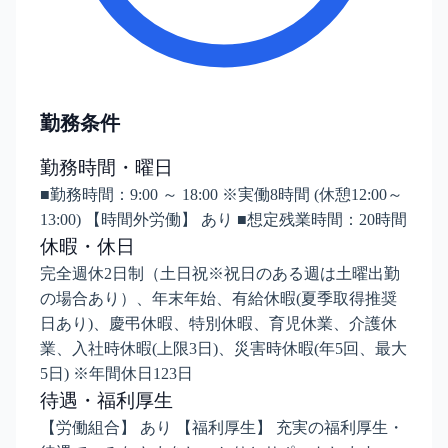
勤務条件
勤務時間・曜日
■勤務時間：9:00 ～ 18:00 ※実働8時間 (休憩12:00～
13:00) 【時間外労働】 あり ■想定残業時間：20時間
休暇・休日
完全週休2日制（土日祝※祝日のある週は土曜出勤
の場合あり）、年末年始、有給休暇(夏季取得推奨
日あり)、慶弔休暇、特別休暇、育児休業、介護休
業、入社時休暇(上限3日)、災害時休暇(年5回、最大
5日) ※年間休日123日
待遇・福利厚生
【労働組合】 あり 【福利厚生】 充実の福利厚生・