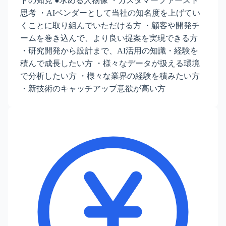
ドの知見 ●求める人物像 ・カスタマーファースト
思考 ・AIベンダーとして当社の知名度を上げてい
くことに取り組んでいただける方 ・顧客や開発チ
ームを巻き込んで、より良い提案を実現できる方
・研究開発から設計まで、AI活用の知識・経験を
積んで成長したい方 ・様々なデータが扱える環境
で分析したい方 ・様々な業界の経験を積みたい方
・新技術のキャッチアップ意欲が高い方