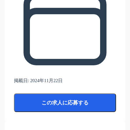
掲載日:
2024年11月22日
この求人に応募する