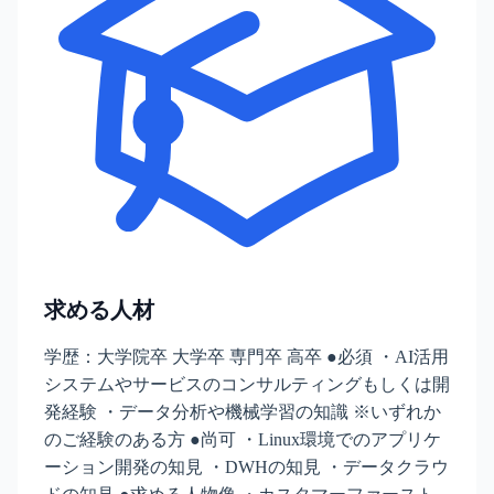
求める人材
学歴：大学院卒 大学卒 専門卒 高卒 ●必須 ・AI活用
システムやサービスのコンサルティングもしくは開
発経験 ・データ分析や機械学習の知識 ※いずれか
のご経験のある方 ●尚可 ・Linux環境でのアプリケ
ーション開発の知見 ・DWHの知見 ・データクラウ