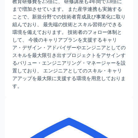
教育研修費を2.5倍に、 研修講座も4年間で3.8倍に
まで増加させています。 また産学連携も実施する
ことで、新規分野での技術者育成及び事業化に取り
組んでおり、 最先端の技術とスキル習得ができる
環境を備えております。 技術者のフォロー体制と
して、 今後のキャリアプランを支援するキャリ
ア・デザイン・アドバイザーやエンジニアとしての
スキルを最大限引き出すプロジェクトをアサインす
るバリュー・エンジニアリング・マネージャーを設
置しており、 エンジニアとしてのスキル・キャリ
アアップを最大限に支援する環境を用意しておりま
す。