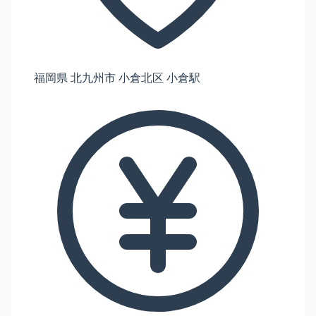
福岡県 北九州市 小倉北区 小倉駅