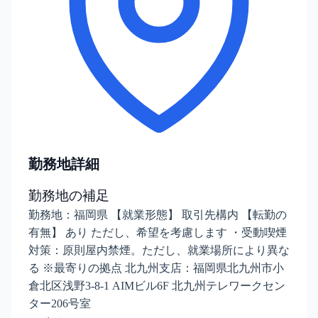
勤務地詳細
勤務地の補足
勤務地：福岡県 【就業形態】 取引先構内 【転勤の
有無】 あり ただし、希望を考慮します ・受動喫煙
対策：原則屋内禁煙。ただし、就業場所により異な
る ※最寄りの拠点 北九州支店：福岡県北九州市小
倉北区浅野3-8-1 AIMビル6F 北九州テレワークセン
ター206号室