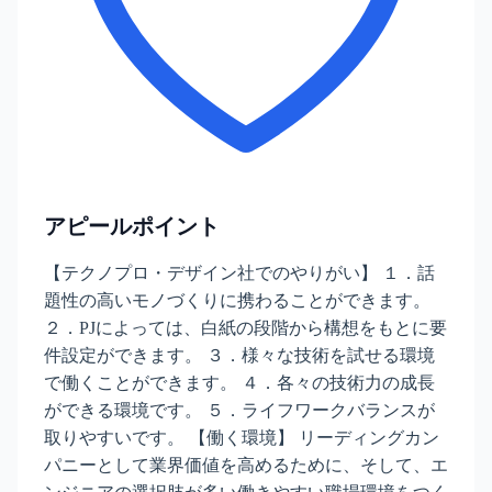
アピールポイント
【テクノプロ・デザイン社でのやりがい】 １．話
題性の高いモノづくりに携わることができます。
２．PJによっては、白紙の段階から構想をもとに要
件設定ができます。 ３．様々な技術を試せる環境
で働くことができます。 ４．各々の技術力の成長
ができる環境です。 ５．ライフワークバランスが
取りやすいです。 【働く環境】 リーディングカン
パニーとして業界価値を高めるために、そして、エ