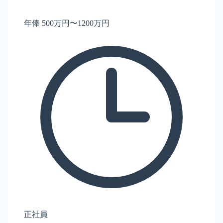
年俸 500万円〜1200万円
正社員