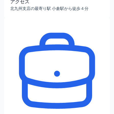
アクセス
北九州支店の最寄り駅 小倉駅から徒歩４分