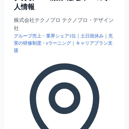
人情報
株式会社テクノプロ テクノプロ・デザイン
社
グループ売上・業界シェア1位｜土日祝休み｜充
実の研修制度・eラーニング｜キャリアプラン支
援