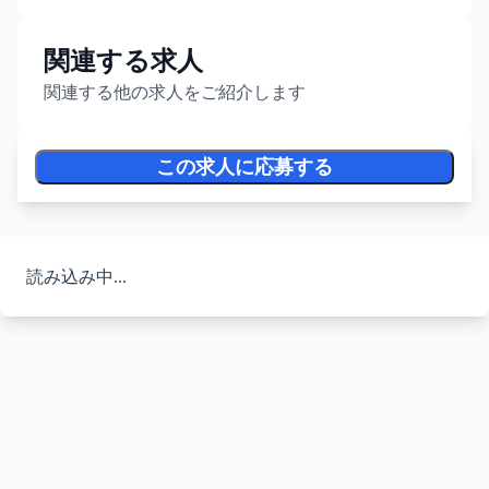
関連する求人
関連する他の求人をご紹介します
この求人に応募する
読み込み中...