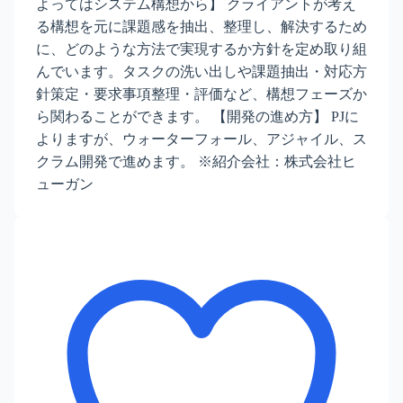
よってはシステム構想から】 クライアントが考え
る構想を元に課題感を抽出、整理し、解決するため
に、どのような方法で実現するか方針を定め取り組
んでいます。タスクの洗い出しや課題抽出・対応方
針策定・要求事項整理・評価など、構想フェーズか
ら関わることができます。 【開発の進め方】 PJに
よりますが、ウォーターフォール、アジャイル、ス
クラム開発で進めます。 ※紹介会社：株式会社ヒ
ューガン