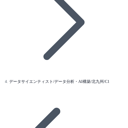
データサイエンティスト/データ分析・AI構築/北九州/C1