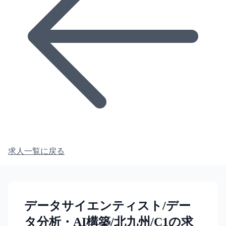
求人一覧に戻る
データサイエンティスト/デー
タ分析・AI構築/北九州/C1の求