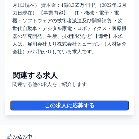
月1日現在） 資本金：4億8,365万4千円（2022年12月
31日現在） 【事業内容】 ・IT・機械・電子・電
機・ソフトウェアの技術者派遣及び開発請負 ・次
世代自動車・デジタル家電・ロボティクス・医療機
器の研究開発、生産、技術開発など 【備考】本求
人は、雇用会社より株式会社ヒューガン（人材紹介
会社）がお預かりしている求人です。
関連する求人
関連する他の求人をご紹介します
この求人に応募する
読み込み中...