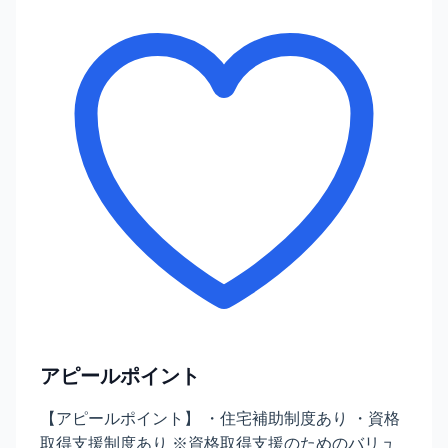
アピールポイント
【アピールポイント】 ・住宅補助制度あり ・資格
取得支援制度あり ※資格取得支援のためのバリュ