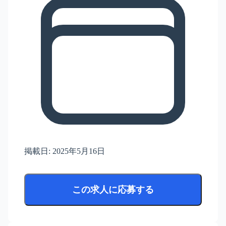
掲載日:
2025年5月16日
この求人に応募する