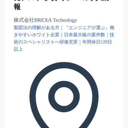
報
株式会社BREXA Technology
製図法の理解がある方｜『エンジニアが選ぶ』働
きやすいホワイト企業｜日本最大級の案件数｜技
術のスペシャリストへ研修充実｜年間休日120日
以上