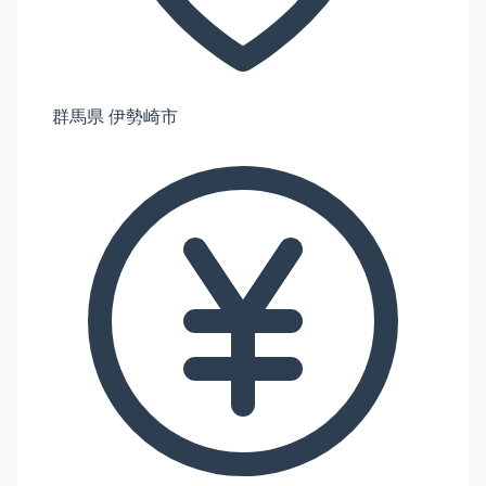
群馬県 伊勢崎市