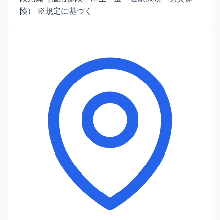
険） ※規定に基づく