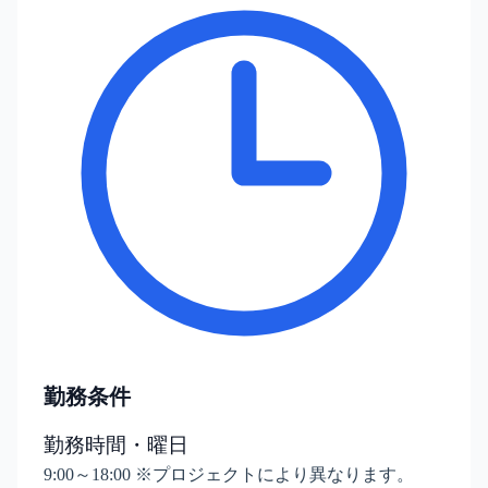
勤務条件
勤務時間・曜日
9:00～18:00 ※プロジェクトにより異なります。