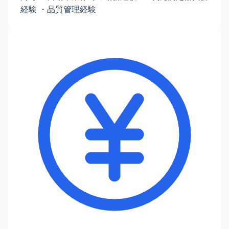
経験 ・品質管理経験