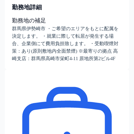
勤務地詳細
勤務地の補足
群馬県伊勢崎市 ・ご希望のエリアをもとに配属を
決定します。 ・就業に際して転居が発生する場
合、企業側にて費用負担致します。 ・受動喫煙対
策：あり(原則敷地内全面禁煙) ※最寄りの拠点 高
崎支店：群馬県高崎市栄町4-11 原地所第2ビル4F