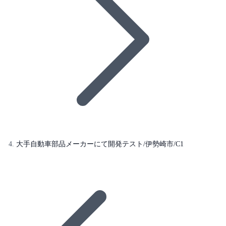
大手自動車部品メーカーにて開発テスト/伊勢崎市/C1