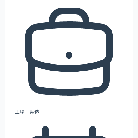
工場・製造