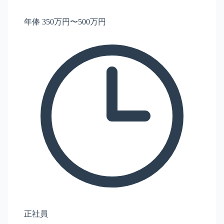
年俸 350万円〜500万円
正社員