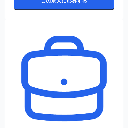
この求人に応募する