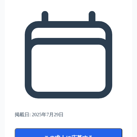
掲載日:
2025年7月29日