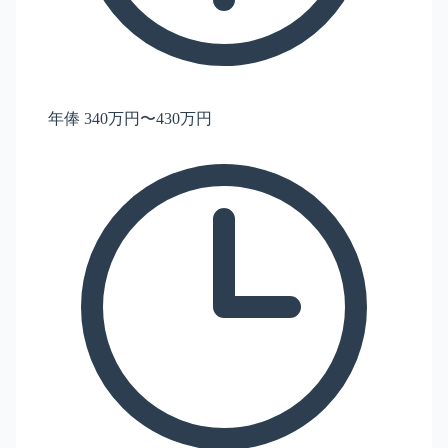
年俸 340万円〜430万円