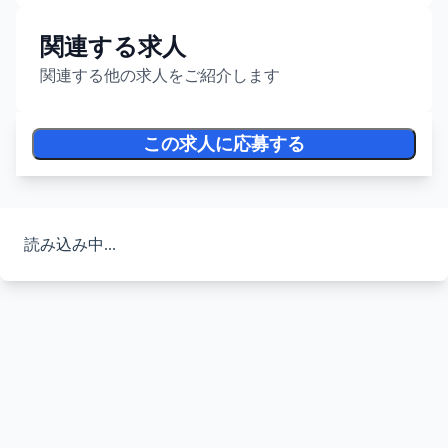
関連する求人
関連する他の求人をご紹介します
この求人に応募する
読み込み中...