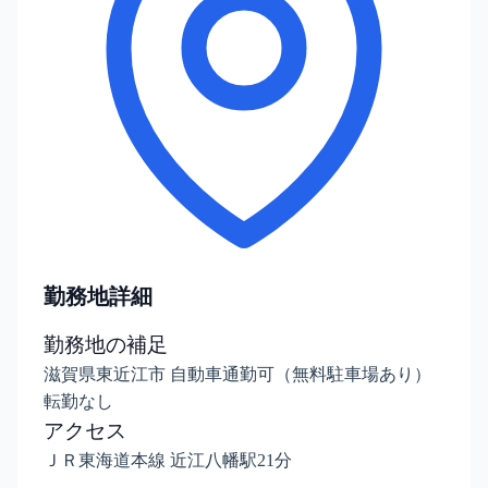
勤務地詳細
勤務地の補足
滋賀県東近江市 自動車通勤可（無料駐車場あり）
転勤なし
アクセス
ＪＲ東海道本線 近江八幡駅21分