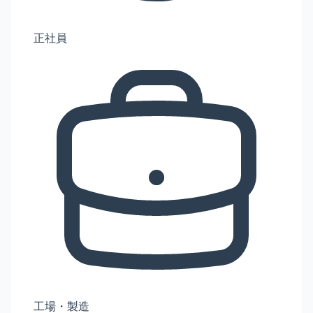
正社員
工場・製造