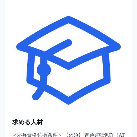
求める人材
＜応募資格/応募条件＞ 【必須】 普通運転免許（AT