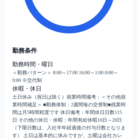
勤務条件
勤務時間・曜日
＜勤務パターン＞ 8:00～17:00 16:00～1:00 0:00～
9:00 ※交代制
休暇・休日
土日休み（祝日は除く）就業時間備考：＜その他就
業時間補足＞ ■勤務体制：2週間毎の交替制■残業時
間は月5時間程度です 休日備考：年間休日日数115
日 その他の休日・休暇：年間有給休暇10日～20日
（下限日数は、入社半年経過後の付与日数となりま
す） 土日は基本的に休みですが、土曜は会社カレ