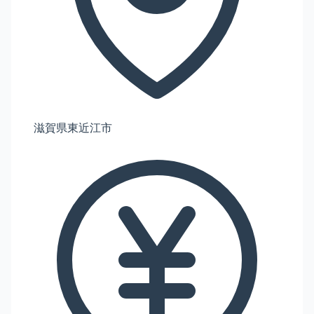
滋賀県東近江市