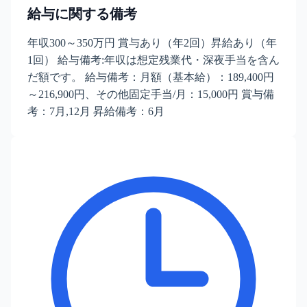
給与に関する備考
年収300～350万円 賞与あり（年2回）昇給あり（年
1回） 給与備考:年収は想定残業代・深夜手当を含ん
だ額です。 給与備考：月額（基本給）：189,400円
～216,900円、その他固定手当/月：15,000円 賞与備
考：7月,12月 昇給備考：6月