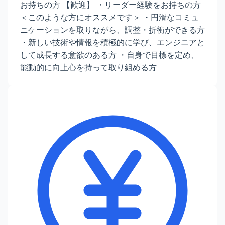
お持ちの方 【歓迎】 ・リーダー経験をお持ちの方
＜このような方にオススメです＞ ・円滑なコミュ
ニケーションを取りながら、調整・折衝ができる方
・新しい技術や情報を積極的に学び、エンジニアと
して成長する意欲のある方 ・自身で目標を定め、
能動的に向上心を持って取り組める方