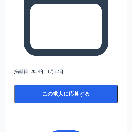
掲載日:
2024年11月22日
この求人に応募する