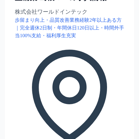
株式会社ワールドインテック
歩留まり向上・品質改善業務経験2年以上ある方
｜完全週休2日制・年間休日120日以上・時間外手
当100%支給・福利厚生充実