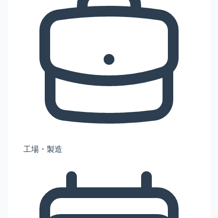
工場・製造