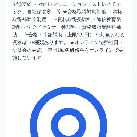
全額支給 ・社内レクリエーション、ストレスチェ
ック、自社保養所 等 ★資格取得補助制度 ・資格
取得補助金制度 ┗資格取得受験料・通信教育受
講料・学会／セミナー参加料 ・資格取得受験料補
助 ┗合格：半額補助（上限3万円） ※対象となる
資格は138種類あります。 ★オンラインで帰社日・
研修会の実施 毎月1回各研修会をオンラインで実
施しています