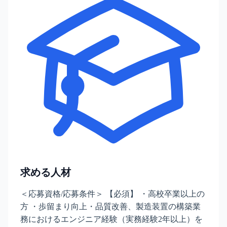
求める人材
＜応募資格/応募条件＞ 【必須】 ・高校卒業以上の
方 ・歩留まり向上・品質改善、製造装置の構築業
務におけるエンジニア経験（実務経験2年以上）を