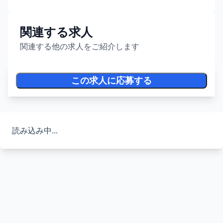
関連する求人
関連する他の求人をご紹介します
この求人に応募する
読み込み中...