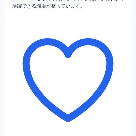
活躍できる環境が整っています。