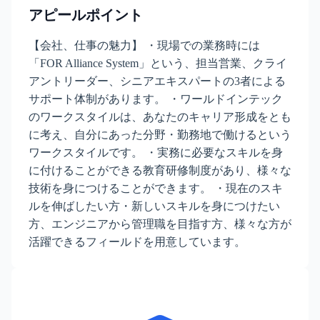
アピールポイント
【会社、仕事の魅力】 ・現場での業務時には
「FOR Alliance System」という、担当営業、クライ
アントリーダー、シニアエキスパートの3者による
サポート体制があります。 ・ワールドインテック
のワークスタイルは、あなたのキャリア形成をとも
に考え、自分にあった分野・勤務地で働けるという
ワークスタイルです。 ・実務に必要なスキルを身
に付けることができる教育研修制度があり、様々な
技術を身につけることができます。 ・現在のスキ
ルを伸ばしたい方・新しいスキルを身につけたい
方、エンジニアから管理職を目指す方、様々な方が
活躍できるフィールドを用意しています。