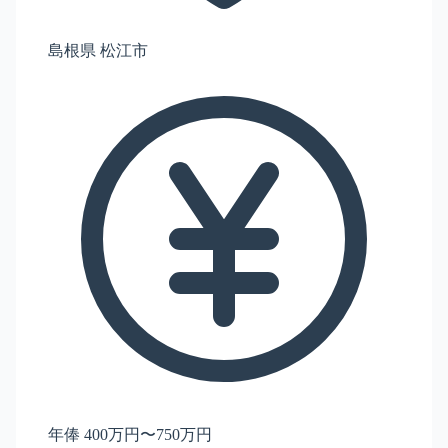
島根県 松江市
年俸 400万円〜750万円