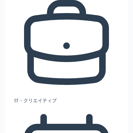
IT・クリエイティブ