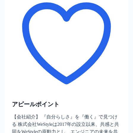
アピールポイント
【会社紹介】 『自分らしさ』を『働く』で見つけ
る 株式会社WeStyleは2017年の設立以来、共感と共
同をWeStyleの原動力とし、エンジニアの未来を共