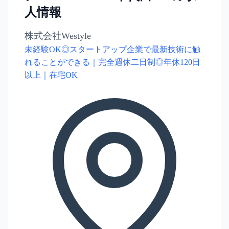
人情報
株式会社Westyle
未経験OK◎スタートアップ企業で最新技術に触
れることができる｜完全週休二日制◎年休120日
以上｜在宅OK