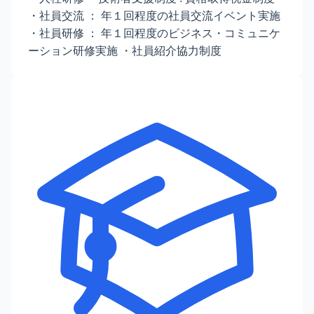
・社員交流 ： 年１回程度の社員交流イベント実施
・社員研修 ： 年１回程度のビジネス・コミュニケ
ーション研修実施 ・社員紹介協⼒制度