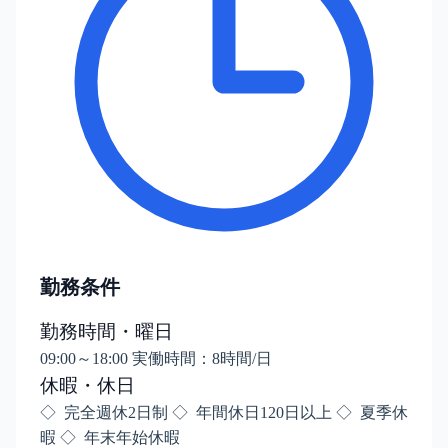
勤務条件
勤務時間・曜日
09:00～18:00 実働時間：8時間/日
休暇・休日
◇ 完全週休2日制 ◇ 年間休日120日以上 ◇ 夏季休
暇 ◇ 年末年始休暇