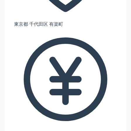
東京都 千代田区 有楽町