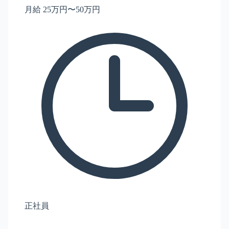
月給 25万円〜50万円
正社員