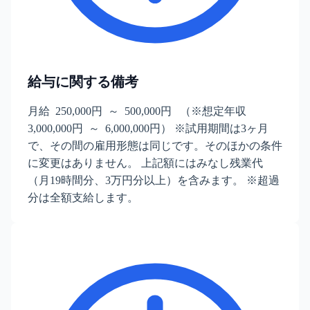
給与に関する備考
月給 250,000円 ～ 500,000円 （※想定年収
3,000,000円 ～ 6,000,000円） ※試用期間は3ヶ月
で、その間の雇用形態は同じです。そのほかの条件
に変更はありません。 上記額にはみなし残業代
（月19時間分、3万円分以上）を含みます。 ※超過
分は全額支給します。