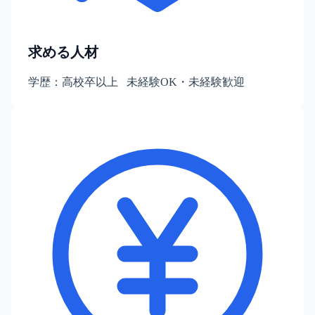
求める人材
学歴：高校卒以上 未経験OK・未経験歓迎