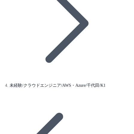
未経験/クラウドエンジニア/AWS・Azure/千代田/K1