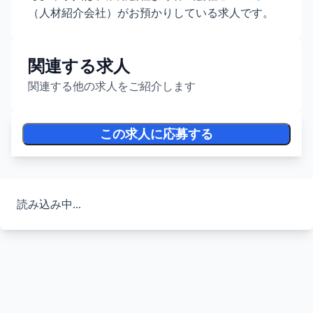
（人材紹介会社）がお預かりしている求人です。
関連する求人
関連する他の求人をご紹介します
この求人に応募する
読み込み中...