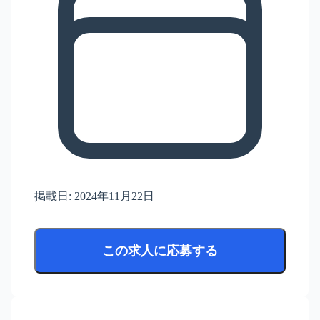
掲載日:
2024年11月22日
この求人に応募する