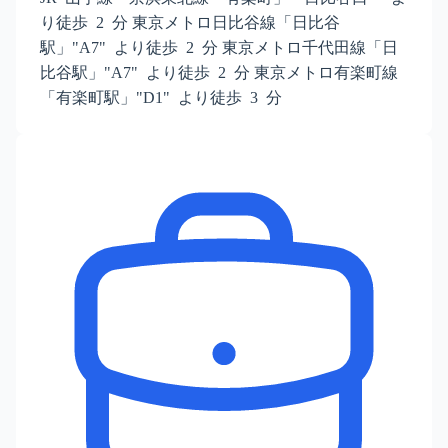
り徒歩 2 分 東京メトロ日比谷線「日比谷
駅」"A7" より徒歩 2 分 東京メトロ千代田線「日
比谷駅」"A7" より徒歩 2 分 東京メトロ有楽町線
「有楽町駅」"D1" より徒歩 3 分