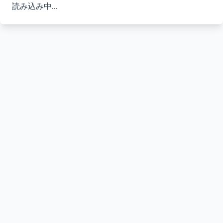
読み込み中...