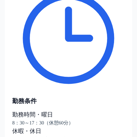
勤務条件
勤務時間・曜日
8：30～17：30（休憩60分）
休暇・休日