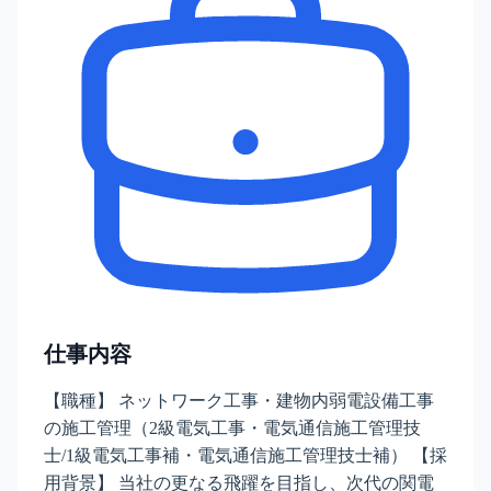
仕事内容
【職種】 ネットワーク工事・建物内弱電設備工事
の施工管理（2級電気工事・電気通信施工管理技
士/1級電気工事補・電気通信施工管理技士補） 【採
用背景】 当社の更なる飛躍を目指し、次代の関電