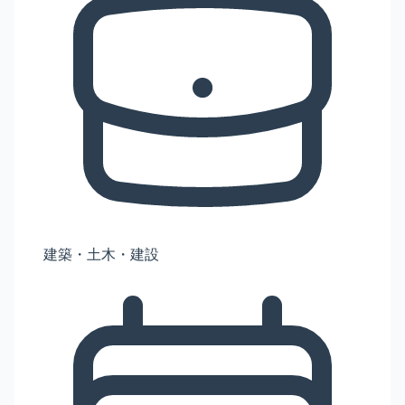
建築・土木・建設