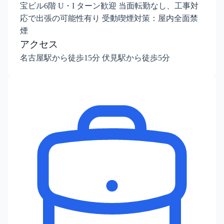
宝ビル6階 U・I ターン歓迎 当面転勤なし、工事対
応で出張の可能性有り 受動喫煙対策：屋内全面禁
煙
アクセス
名古屋駅から徒歩15分 伏見駅から徒歩5分