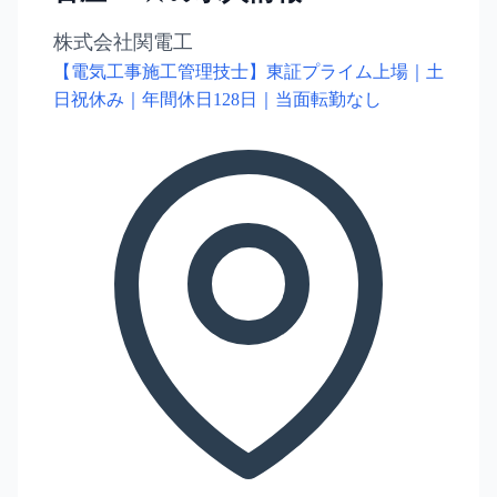
株式会社関電工
【電気工事施工管理技士】東証プライム上場｜土
日祝休み｜年間休日128日｜当面転勤なし