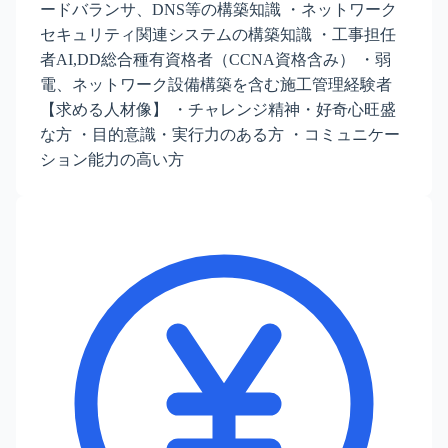
ードバランサ、DNS等の構築知識 ・ネットワーク
セキュリティ関連システムの構築知識 ・工事担任
者AI,DD総合種有資格者（CCNA資格含み） ・弱
電、ネットワーク設備構築を含む施工管理経験者
【求める人材像】 ・チャレンジ精神・好奇心旺盛
な方 ・目的意識・実行力のある方 ・コミュニケー
ション能力の高い方