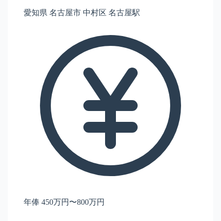
愛知県 名古屋市 中村区 名古屋駅
年俸 450万円〜800万円