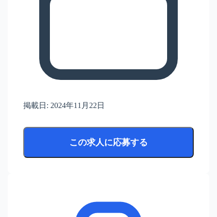
掲載日:
2024年11月22日
この求人に応募する