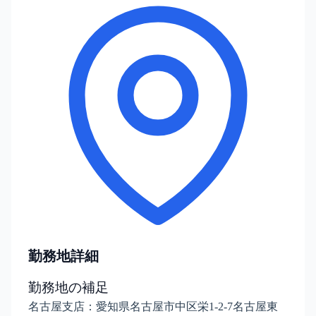
勤務地詳細
勤務地の補足
名古屋支店：愛知県名古屋市中区栄1-2-7名古屋東