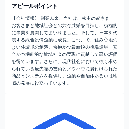
アピールポイント
【会社情報】 創業以来、当社は、株主の皆さま、
お客さまと地域社会との共存共栄を目指し、積極的
に事業を展開してまいりました。そして、日本を代
表する総合設備企業に成長。これまで、住み心地の
よい住環境の創造、快適かつ最新鋭の職場環境、安
全かつ機能的な地域社会の実現に貢献して高い評価
を得ています。さらに、現代社会において強く求め
られている最先端の技術とノウハウに裏付けられた
商品とシステムを提供し、企業や自治体あるいは地
域の発展に役立っています。