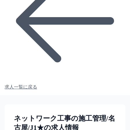
求人一覧に戻る
ネットワーク工事の施工管理/名
古屋/J1★の求人情報