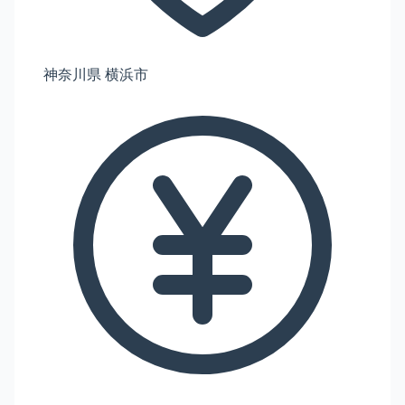
神奈川県 横浜市