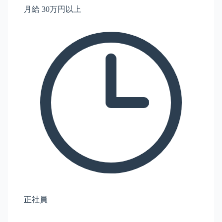
月給 30万円以上
正社員