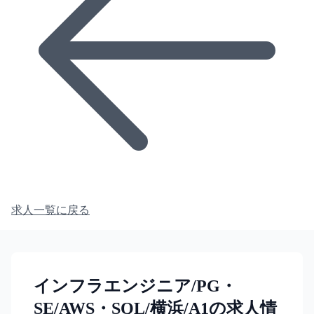
求人一覧に戻る
インフラエンジニア/PG・
SE/AWS・SQL/横浜/A1の求人情