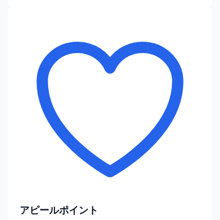
アピールポイント