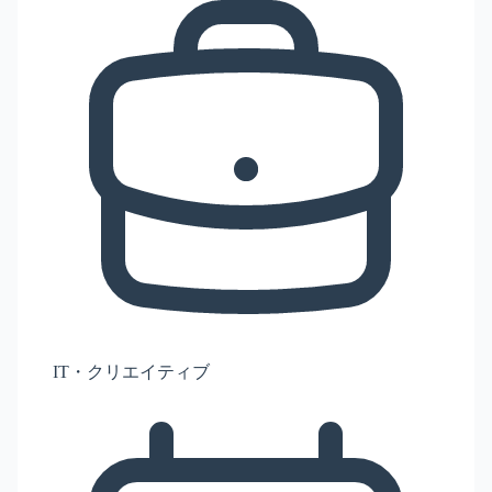
IT・クリエイティブ