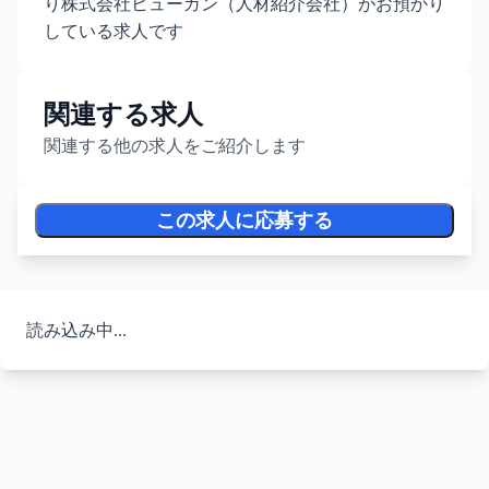
り株式会社ヒューガン（人材紹介会社）がお預かり
している求人です
関連する求人
関連する他の求人をご紹介します
この求人に応募する
読み込み中...