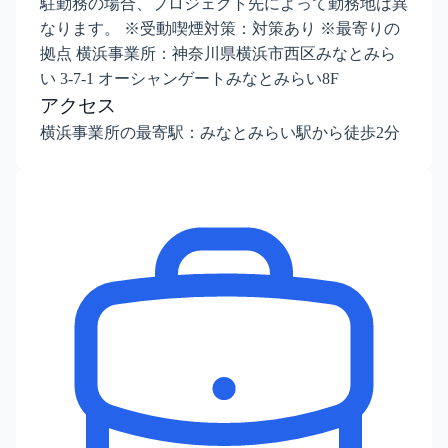
駐勤務の場合、プロジェクト先によって勤務地は異
なります。 ※受動喫煙対策：対策あり ※最寄りの
拠点 横浜事業所：神奈川県横浜市西区みなとみら
い 3-7-1 オーシャンゲートみなとみらい8F
アクセス
横浜事業所の最寄駅：みなとみらい駅から徒歩2分