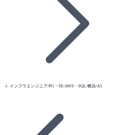
インフラエンジニア/PG・SE/AWS・SQL/横浜/A1