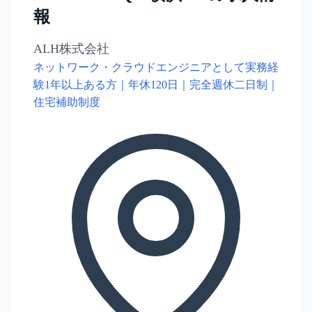
報
ALH株式会社
ネットワーク・クラウドエンジニアとして実務経
験1年以上ある方｜年休120日｜完全週休二日制｜
住宅補助制度