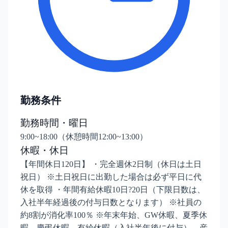
勤務条件
勤務時間・曜日
9:00~18:00（休憩時間12:00~13:00）
休暇・休日
【年間休日120日】 ・完全週休2日制（休日は土日
祝日） ※土日祝日に出勤した場合は必ず平日に代
休を取得 ・年間有給休暇10日?20日（下限日数は、
入社半年経過後の付与日数となります） ※社員の
約8割が消化率100％ ※年末年始、GW休暇、夏季休
暇、慶弔休暇、有給休暇（入社半年後に付与）、産