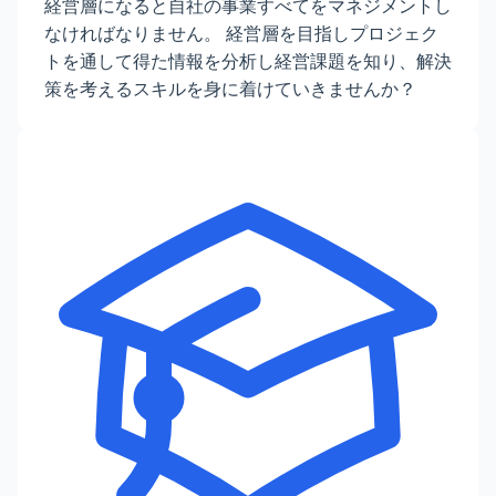
経営層になると自社の事業すべてをマネジメントし
なければなりません。 経営層を目指しプロジェク
トを通して得た情報を分析し経営課題を知り、解決
策を考えるスキルを身に着けていきませんか？