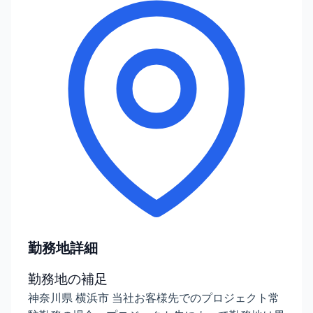
勤務地詳細
勤務地の補足
神奈川県 横浜市 当社お客様先でのプロジェクト常