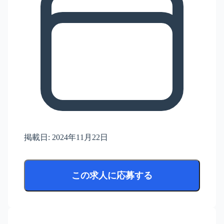
掲載日:
2024年11月22日
この求人に応募する