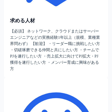
求める人材
【必須】 ネットワーク、クラウドまたはサーバー
エンジニアなどの実務経験1年以上（規模、業種業
界問わず） 【歓迎】 ・リーダー職に挑戦したい方
・切磋琢磨できる仲間と共にしたい方 ・チームで
PJを遂行したい方 ・売上拡大に向けてPJ拡大・PJ
獲得を遂行したい方 ・メンバー育成に興味がある
方