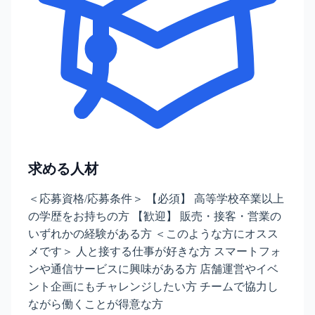
求める人材
＜応募資格/応募条件＞ 【必須】 高等学校卒業以上
の学歴をお持ちの方 【歓迎】 販売・接客・営業の
いずれかの経験がある方 ＜このような方にオスス
メです＞ 人と接する仕事が好きな方 スマートフォ
ンや通信サービスに興味がある方 店舗運営やイベ
ント企画にもチャレンジしたい方 チームで協力し
ながら働くことが得意な方