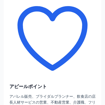
アピールポイント
アパレル販売、ブライダルプランナー、飲食店の店
長人材サービスの営業、不動産営業、介護職、フリ