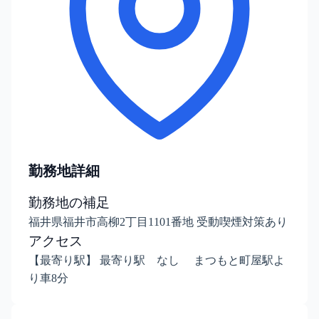
勤務地詳細
勤務地の補足
福井県福井市高柳2丁目1101番地 受動喫煙対策あり
アクセス
【最寄り駅】 最寄り駅 なし まつもと町屋駅よ
り車8分