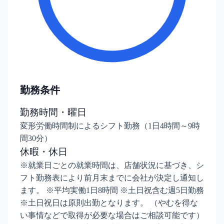
勤務条件
勤務時間・曜日
変形労働時間制によるシフト勤務（1日4時間～9時
間30分）
休暇・休日
※就業日ごとの就業時間は、店舗状況に基づき、シ
フト勤務表により前月末までに会社が決定し通知し
ます。 ※平均実働1日8時間 ※土日祝含む週5日勤務
※土日祝日は原則出勤となります。 （やむを得な
い事情などで取得が必要な場合はご相談可能です）