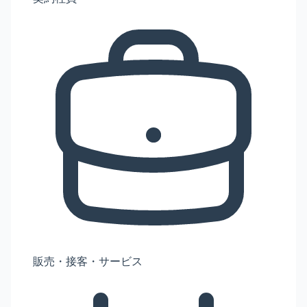
販売・接客・サービス