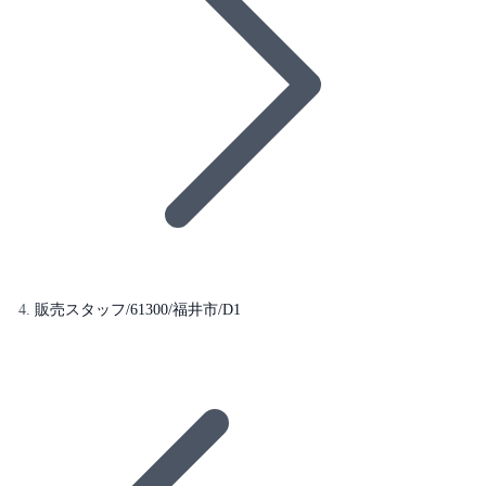
販売スタッフ/61300/福井市/D1