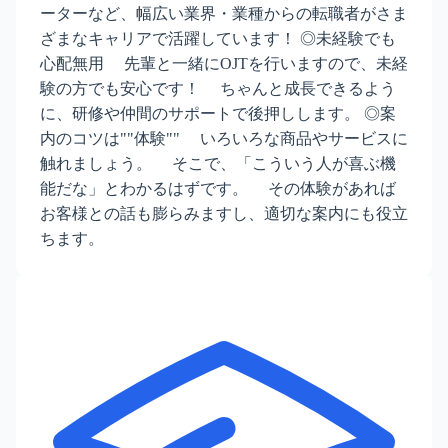
ーターなど、幅広い業界・業種からの転職者がさま
ざまなキャリアで活躍しています！ ◎未経験でも
心配無用 先輩と一緒にOJTを行いますので、未経
験の方でも安心です！ ちゃんと成長できるよう
に、研修や仲間のサポートで後押しします。 ◎案
内のコツは""体験"" いろいろな商品やサービスに
触れましょう。 そこで、「こういう人が喜ぶ機
能だな」とわかるはずです。 その体験があれば
お客様との話も膨らみますし、適切な案内にも役立
ちます。