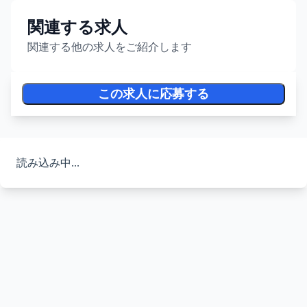
関連する求人
関連する他の求人をご紹介します
この求人に応募する
読み込み中...