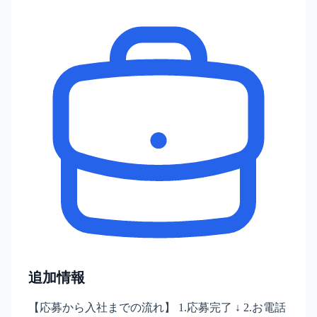
追加情報
【応募から入社までの流れ】 1.応募完了 ↓ 2.お電話