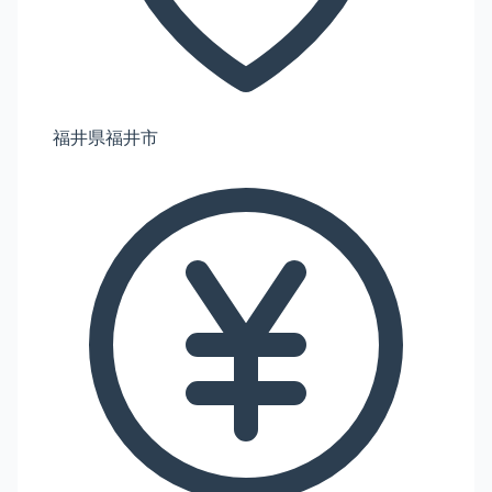
福井県福井市