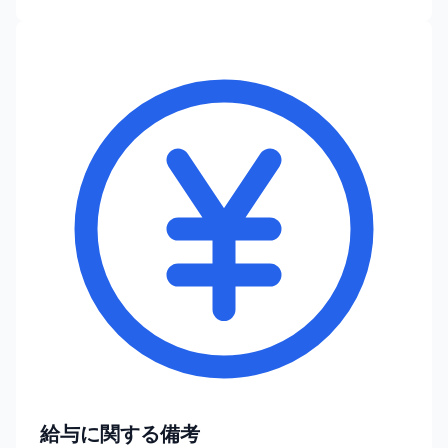
給与に関する備考