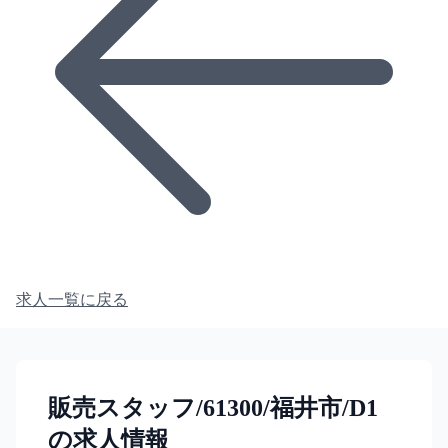
求人一覧に戻る
販売スタッフ/61300/福井市/D1
の求人情報