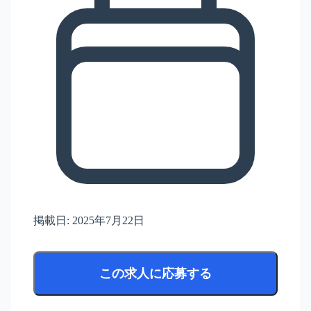
掲載日:
2025年7月22日
この求人に応募する