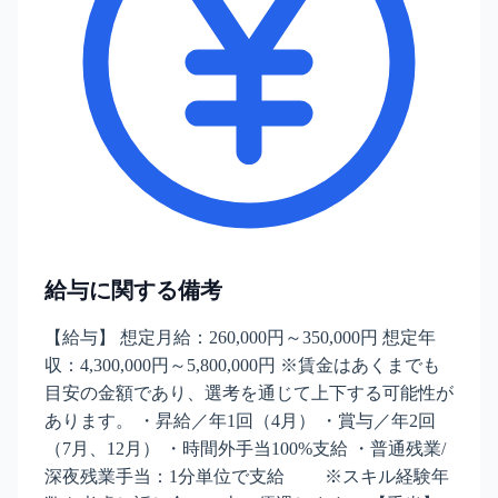
給与に関する備考
【給与】 想定月給：260,000円～350,000円 想定年
収：4,300,000円～5,800,000円 ※賃金はあくまでも
目安の金額であり、選考を通じて上下する可能性が
あります。 ・昇給／年1回（4月） ・賞与／年2回
（7月、12月） ・時間外手当100%支給 ・普通残業/
深夜残業手当：1分単位で支給 ※スキル経験年