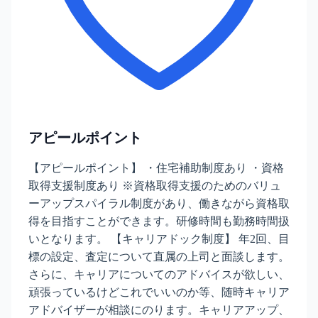
アピールポイント
【アピールポイント】 ・住宅補助制度あり ・資格
取得支援制度あり ※資格取得支援のためのバリュ
ーアップスパイラル制度があり、働きながら資格取
得を目指すことができます。研修時間も勤務時間扱
いとなります。 【キャリアドック制度】 年2回、目
標の設定、査定について直属の上司と面談します。
さらに、キャリアについてのアドバイスが欲しい、
頑張っているけどこれでいいのか等、随時キャリア
アドバイザーが相談にのります。キャリアアップ、