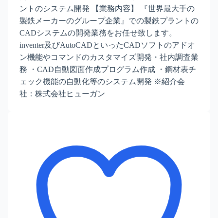
ントのシステム開発 【業務内容】 『世界最大手の
製鉄メーカーのグループ企業』での製鉄プラントの
CADシステムの開発業務をお任せ致します。
inventer及びAutoCADといったCADソフトのアドオ
ン機能やコマンドのカスタマイズ開発・社内調査業
務 ・CAD自動図面作成プログラム作成 ・鋼材表チ
ェック機能の自動化等のシステム開発 ※紹介会
社：株式会社ヒューガン