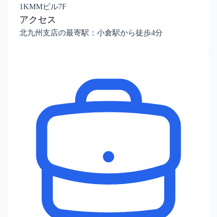
1KMMビル7F
アクセス
北九州支店の最寄駅：小倉駅から徒歩4分