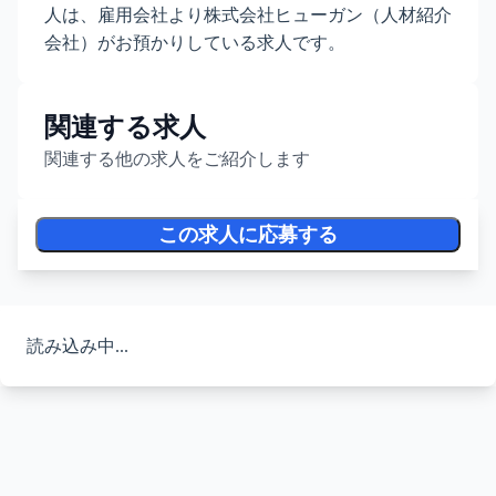
人は、雇用会社より株式会社ヒューガン（人材紹介
会社）がお預かりしている求人です。
関連する求人
関連する他の求人をご紹介します
この求人に応募する
読み込み中...