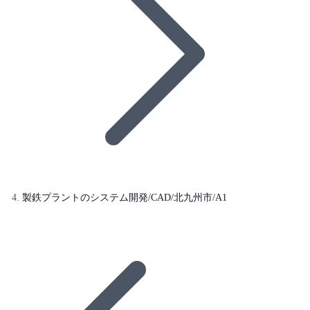
製鉄プラントのシステム開発/CAD/北九州市/A1