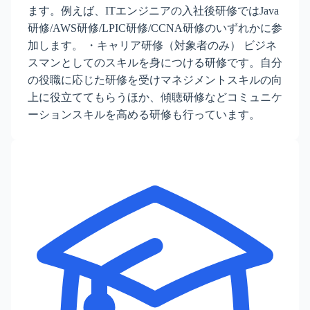
ます。例えば、ITエンジニアの入社後研修ではJava
研修/AWS研修/LPIC研修/CCNA研修のいずれかに参
加します。 ・キャリア研修（対象者のみ） ビジネ
スマンとしてのスキルを身につける研修です。自分
の役職に応じた研修を受けマネジメントスキルの向
上に役立ててもらうほか、傾聴研修などコミュニケ
ーションスキルを高める研修も行っています。