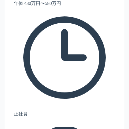
年俸 430万円〜580万円
正社員