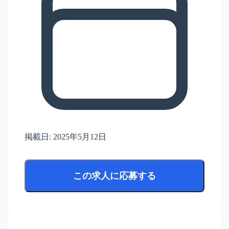
掲載日:
2025年5月12日
この求人に応募する