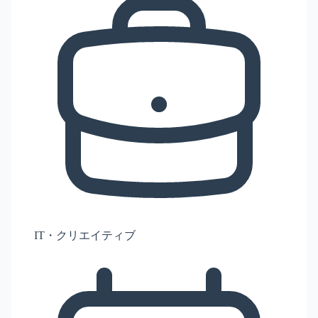
IT・クリエイティブ