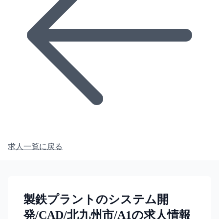
求人一覧に戻る
製鉄プラントのシステム開
発/CAD/北九州市/A1の求人情報