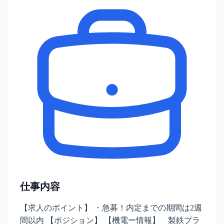
仕事内容
【求人のポイント】 ・急募！内定までの期間は2週
間以内 【ポジション】 【機電ー情報】 製鉄プラ