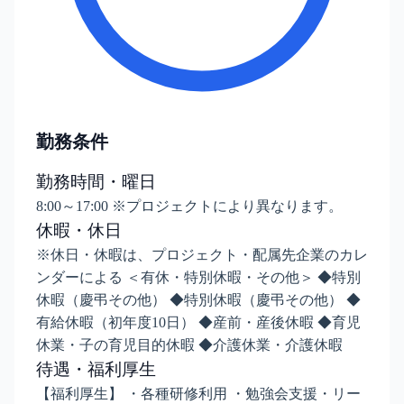
勤務条件
勤務時間・曜日
8:00～17:00 ※プロジェクトにより異なります。
休暇・休日
※休日・休暇は、プロジェクト・配属先企業のカレ
ンダーによる ＜有休・特別休暇・その他＞ ◆特別
休暇（慶弔その他） ◆特別休暇（慶弔その他） ◆
有給休暇（初年度10日） ◆産前・産後休暇 ◆育児
休業・子の育児目的休暇 ◆介護休業・介護休暇
待遇・福利厚生
【福利厚生】 ・各種研修利用 ・勉強会支援・リー