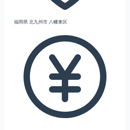
福岡県 北九州市 八幡東区