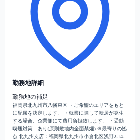
勤務地詳細
勤務地の補足
福岡県北九州市八幡東区 ・ご希望のエリアをもと
に配属を決定します。 ・就業に際して転居が発生
する場合、企業側にて費用負担致します。 ・受動
喫煙対策：あり(原則敷地内全面禁煙) ※最寄りの拠
点 北九州支店：福岡県北九州市小倉北区浅野2-14-