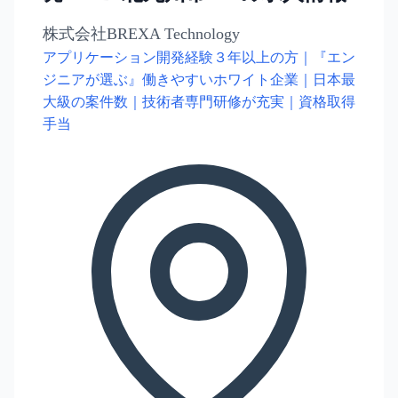
株式会社BREXA Technology
アプリケーション開発経験３年以上の方｜『エン
ジニアが選ぶ』働きやすいホワイト企業｜日本最
大級の案件数｜技術者専門研修が充実｜資格取得
手当