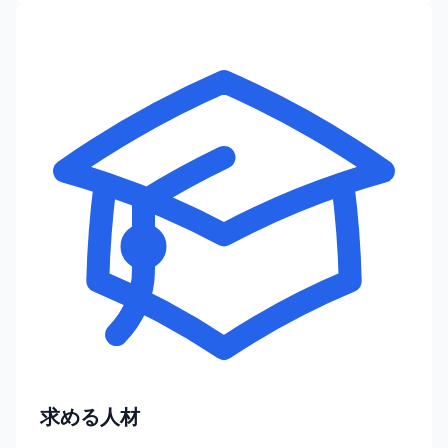
求める人材