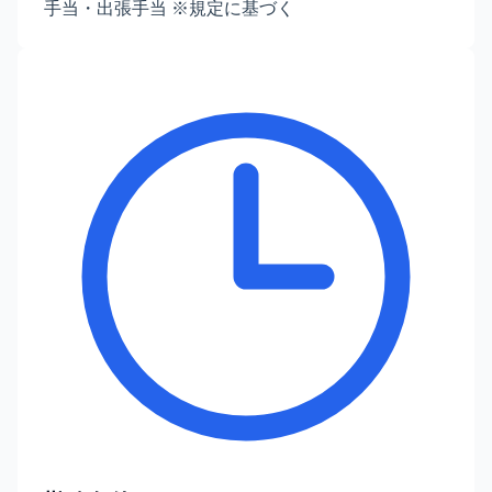
手当・出張手当 ※規定に基づく