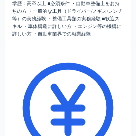
学歴：高卒以上 ■必須条件 ・自動車整備士をお持
ちの方 ・一般的な工具（ドライバー/ノギス/レンチ
等）の実務経験 ・整備工具類の実務経験 ■歓迎ス
キル ・車体構造に詳しい方 ・エンジン等の機構に
詳しい方 ・自動車業界での就業経験