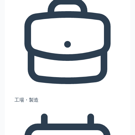
工場・製造