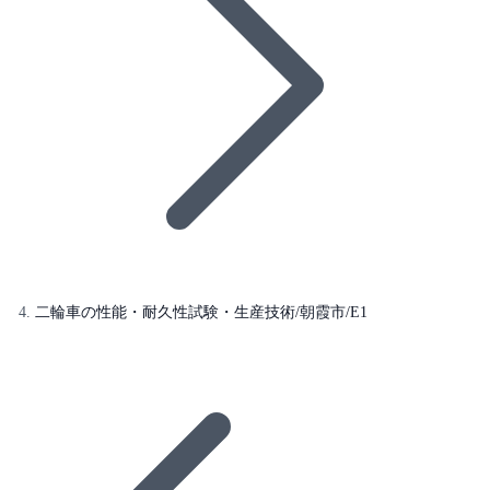
二輪車の性能・耐久性試験・生産技術/朝霞市/E1