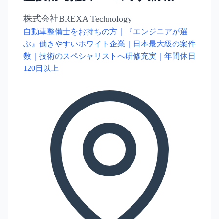
株式会社BREXA Technology
自動車整備士をお持ちの方｜『エンジニアが選
ぶ』働きやすいホワイト企業｜日本最大級の案件
数｜技術のスペシャリストへ研修充実｜年間休日
120日以上