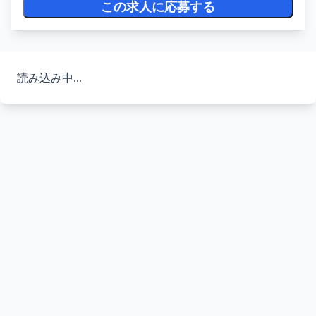
この求人に応募する
読み込み中...