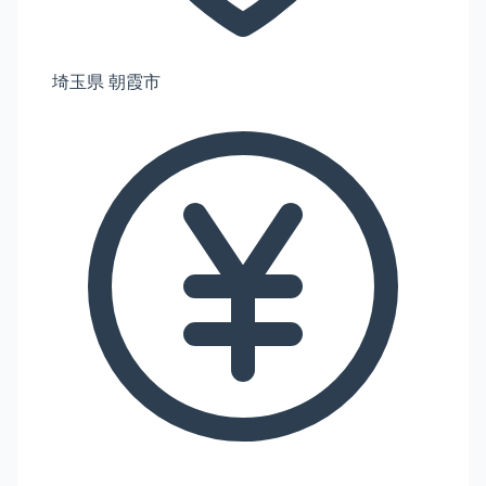
埼玉県 朝霞市