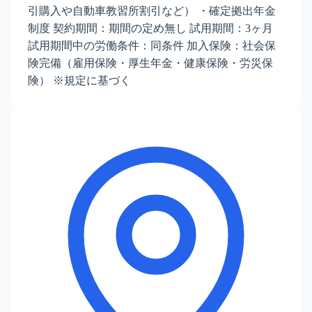
引購入や自動車教習所割引など） ・確定拠出年金
制度 契約期間：期間の定め無し 試用期間：3ヶ月
試用期間中の労働条件：同条件 加入保険：社会保
険完備（雇用保険・厚生年金・健康保険・労災保
険） ※規定に基づく