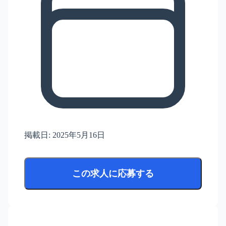
掲載日:
2025年5月16日
この求人に応募する