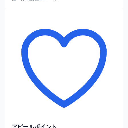
アピールポイント