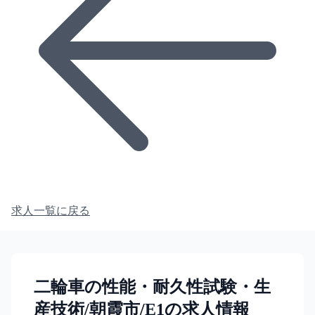
求人一覧に戻る
二輪車の性能・耐久性試験・生
産技術/朝霞市/E1の求人情報