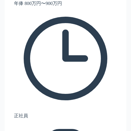
年俸 800万円〜900万円
正社員