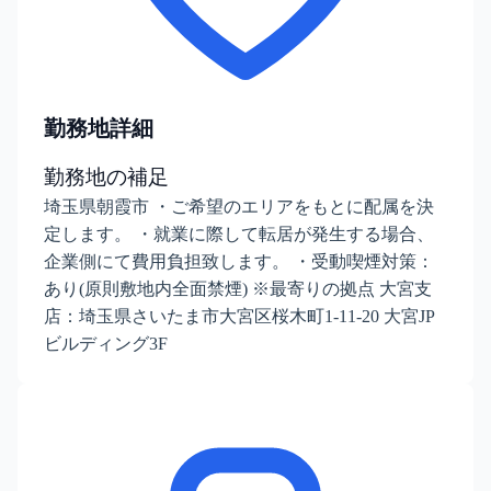
勤務地詳細
勤務地の補足
埼玉県朝霞市 ・ご希望のエリアをもとに配属を決
定します。 ・就業に際して転居が発生する場合、
企業側にて費用負担致します。 ・受動喫煙対策：
あり(原則敷地内全面禁煙) ※最寄りの拠点 大宮支
店：埼玉県さいたま市大宮区桜木町1-11-20 大宮JP
ビルディング3F