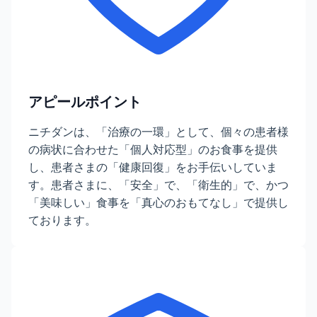
アピールポイント
ニチダンは、「治療の一環」として、個々の患者様
の病状に合わせた「個人対応型」のお食事を提供
し、患者さまの「健康回復」をお手伝いしていま
す。患者さまに、「安全」で、「衛生的」で、かつ
「美味しい」食事を「真心のおもてなし」で提供し
ております。