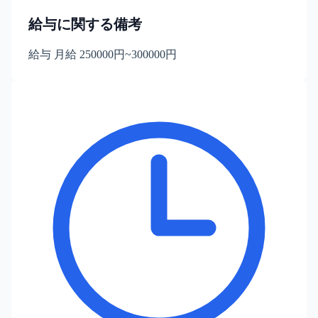
給与に関する備考
給与 月給 250000円~300000円