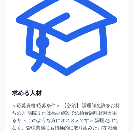
求める人材
＜応募資格/応募条件＞ 【必須】 調理師免許をお持
ちの方 病院または福祉施設での給食調理経験があ
る方 ＜このような方にオススメです＞ 調理だけで
なく、管理業務にも積極的に取り組みたい方 社会