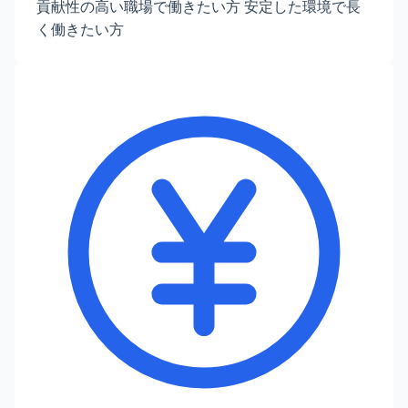
貢献性の高い職場で働きたい方 安定した環境で長
く働きたい方