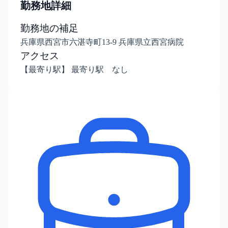
勤務地詳細
勤務地の補足
兵庫県西宮市六湛寺町13-9 兵庫県立西宮病院
アクセス
【最寄り駅】 最寄り駅 なし