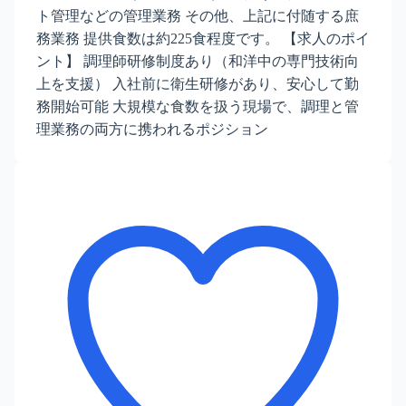
ト管理などの管理業務 その他、上記に付随する庶
務業務 提供食数は約225食程度です。 【求人のポイ
ント】 調理師研修制度あり（和洋中の専門技術向
上を支援） 入社前に衛生研修があり、安心して勤
務開始可能 大規模な食数を扱う現場で、調理と管
理業務の両方に携われるポジション