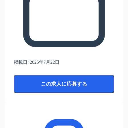
掲載日:
2025年7月22日
この求人に応募する