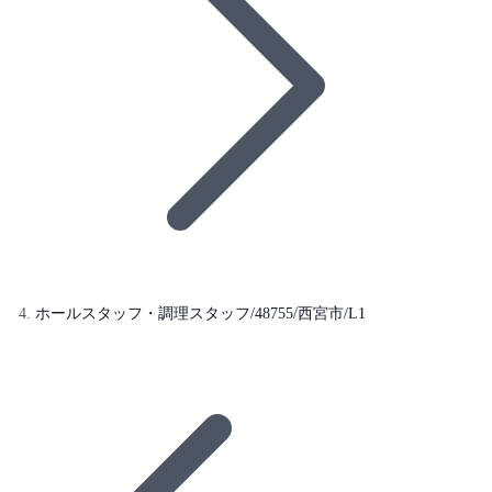
ホールスタッフ・調理スタッフ/48755/西宮市/L1