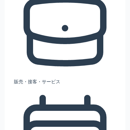
販売・接客・サービス