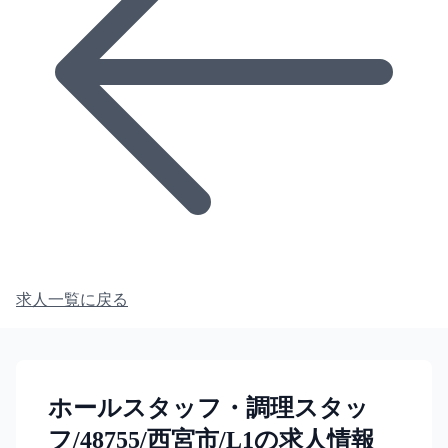
求人一覧に戻る
ホールスタッフ・調理スタッ
フ/48755/西宮市/L1の求人情報