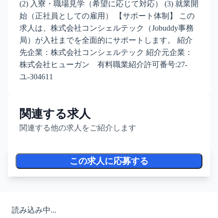
(2) 入寮・職場見学（希望に応じて対応） (3) 就業開
始（正社員としての雇用） 【サポート体制】 この
求人は、株式会社コンシェルテック（Jobuddy事務
局）が入社までを全面的にサポートします。 紹介
先企業：株式会社コンシェルテック 紹介元企業：
株式会社ヒューガン 有料職業紹介許可番号:27-
ユ-304611
関連する求人
関連する他の求人をご紹介します
この求人に応募する
読み込み中...