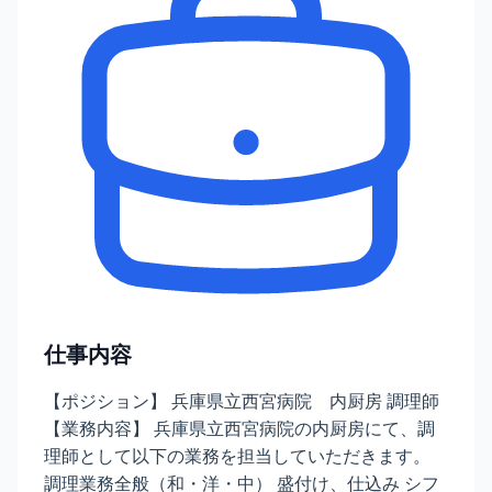
仕事内容
【ポジション】 兵庫県立西宮病院 内厨房 調理師
【業務内容】 兵庫県立西宮病院の内厨房にて、調
理師として以下の業務を担当していただきます。
調理業務全般（和・洋・中） 盛付け、仕込み シフ