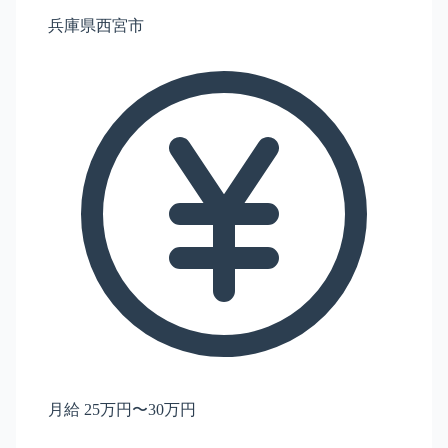
兵庫県西宮市
月給 25万円〜30万円