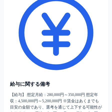
給与に関する備考
【給与】 想定月給：280,000円～350,000円 想定年
収：4,500,000円～5,200,000円 ※賃金はあくまでも
目安の金額であり、選考を通じて上下する可能性が