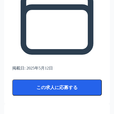
掲載日:
2025年5月12日
この求人に応募する