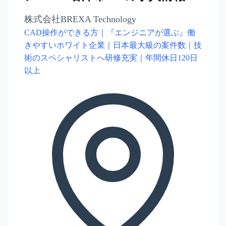
株式会社BREXA Technology
CAD操作ができる方｜『エンジニアが選ぶ』働
きやすいホワイト企業｜日本最大級の案件数｜技
術のスペシャリストへ研修充実｜年間休日120日
以上