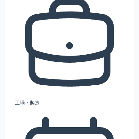
工場・製造