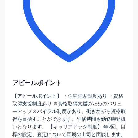
アピールポイント
【アピールポイント】 ・住宅補助制度あり ・資格
取得支援制度あり ※資格取得支援のためのバリュ
ーアップスパイラル制度があり、働きながら資格取
得を目指すことができます。研修時間も勤務時間扱
いとなります。 【キャリアドック制度】 年2回、目
標の設定、査定について直属の上司と面談します。