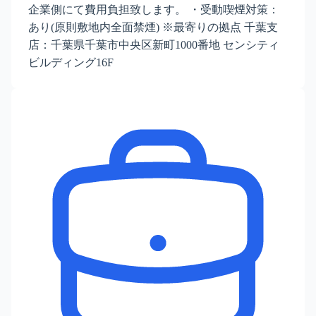
企業側にて費用負担致します。 ・受動喫煙対策：
あり(原則敷地内全面禁煙) ※最寄りの拠点 千葉支
店：千葉県千葉市中央区新町1000番地 センシティ
ビルディング16F