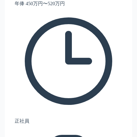
年俸 450万円〜520万円
正社員