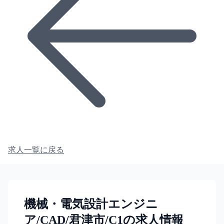
求人一覧に戻る
機械・電気設計エンジニ
ア/CAD/君津市/C1の求人情報