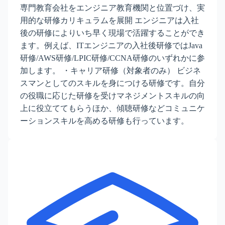
専門教育会社をエンジニア教育機関と位置づけ、実
用的な研修カリキュラムを展開 エンジニアは入社
後の研修によりいち早く現場で活躍することができ
ます。例えば、ITエンジニアの入社後研修ではJava
研修/AWS研修/LPIC研修/CCNA研修のいずれかに参
加します。 ・キャリア研修（対象者のみ） ビジネ
スマンとしてのスキルを身につける研修です。自分
の役職に応じた研修を受けマネジメントスキルの向
上に役立ててもらうほか、傾聴研修などコミュニケ
ーションスキルを高める研修も行っています。