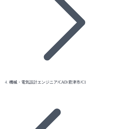
機械・電気設計エンジニア/CAD/君津市/C1