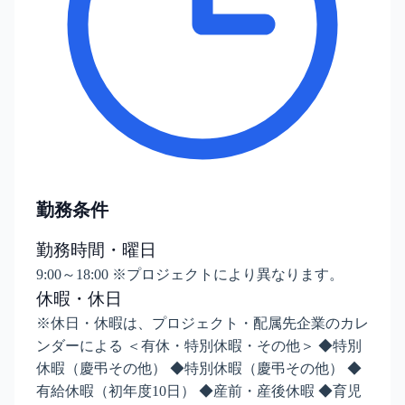
勤務条件
勤務時間・曜日
9:00～18:00 ※プロジェクトにより異なります。
休暇・休日
※休日・休暇は、プロジェクト・配属先企業のカレ
ンダーによる ＜有休・特別休暇・その他＞ ◆特別
休暇（慶弔その他） ◆特別休暇（慶弔その他） ◆
有給休暇（初年度10日） ◆産前・産後休暇 ◆育児