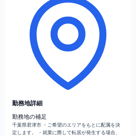
勤務地詳細
勤務地の補足
千葉県君津市 ・ご希望のエリアをもとに配属を決
定します。 ・就業に際して転居が発生する場合、