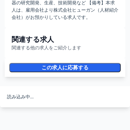
器の研究開発、生産、技術開発など 【備考】本求
人は、雇用会社より株式会社ヒューガン（人材紹介
会社）がお預かりしている求人です。
関連する求人
関連する他の求人をご紹介します
この求人に応募する
読み込み中...