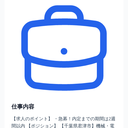
仕事内容
【求人のポイント】 ・急募！内定までの期間は2週
間以内 【ポジション】 【千葉県君津市】機械・電