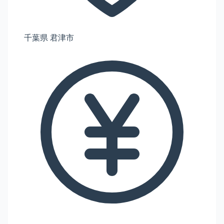
千葉県 君津市