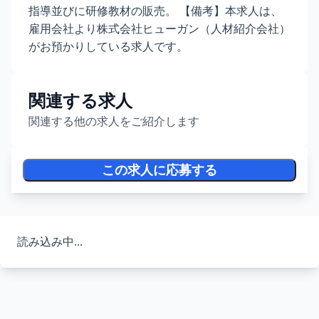
指導並びに研修教材の販売。 【備考】本求人は、
雇用会社より株式会社ヒューガン（人材紹介会社）
がお預かりしている求人です。
関連する求人
関連する他の求人をご紹介します
この求人に応募する
読み込み中...