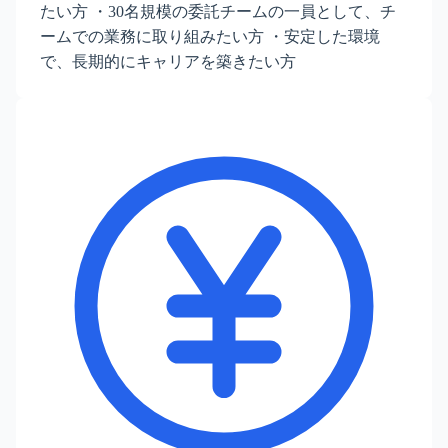
たい方 ・30名規模の委託チームの一員として、チ
ームでの業務に取り組みたい方 ・安定した環境
で、長期的にキャリアを築きたい方