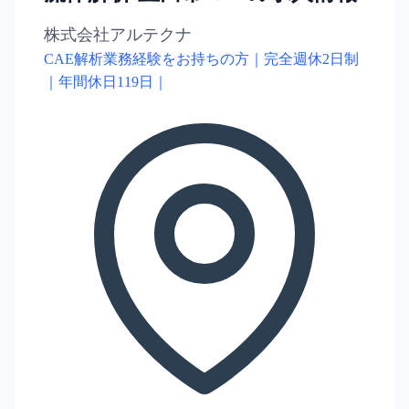
株式会社アルテクナ
CAE解析業務経験をお持ちの方｜完全週休2日制
｜年間休日119日｜