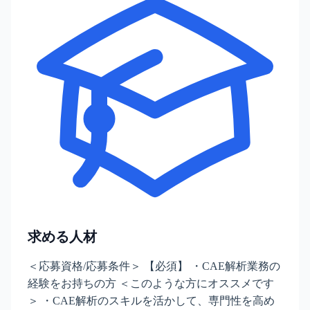
求める人材
＜応募資格/応募条件＞ 【必須】 ・CAE解析業務の
経験をお持ちの方 ＜このような方にオススメです
＞ ・CAE解析のスキルを活かして、専門性を高め