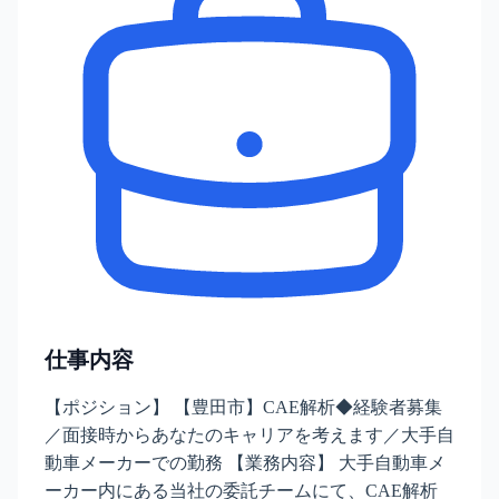
仕事内容
【ポジション】 【豊田市】CAE解析◆経験者募集
／面接時からあなたのキャリアを考えます／大手自
動車メーカーでの勤務 【業務内容】 大手自動車メ
ーカー内にある当社の委託チームにて、CAE解析