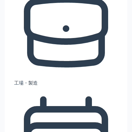
工場・製造