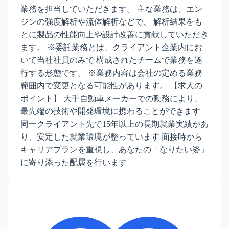
業務を担当していただきます。 主な業務は、エン
ジンの強度解析や流体解析などで、 解析結果をも
とに製品の性能向上や設計改善に貢献していただき
ます。 ※委託業務とは、クライアント企業内にお
いて当社社員のみで 構成されたチームで業務を遂
行する形態です。 ※業務内容は会社の定める業務
範囲内で変更となる可能性があります。 【求人の
ポイント】 大手自動車メーカーでの勤務により、
最先端の技術や開発環境に携わることができます
同一クライアント先で15年以上の長期就業実績があ
り、安定した就業環境が整っています 面接時から
キャリアプランを重視し、あなたの「なりたい姿」
に寄り添った配属を行います