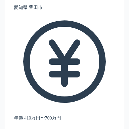
愛知県 豊田市
年俸 410万円〜700万円