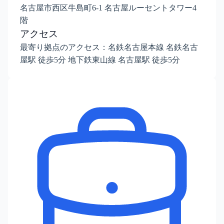
名古屋市西区牛島町6-1 名古屋ルーセントタワー4
階
アクセス
最寄り拠点のアクセス：名鉄名古屋本線 名鉄名古
屋駅 徒歩5分 地下鉄東山線 名古屋駅 徒歩5分