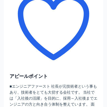
アピールポイント
■エンジニアファースト 社長が元技術者という事も
あり、技術者をとても大切する会社です。 当社で
は「入社後の活躍」を目的に、採用～入社後までエ
ンジニアの方と向き合う体制を整えています。 面