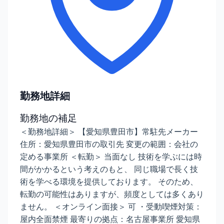
勤務地詳細
勤務地の補足
＜勤務地詳細＞ 【愛知県豊田市】常駐先メーカー
住所：愛知県豊田市の取引先 変更の範囲：会社の
定める事業所 ＜転勤＞ 当面なし 技術を学ぶには時
間がかかるという考えのもと、 同じ職場で長く技
術を学べる環境を提供しております。 そのため、
転勤の可能性はありますが、頻度としては多くあり
ません。 ＜オンライン面接＞ 可 ・受動喫煙対策：
屋内全面禁煙 最寄りの拠点：名古屋事業所 愛知県