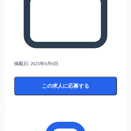
掲載日:
2025年6月6日
この求人に応募する