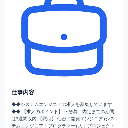
仕事内容
◆◆システムエンジニアの求人を募集しています
◆◆ 【求人のポイント】 ・急募！内定までの期間
は2週間以内 【職種】 仙台／開発エンジニア (シス
テムエンジニア・プログラマー) 大手プロジェクト