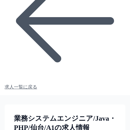
求人一覧に戻る
業務システムエンジニア/Java・
PHP/仙台/A1の求人情報