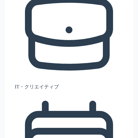
IT・クリエイティブ