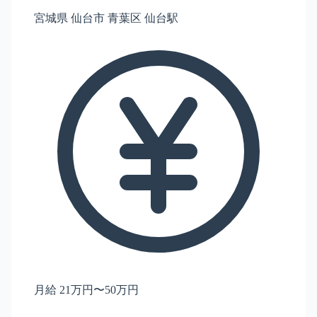
宮城県 仙台市 青葉区 仙台駅
月給 21万円〜50万円