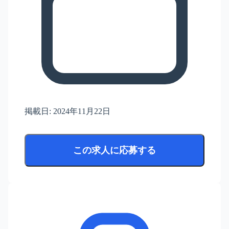
掲載日:
2024年11月22日
この求人に応募する