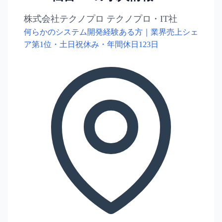
株式会社テクノプロ テクノプロ・IT社
何らかのシステム開発経験ある方｜業界売上シェ
ア第1位・土日祝休み・年間休日123日