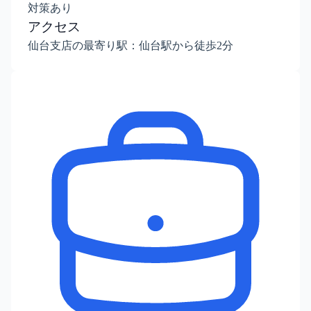
対策あり
アクセス
仙台支店の最寄り駅：仙台駅から徒歩2分