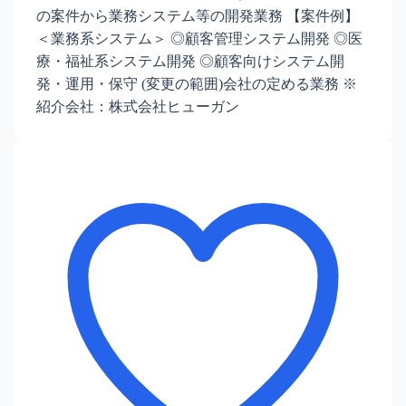
の案件から業務システム等の開発業務 【案件例】
＜業務系システム＞ ◎顧客管理システム開発 ◎医
療・福祉系システム開発 ◎顧客向けシステム開
発・運用・保守 (変更の範囲)会社の定める業務 ※
紹介会社：株式会社ヒューガン