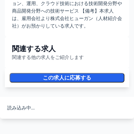
ョン、運用、クラウド技術における技術開発分野や
商品開発分野への技術サービス 【備考】本求人
は、雇用会社より株式会社ヒューガン（人材紹介会
社）がお預かりしている求人です。
関連する求人
関連する他の求人をご紹介します
この求人に応募する
読み込み中...