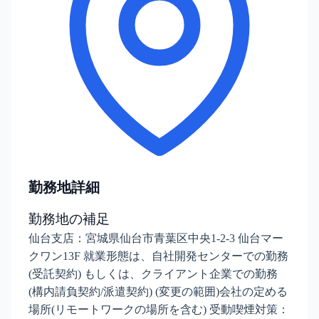
勤務地詳細
勤務地の補足
仙台支店：宮城県仙台市青葉区中央1-2-3 仙台マー
クワン13F 就業形態は、自社開発センターでの勤務
(受託契約) もしくは、クライアント企業での勤務
(構内請負契約/派遣契約) (変更の範囲)会社の定める
場所(リモートワークの場所を含む) 受動喫煙対策：