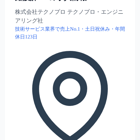
株式会社テクノプロ テクノプロ・エンジニ
アリング社
技術サービス業界で売上No.1・土日祝休み・年間
休日123日