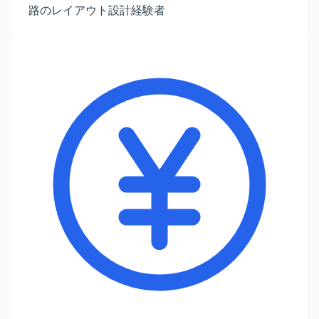
路のレイアウト設計経験者