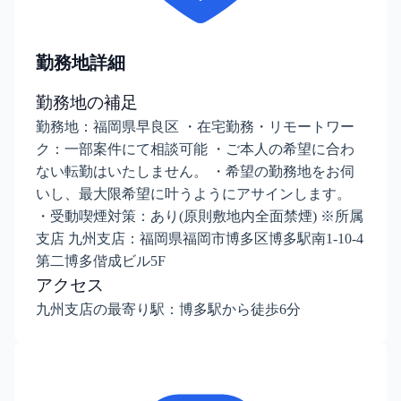
勤務地詳細
勤務地の補足
勤務地：福岡県早良区 ・在宅勤務・リモートワー
ク：一部案件にて相談可能 ・ご本人の希望に合わ
ない転勤はいたしません。 ・希望の勤務地をお伺
いし、最大限希望に叶うようにアサインします。
・受動喫煙対策：あり(原則敷地内全面禁煙) ※所属
支店 九州支店：福岡県福岡市博多区博多駅南1-10-4
第二博多偕成ビル5F
アクセス
九州支店の最寄り駅：博多駅から徒歩6分