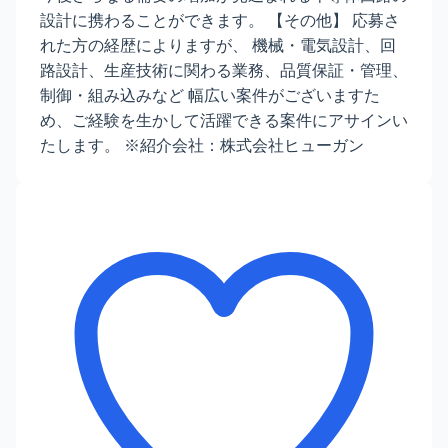
設計に携わることができます。 【その他】 応募さ
れた方の経歴によりますが、 機械・電気設計、回
路設計、生産技術に関わる業務、品質保証・管理、
制御・組み込みなど 幅広い案件がございますた
め、ご経験を生かして活躍できる案件にアサインい
たします。 ※紹介会社：株式会社ヒューガン