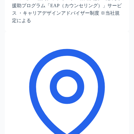
援助プログラム「EAP（カウンセリング）」サービ
ス ・キャリアデザインアドバイザー制度 ※当社規
定による