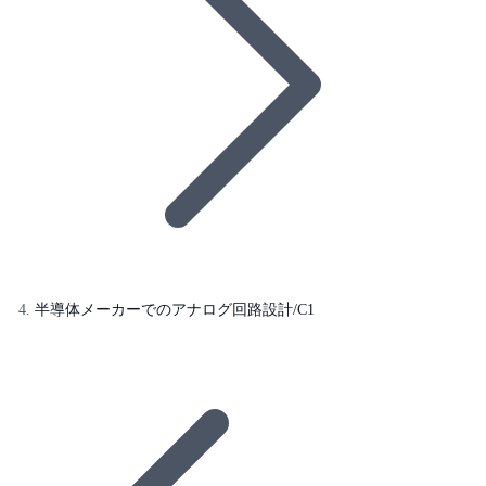
半導体メーカーでのアナログ回路設計/C1