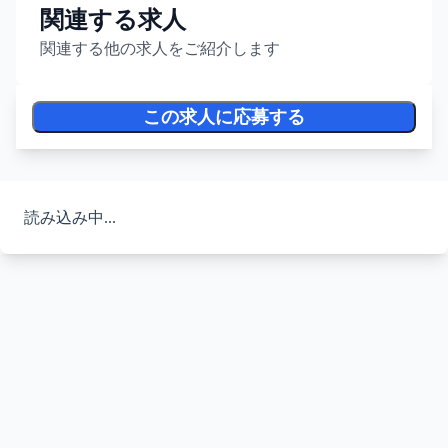
関連する求人
関連する他の求人をご紹介します
この求人に応募する
読み込み中...