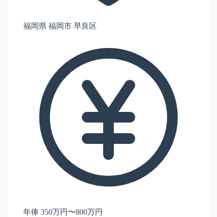
福岡県 福岡市 早良区
年俸 350万円〜800万円