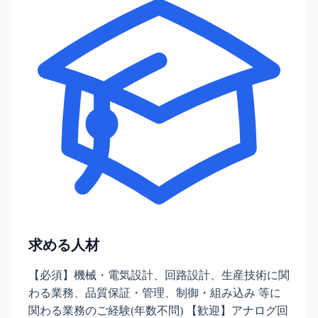
求める人材
【必須】機械・電気設計、回路設計、生産技術に関
わる業務、品質保証・管理、制御・組み込み 等に
関わる業務のご経験(年数不問) 【歓迎】アナログ回