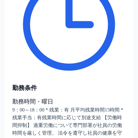
勤務条件
勤務時間・曜日
9：00～18：00 * 残業：有 月平均残業時間15時間 *
残業手当：有残業時間に応じて別途支給 【労働時
間抑制】 過重労働について専門部署が社員の労働
時間を厳しく管理。 法令を遵守し社員の健康を守