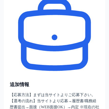
追加情報
【応募方法】まずは当サイトよりご応募下さい。
【選考の流れ】当サイトより応募→履歴書/職務経
歴書提出→面接（WEB面接OK）→内定 ※現在の社