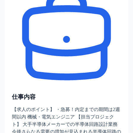
仕事内容
【求人のポイント】 ・急募！内定までの期間は2週
間以内 機械・電気エンジニア 【担当プロジェク
ト】 大手半導体メーカーでの半導体回路設計業務
今後さらなる需要の増加が見込まれる半導体回路の