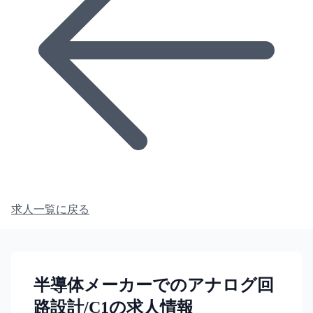
求人一覧に戻る
半導体メーカーでのアナログ回
路設計/C1の求人情報