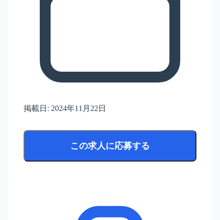
掲載日:
2024年11月22日
この求人に応募する