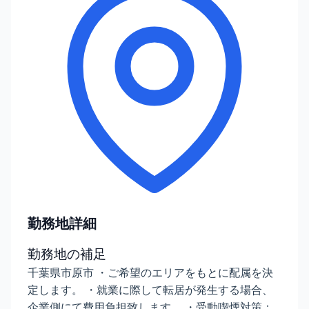
勤務地詳細
勤務地の補足
千葉県市原市 ・ご希望のエリアをもとに配属を決
定します。 ・就業に際して転居が発生する場合、
企業側にて費用負担致します。 ・受動喫煙対策：