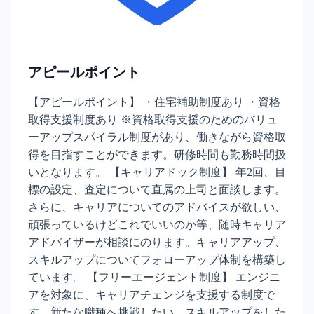
アピールポイント
【アピールポイント】 ・住宅補助制度あり ・資格
取得支援制度あり ※資格取得支援のためのバリュ
ーアップスパイラル制度があり、働きながら資格取
得を目指すことができます。研修時間も勤務時間扱
いとなります。 【キャリアドック制度】 年2回、目
標の設定、査定について直属の上司と面談します。
さらに、キャリアについてのアドバイスが欲しい、
頑張っているけどこれでいいのか等、随時キャリア
アドバイザーが相談にのります。キャリアアップ、
スキルアップについてフォローアップ体制を構築し
ています。 【フリーエージェント制度】 エンジニ
アを対象に、キャリアチェンジを支援する制度で
す。新たな職種へ挑戦したい、スキルアップをした