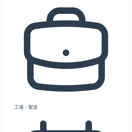
工場・製造