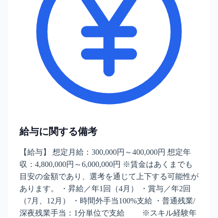
給与に関する備考
【給与】 想定月給：300,000円～400,000円 想定年
収：4,800,000円～6,000,000円 ※賃金はあくまでも
目安の金額であり、選考を通じて上下する可能性が
あります。 ・昇給／年1回（4月） ・賞与／年2回
（7月、12月） ・時間外手当100%支給 ・普通残業/
深夜残業手当：1分単位で支給 ※スキル経験年