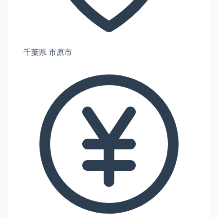
千葉県 市原市