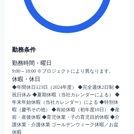
勤務条件
勤務時間・曜日
9:00～18:00 ※プロジェクトにより異なります。
休暇・休日
◆年間休日123日（2024年度） ◆完全週休2日制 ◆
祝日休み ◆夏期休暇（当社カレンダーによる） ◆
年末年始休暇（当社カレンダー）による ◆特別休
暇（慶弔その他） ◆有給休暇（初年度10日） ◆産
前・産後休暇 ◆育児休業・子の育児目的休暇 ◆介
護休業・介護休業 ゴールデンウィーク休暇／お盆
休暇