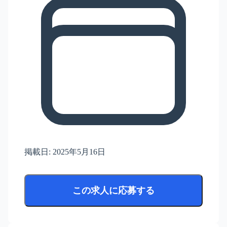
掲載日:
2025年5月16日
この求人に応募する