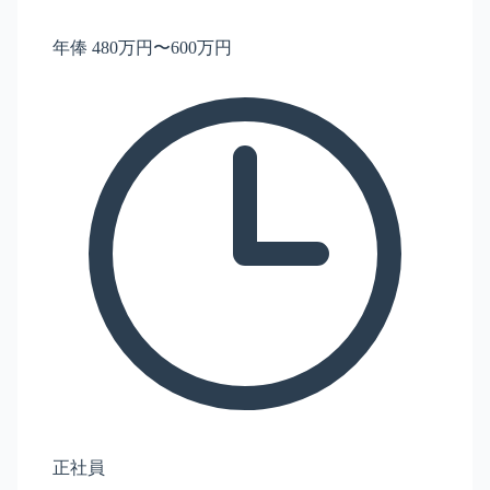
年俸 480万円〜600万円
正社員