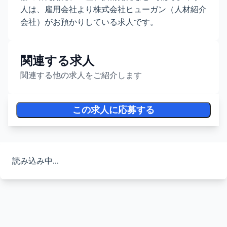
人は、雇用会社より株式会社ヒューガン（人材紹介
会社）がお預かりしている求人です。
関連する求人
関連する他の求人をご紹介します
この求人に応募する
読み込み中...