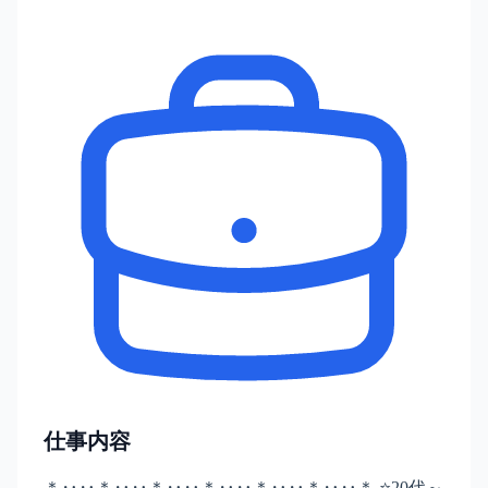
仕事内容
＊‥‥＊‥‥＊‥‥＊‥‥＊‥‥＊‥‥＊ ⭐20代～