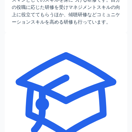
の役職に応じた研修を受けマネジメントスキルの向
上に役立ててもらうほか、傾聴研修などコミュニケ
ーションスキルを高める研修も行っています。