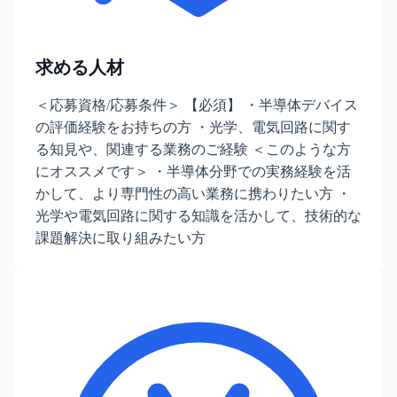
求める人材
＜応募資格/応募条件＞ 【必須】 ・半導体デバイス
の評価経験をお持ちの方 ・光学、電気回路に関す
る知見や、関連する業務のご経験 ＜このような方
にオススメです＞ ・半導体分野での実務経験を活
かして、より専門性の高い業務に携わりたい方 ・
光学や電気回路に関する知識を活かして、技術的な
課題解決に取り組みたい方