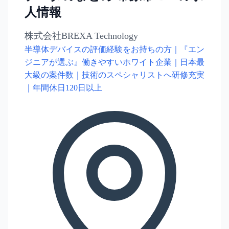
人情報
株式会社BREXA Technology
半導体デバイスの評価経験をお持ちの方｜『エン
ジニアが選ぶ』働きやすいホワイト企業｜日本最
大級の案件数｜技術のスペシャリストへ研修充実
｜年間休日120日以上