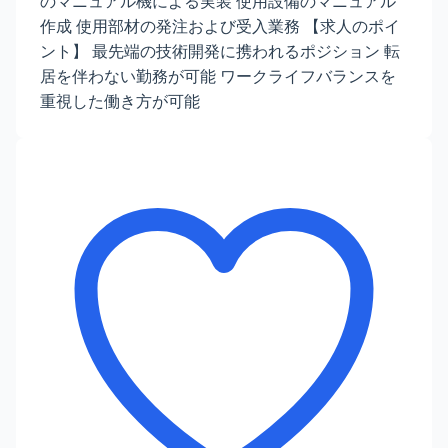
のマニュアル機による実装 使用設備のマニュアル
作成 使用部材の発注および受入業務 【求人のポイ
ント】 最先端の技術開発に携われるポジション 転
居を伴わない勤務が可能 ワークライフバランスを
重視した働き方が可能