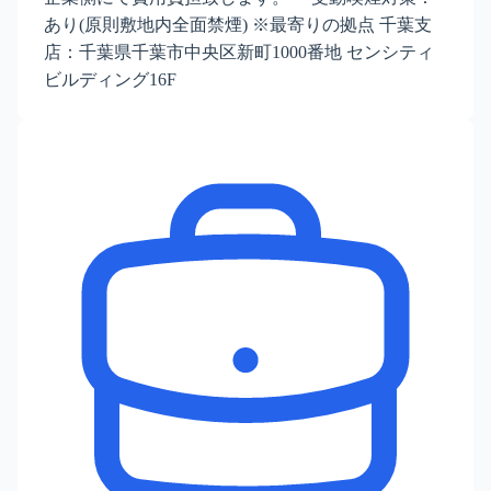
あり(原則敷地内全面禁煙) ※最寄りの拠点 千葉支
店：千葉県千葉市中央区新町1000番地 センシティ
ビルディング16F