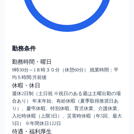
勤務条件
勤務時間・曜日
9時30分～1８時３０分（休憩60分） 残業時間：平
均５時間/月前後
休暇・休日
週休2日制（土日祝 ※祝日のある週は土曜出勤の場
合あり） 年末年始、有給休暇（夏季取得推奨日あ
り）、慶弔休暇、特別休暇、育児休業、介護休業、
入社時休暇（上限3日）、災害時休暇（年5回、最大
5日） ※年間休日122日
待遇・福利厚生