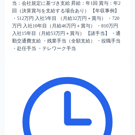
当：会社規定に基づき支給 昇給：年1回 賞与：年2
回（決算賞与を支給する場合あり） 【年収事例】
・512万円 入社5年目 （月給32万円＋賞与） ・720
万円 入社10年目（月給46万円＋賞与） ・810万円
入社15年目（月給53万円＋賞与） 【諸手当】 ・通
勤交通費支給 ・残業手当（全額支給） ・役職手当
・赴任手当 ・テレワーク手当