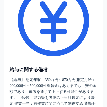
給与に関する備考
【給与】 想定年収：350万円～870万円 想定月給：
200,000円～500,000円 ※賃金はあくまでも目安の金
額であり、選考を通じて上下する可能性がありま
す。 ※経験、能力等を考慮の上当社規定により決
定 残業手当：有残業時間に応じて別途支給 通勤手