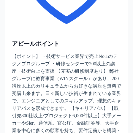
アピールポイント
【ポイント】 ・技術サービス業界で売上No.1のテ
クノプログループ ・研修センターで200以上の講
座・技術向上を支援 【充実の研修制度あり】 弊社
グループに教育事業（WINスクール）があり、200
講座以上のカリキュラムからお好きな講座を無料で
受講出来ます。日々新しい技術が生まれている業界
で、エンジニアとしてのスキルアップ、理想のキャ
リアパスを形成できます。 【キャリアパス】 【取
引先800社以上/プロジェクト6,000件以上】大手メー
カーやSler、通信系、官公庁、金融証券等、大手企
業を中心に多くの顧客を持ち、要件定義から構築・