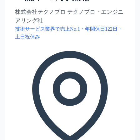
株式会社テクノプロ テクノプロ・エンジニ
アリング社
技術サービス業界で売上No.1・年間休日122日・
土日祝休み