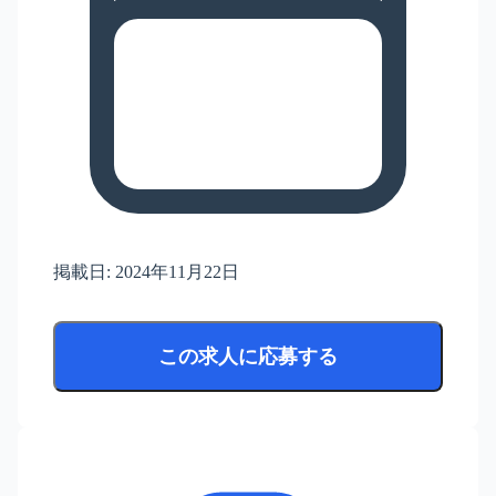
掲載日:
2024年11月22日
この求人に応募する