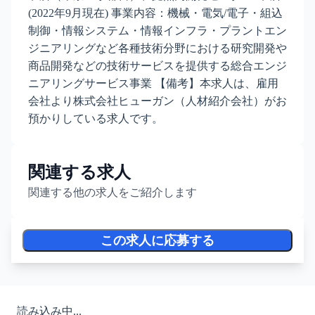
(2022年9月現在) 事業内容：機械・電気/電子・組込
制御・情報システム・情報インフラ・プラントエン
ジニアリングなど各種技術分野における研究開発や
商品開発などの技術サービスを提供する総合エンジ
ニアリングサービス事業 【備考】本求人は、雇用
会社より株式会社ヒューガン（人材紹介会社）がお
預かりしている求人です。
関連する求人
関連する他の求人をご紹介します
この求人に応募する
読み込み中...