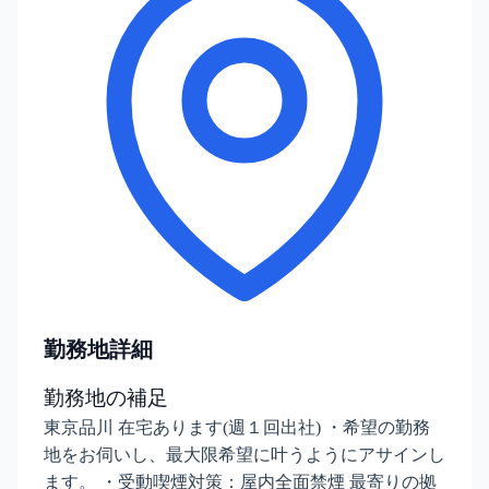
勤務地詳細
勤務地の補足
東京品川 在宅あります(週１回出社) ・希望の勤務
地をお伺いし、最大限希望に叶うようにアサインし
ます。 ・受動喫煙対策：屋内全面禁煙 最寄りの拠