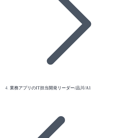
業務アプリのIT担当開発リーダー/品川/A1