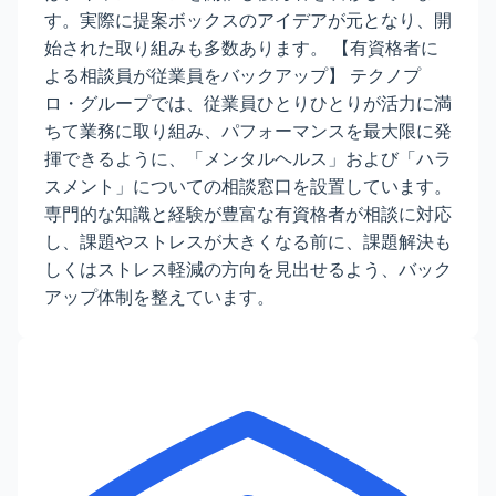
す。実際に提案ボックスのアイデアが元となり、開
始された取り組みも多数あります。 【有資格者に
よる相談員が従業員をバックアップ】 テクノプ
ロ・グループでは、従業員ひとりひとりが活力に満
ちて業務に取り組み、パフォーマンスを最大限に発
揮できるように、「メンタルヘルス」および「ハラ
スメント」についての相談窓口を設置しています。
専門的な知識と経験が豊富な有資格者が相談に対応
し、課題やストレスが大きくなる前に、課題解決も
しくはストレス軽減の方向を見出せるよう、バック
アップ体制を整えています。