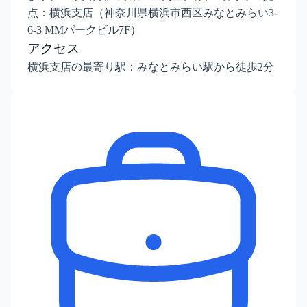
点：横浜支店（神奈川県横浜市西区みなとみらい3-
6-3 MMパークビル7F）
アクセス
横浜支店の最寄り駅：みなとみらい駅から徒歩2分