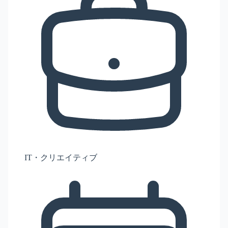
IT・クリエイティブ