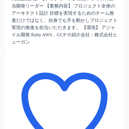
当開発リーダー 【業務内容】 プロジェクト全体の
アーキテクト設計 目標を実現するためのチーム推
進だけではなく、自身でも手を動かしプロジェクト
実現の推進を担当いただきます。 【環境】 アジャ
イル開発 Ruby AWS、GCP ※紹介会社：株式会社ヒ
ューガン