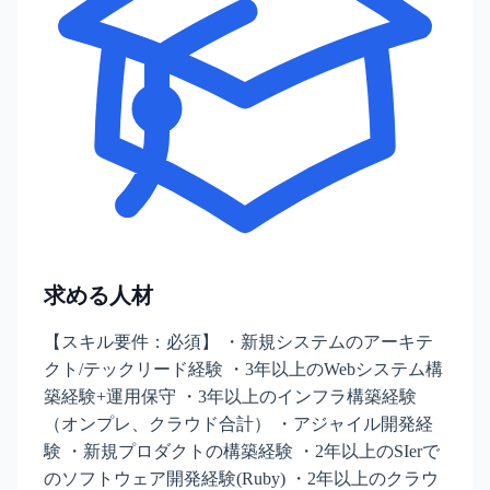
求める人材
【スキル要件：必須】 ・新規システムのアーキテ
クト/テックリード経験 ・3年以上のWebシステム構
築経験+運用保守 ・3年以上のインフラ構築経験
（オンプレ、クラウド合計） ・アジャイル開発経
験 ・新規プロダクトの構築経験 ・2年以上のSIerで
のソフトウェア開発経験(Ruby) ・2年以上のクラウ