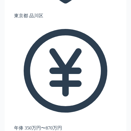
東京都 品川区
年俸 350万円〜870万円