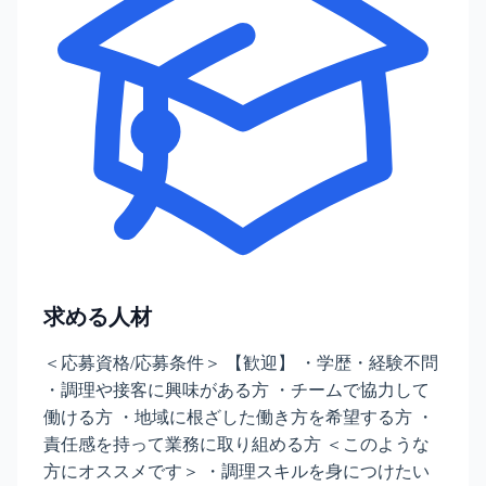
求める人材
＜応募資格/応募条件＞ 【歓迎】 ・学歴・経験不問
・調理や接客に興味がある方 ・チームで協力して
働ける方 ・地域に根ざした働き方を希望する方 ・
責任感を持って業務に取り組める方 ＜このような
方にオススメです＞ ・調理スキルを身につけたい