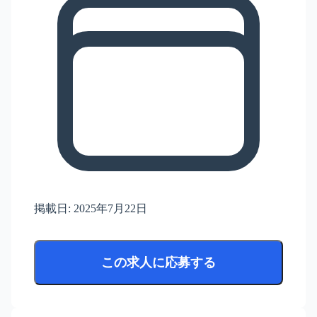
掲載日:
2025年7月22日
この求人に応募する