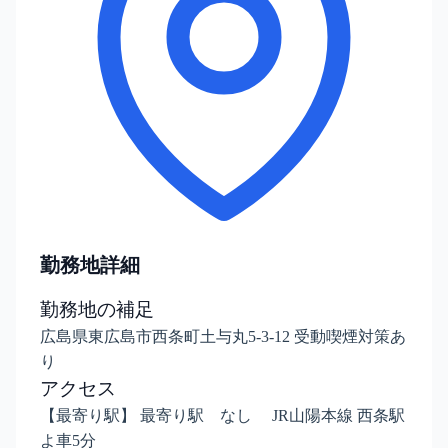
勤務地詳細
勤務地の補足
広島県東広島市西条町土与丸5-3-12 受動喫煙対策あ
り
アクセス
【最寄り駅】 最寄り駅 なし JR山陽本線 西条駅
よ車5分