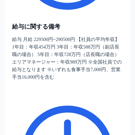
給与に関する備考
給与 月給 229500円~290500円 【社員の平均年収】
1年目：年収454万円 3年目：年収588万円（副店長
職の場合） 5年目：年収728万円（店長職の場合）
エリアマネージャー：年収989万円 ※全国社員での
給与となります ※いずれも食事手当7,000円、営業
手当16,000円を含む