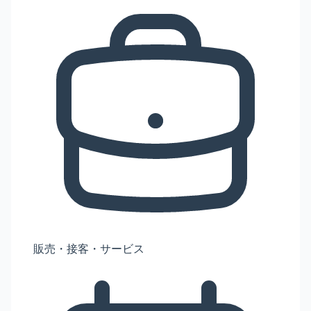
販売・接客・サービス