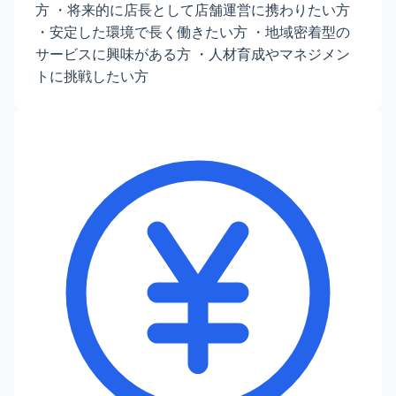
方 ・将来的に店長として店舗運営に携わりたい方
・安定した環境で長く働きたい方 ・地域密着型の
サービスに興味がある方 ・人材育成やマネジメン
トに挑戦したい方