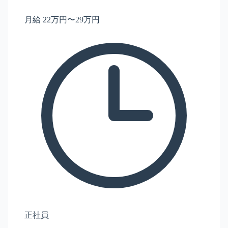
月給 22万円〜29万円
正社員