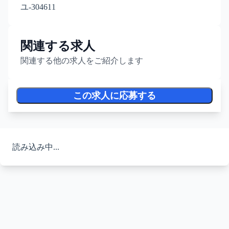
ユ-304611
関連する求人
関連する他の求人をご紹介します
この求人に応募する
読み込み中...