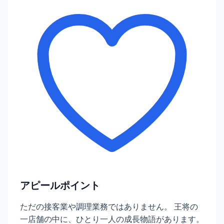
アピールポイント
ただの接客業や調理業務ではありません。 王将の
一店舗の中に、ひとり一人の成長物語があります。