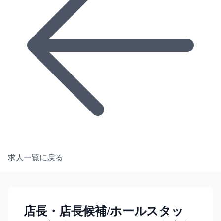
求人一覧に戻る
店長・店長候補/ホールスタッ