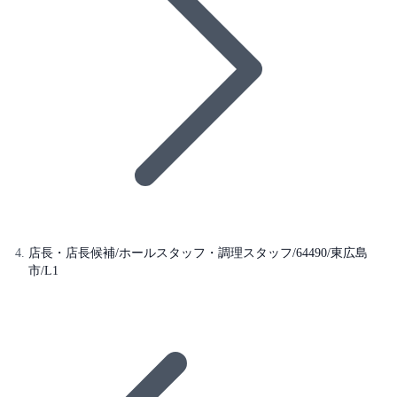
店長・店長候補/ホールスタッフ・調理スタッフ/64490/東広島
市/L1