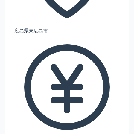
広島県東広島市