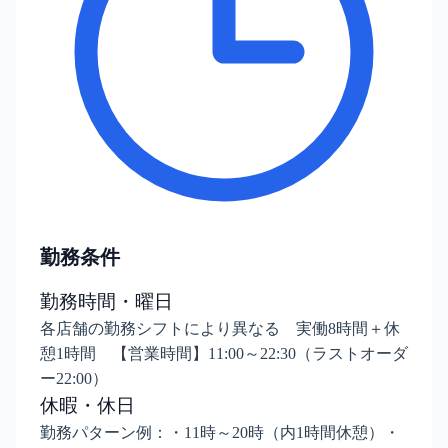
勤務条件
勤務時間・曜日
各店舗の勤務シフトにより異なる 実働8時間＋休
憩1時間 【営業時間】11:00～22:30（ラストオーダ
ー22:00）
休暇・休日
勤務パターン例：・11時～20時（内1時間休憩）・