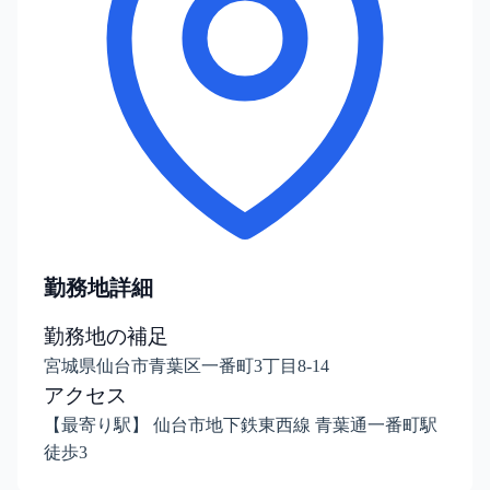
勤務地詳細
勤務地の補足
宮城県仙台市青葉区一番町3丁目8-14
アクセス
【最寄り駅】 仙台市地下鉄東西線 青葉通一番町駅
徒歩3