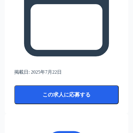
掲載日:
2025年7月22日
この求人に応募する