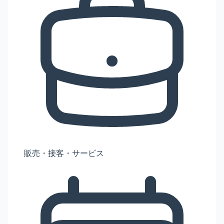
販売・接客・サービス