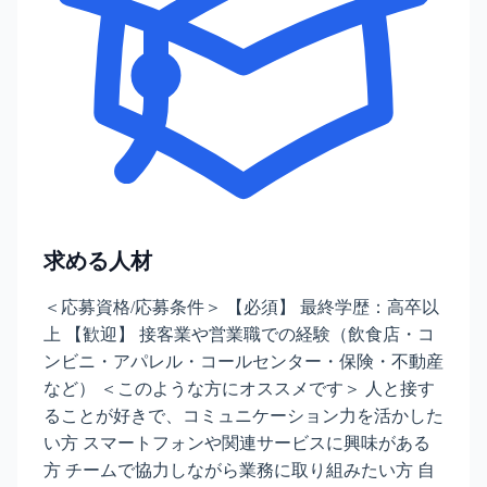
求める人材
＜応募資格/応募条件＞ 【必須】 最終学歴：高卒以
上 【歓迎】 接客業や営業職での経験（飲食店・コ
ンビニ・アパレル・コールセンター・保険・不動産
など） ＜このような方にオススメです＞ 人と接す
ることが好きで、コミュニケーション力を活かした
い方 スマートフォンや関連サービスに興味がある
方 チームで協力しながら業務に取り組みたい方 自