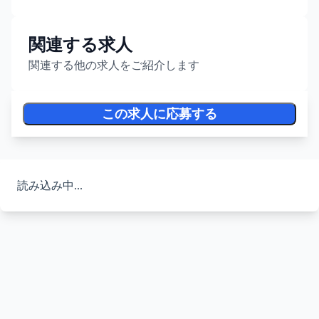
関連する求人
関連する他の求人をご紹介します
この求人に応募する
読み込み中...