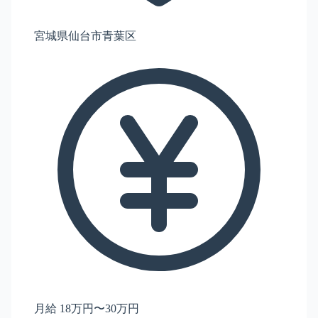
宮城県仙台市青葉区
月給 18万円〜30万円