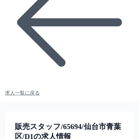
求人一覧に戻る
販売スタッフ/65694/仙台市青葉
区/D1の求人情報