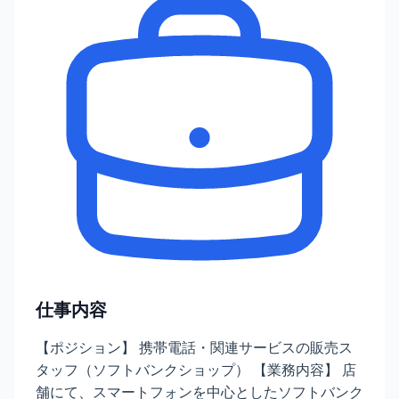
仕事内容
【ポジション】 携帯電話・関連サービスの販売ス
タッフ（ソフトバンクショップ） 【業務内容】 店
舗にて、スマートフォンを中心としたソフトバンク