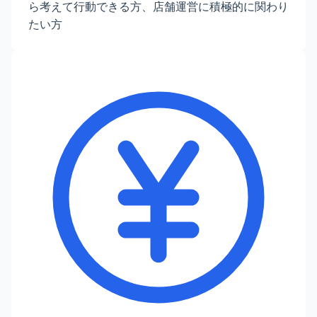
ら考えて行動できる方、店舗運営に積極的に関わり
たい方