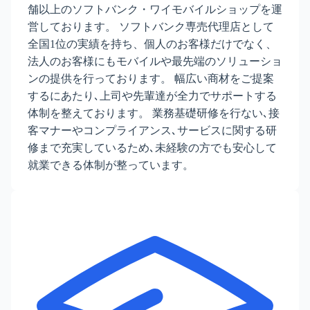
舗以上のソフトバンク・ワイモバイルショップを運
営しております。 ソフトバンク専売代理店として
全国1位の実績を持ち、個人のお客様だけでなく、
法人のお客様にもモバイルや最先端のソリューショ
ンの提供を行っております。 幅広い商材をご提案
するにあたり､上司や先輩達が全力でサポートする
体制を整えております。 業務基礎研修を行ない､接
客マナーやコンプライアンス､サービスに関する研
修まで充実しているため､未経験の方でも安心して
就業できる体制が整っています。