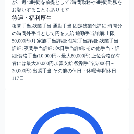
が、週40時間を前提として7時間勤務や9時間勤務を
お願いすることもあります
待遇・福利厚生
夜間手当,残業手当,通勤手当 固定残業代詳細:時間分
の時間外手当として円を支給 通勤手当詳細:上限
50,000円/月 家族手当詳細: 住宅手当詳細: 残業手当
詳細: 夜間手当詳細: 休日手当詳細: その他手当・詳
細:資格手当(10,000円～最大80,000円) 上位資格保有
者には最大20,000円加算支給 役割手当(5,000円～
20,000円) 出張手当 その他の休日・休暇:年間休日
117日