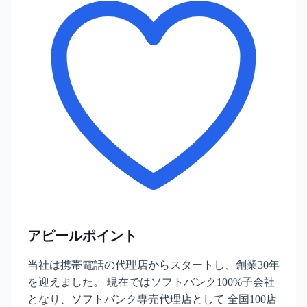
アピールポイント
当社は携帯電話の代理店からスタートし、創業30年
を迎えました。 現在ではソフトバンク100%子会社
となり、ソフトバンク専売代理店として 全国100店