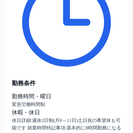
勤務条件
勤務時間・曜日
変形労働時間制
休暇・休日
休日詳細:週休2日制(月8～11日)土日祝の希望休も可
能です 就業時間特記事項:基本的に8時間勤務になる