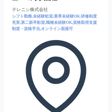
テレニシ株式会社
シフト勤務,未経験歓迎,業界未経験OK,研修制度
充実,第二新卒歓迎,職種未経験OK,資格取得支援
制度・資格手当,オンライン面接可