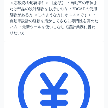
＜応募資格/応募条件＞ 【必須】 ・自動車の車体ま
たは部品の設計経験をお持ちの方 ・3DCADの使用
経験がある方 ＜このような方にオススメです＞ ・
自動車設計の経験を活かしてさらに専門性を高めた
い方 ・最新ツールを使いこなして設計業務に携わ
りたい方