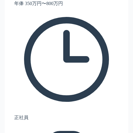
年俸 350万円〜800万円
正社員