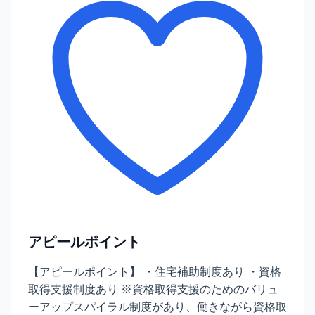
アピールポイント
【アピールポイント】 ・住宅補助制度あり ・資格
取得支援制度あり ※資格取得支援のためのバリュ
ーアップスパイラル制度があり、働きながら資格取