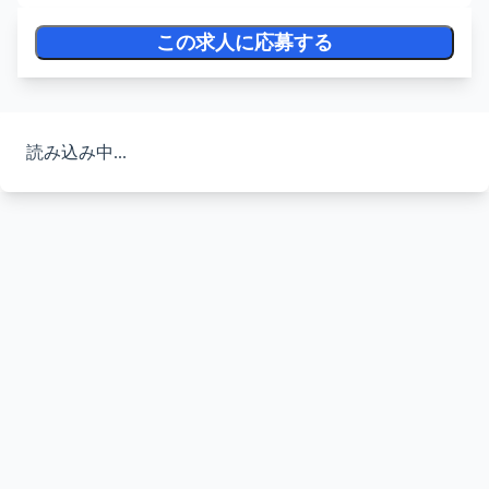
この求人に応募する
読み込み中...