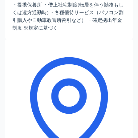
・提携保養所 ・借上社宅制度(転居を伴う勤務もし
くは遠方通勤時) ・各種優待サービス（パソコン割
引購入や自動車教習所割引など） ・確定拠出年金
制度 ※規定に基づく