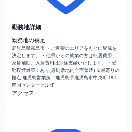
勤務地詳細
勤務地の補足
鹿児島県霧島市 ・ご希望のエリアをもとに配属を
決定します。 ・他県からの就業の方は転居費用、
家賃補助、入居費用は別途支給いたします。 ・受
動喫煙対策：あり(原則敷地内全面禁煙) ※最寄りの
拠点 鹿児島営業所：鹿児島県鹿児島市中央町 18-1
南国センタービル4F
アクセス
－