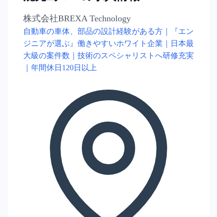
株式会社BREXA Technology
自動車の車体、部品の設計経験がある方｜『エン
ジニアが選ぶ』働きやすいホワイト企業｜日本最
大級の案件数｜技術のスペシャリストへ研修充実
｜年間休日120日以上