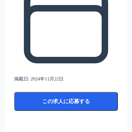
掲載日:
2024年11月22日
この求人に応募する