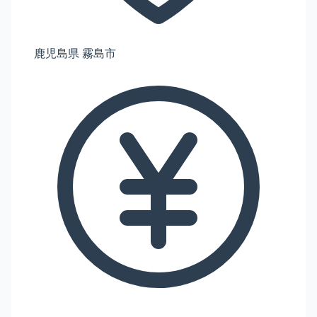
鹿児島県 霧島市