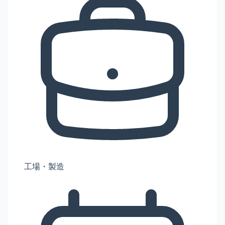
工場・製造