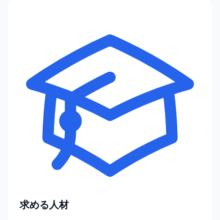
求める人材