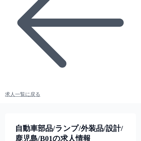
求人一覧に戻る
自動車部品/ランプ/外装品/設計/
鹿児島/B01の求人情報