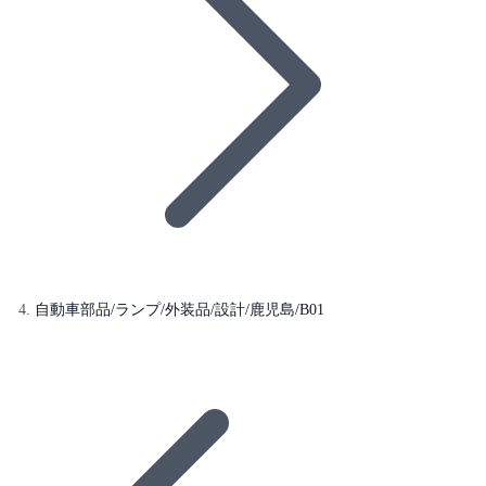
自動車部品/ランプ/外装品/設計/鹿児島/B01