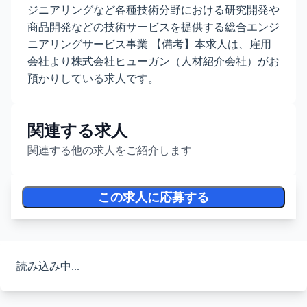
ジニアリングなど各種技術分野における研究開発や
商品開発などの技術サービスを提供する総合エンジ
ニアリングサービス事業 【備考】本求人は、雇用
会社より株式会社ヒューガン（人材紹介会社）がお
預かりしている求人です。
関連する求人
関連する他の求人をご紹介します
この求人に応募する
読み込み中...