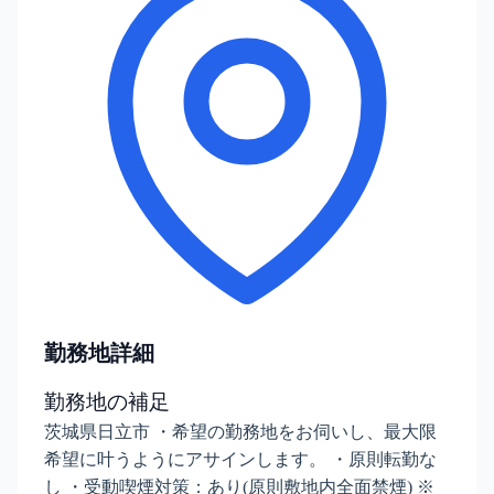
勤務地詳細
勤務地の補足
茨城県日立市 ・希望の勤務地をお伺いし、最大限
希望に叶うようにアサインします。 ・原則転勤な
し ・受動喫煙対策：あり(原則敷地内全面禁煙) ※