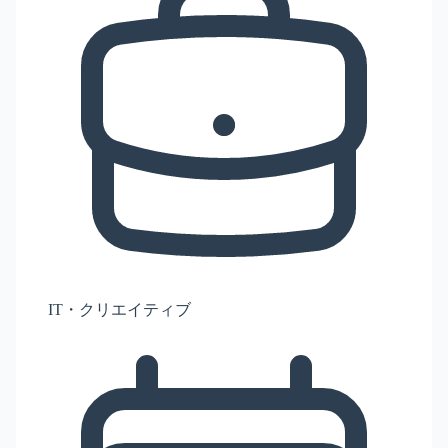
IT・クリエイティブ