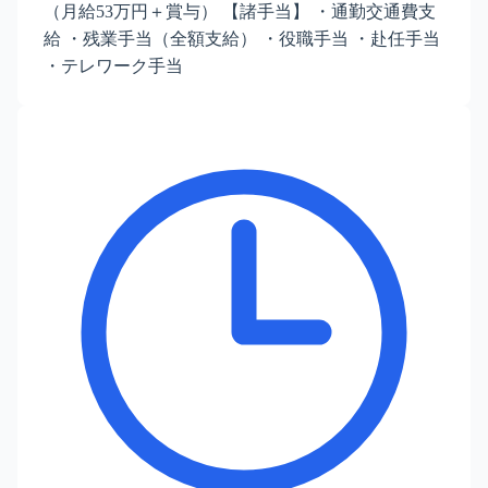
（月給53万円＋賞与） 【諸手当】 ・通勤交通費支
給 ・残業手当（全額支給） ・役職手当 ・赴任手当
・テレワーク手当