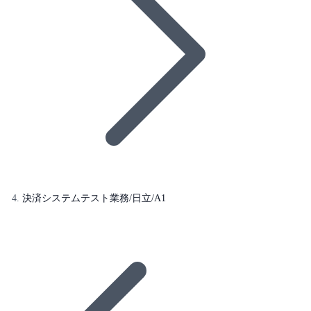
決済システムテスト業務/日立/A1