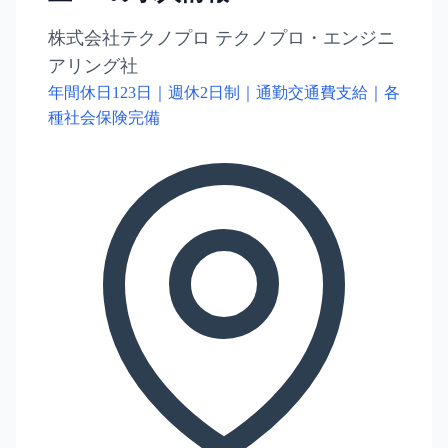
株式会社テクノプロ テクノプロ・エンジニ
アリング社
年間休日123日｜週休2日制｜通勤交通費支給｜各
種社会保険完備