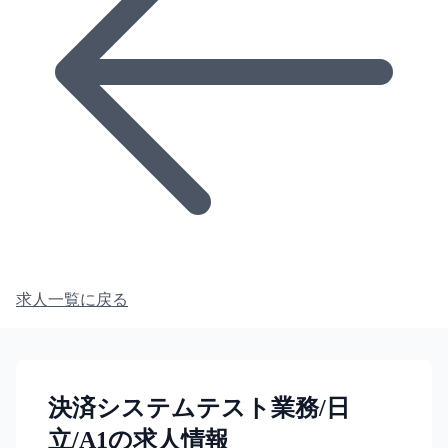
求人一覧に戻る
決済システムテスト業務/日
立/A1の求人情報