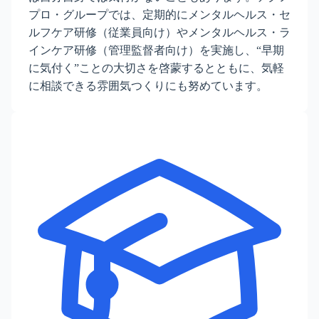
プロ・グループでは、定期的にメンタルヘルス・セ
ルフケア研修（従業員向け）やメンタルヘルス・ラ
インケア研修（管理監督者向け）を実施し、“早期
に気付く”ことの大切さを啓蒙するとともに、気軽
に相談できる雰囲気つくりにも努めています。