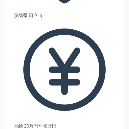
茨城県 日立市
月給 25万円〜40万円