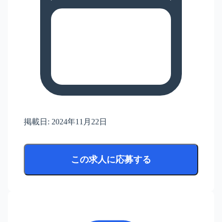
掲載日:
2024年11月22日
この求人に応募する