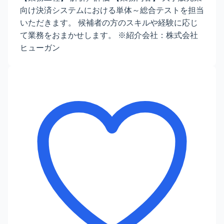
向け決済システムにおける単体～総合テストを担当
いただきます。 候補者の方のスキルや経験に応じ
て業務をおまかせします。 ※紹介会社：株式会社
ヒューガン