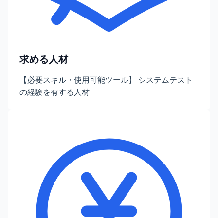
求める人材
【必要スキル・使用可能ツール】 システムテスト
の経験を有する人材