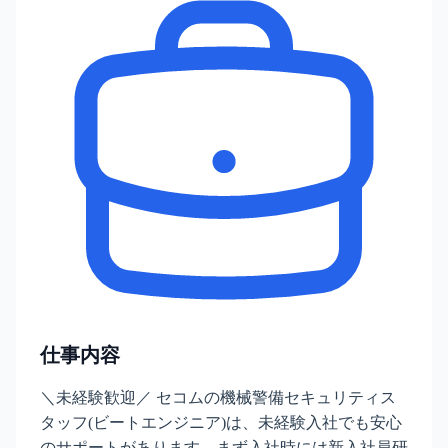
仕事内容
＼未経験歓迎／ セコムの機械警備セキュリティス
タッフ(ビートエンジニア)は、未経験入社でも安心
のサポートがあります。まず入社時には新入社員研