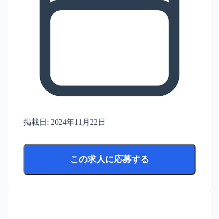
掲載日:
2024年11月22日
この求人に応募する