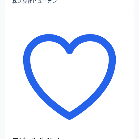
株式会社ヒューガン