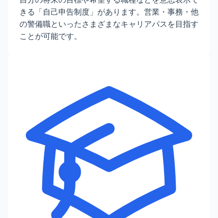
きる「自己申告制度」があります。営業・事務・他
の警備職といったさまざまなキャリアパスを目指す
ことが可能です。