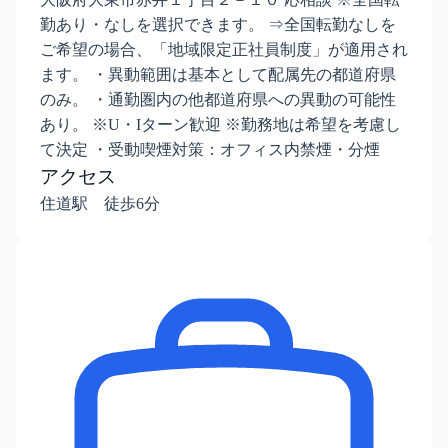
勤あり・なしを選択できます。 ⇒全国転勤なしを
ご希望の場合、「地域限定正社員制度」が適用され
ます。 ・異動範囲は基本として配属先の都道府県
のみ。 ・通勤圏内の他都道府県への異動の可能性
あり。 ※U・Iターン歓迎 ※勤務地は希望を考慮し
て決定 ・受動喫煙対策：オフィス内禁煙・分煙
アクセス
住道駅 徒歩6分