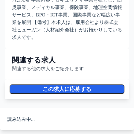
災事業、メディカル事業、保険事業、地理空間情報
サービス、BPO・ICT事業、国際事業など幅広い事
業を展開 【備考】本求人は、雇用会社より株式会
社ヒューガン（人材紹介会社）がお預かりしている
求人です。
関連する求人
関連する他の求人をご紹介します
この求人に応募する
読み込み中...