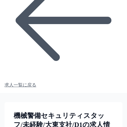
求人一覧に戻る
機械警備セキュリティスタッ
フ/未経験/大東支社/D1の求人情