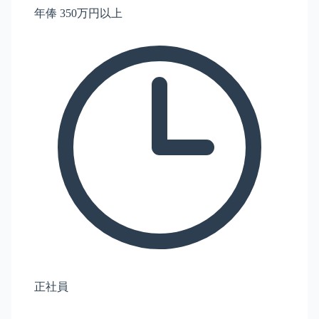
年俸 350万円以上
正社員