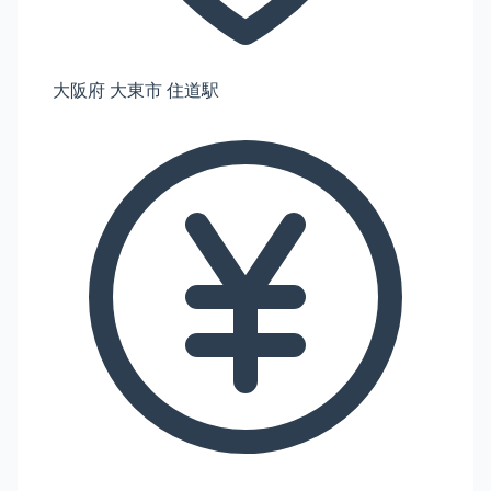
大阪府 大東市 住道駅