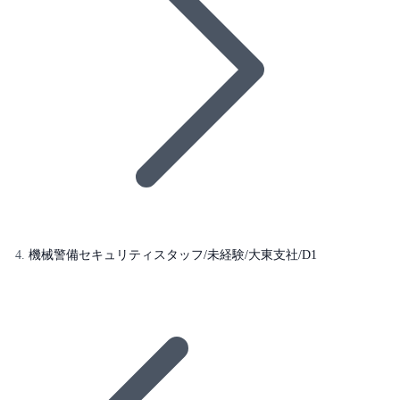
機械警備セキュリティスタッフ/未経験/大東支社/D1