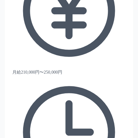
月給210,000円〜250,000円