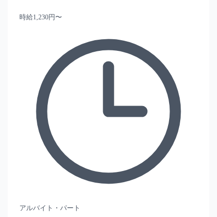
時給1,230円〜
アルバイト・パート