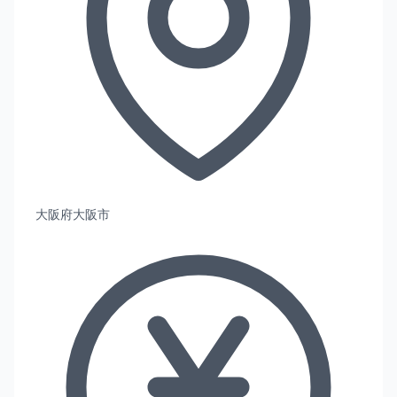
大阪府大阪市