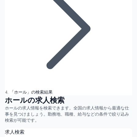
「ホール」の検索結果
ホールの求人検索
ホールの求人情報を検索できます。全国の求人情報から最適な仕
事を見つけましょう。勤務地、職種、給与などの条件で絞り込み
検索が可能です。
求人検索