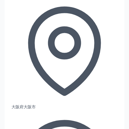
大阪府大阪市