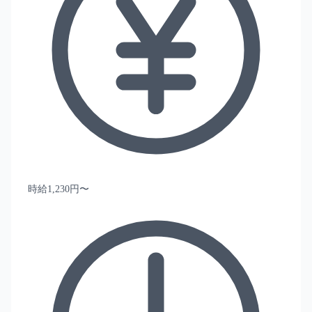
時給1,230円〜