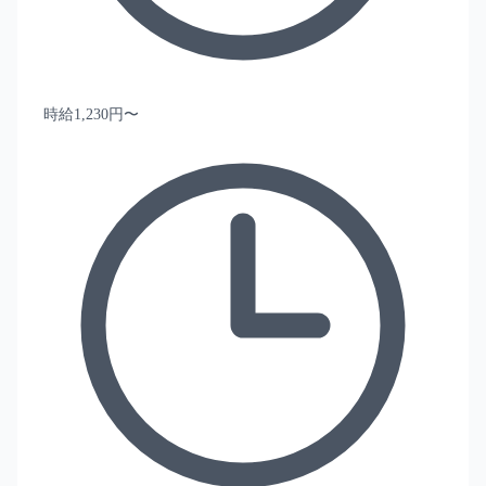
時給1,230円〜