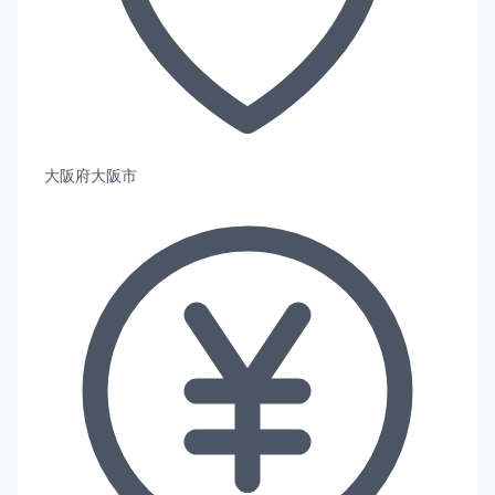
大阪府大阪市