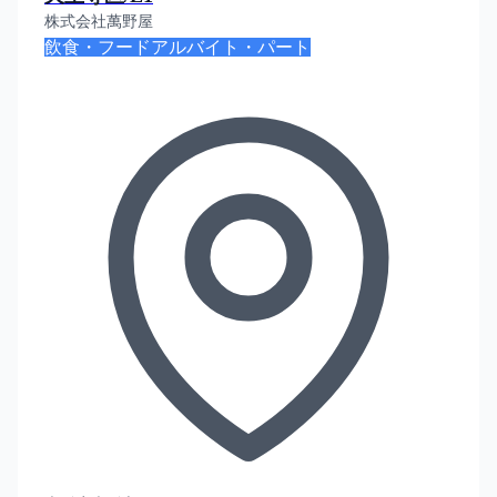
株式会社萬野屋
飲食・フード
アルバイト・パート