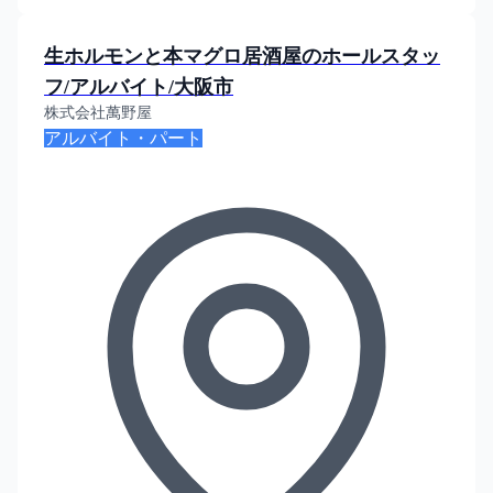
生ホルモンと本マグロ居酒屋のホールスタッ
フ/アルバイト/大阪市
株式会社萬野屋
アルバイト・パート