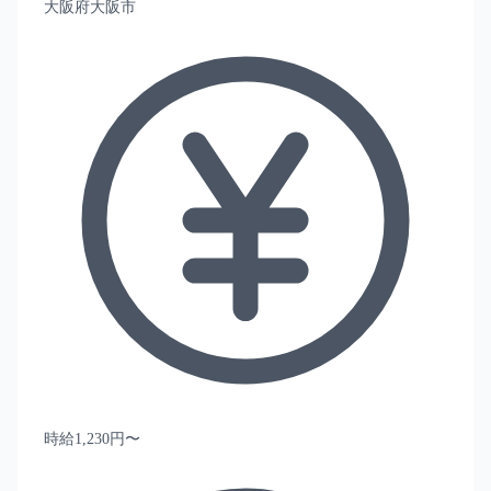
大阪府大阪市
時給1,230円〜