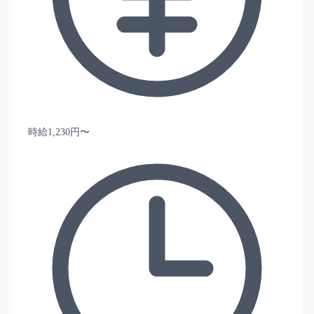
時給1,230円〜