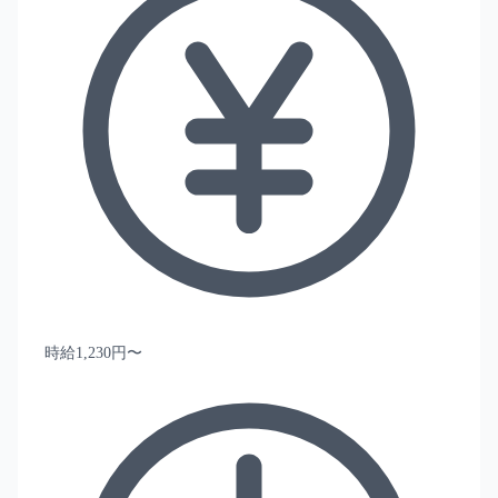
時給1,230円〜