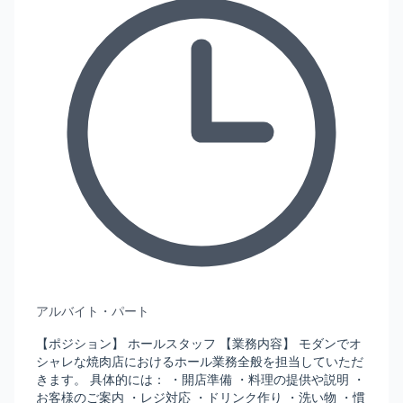
アルバイト・パート
【ポジション】 ホールスタッフ 【業務内容】 モダンでオ
シャレな焼肉店におけるホール業務全般を担当していただ
きます。 具体的には： ・開店準備 ・料理の提供や説明 ・
お客様のご案内 ・レジ対応 ・ドリンク作り ・洗い物 ・慣