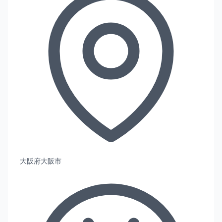
大阪府大阪市