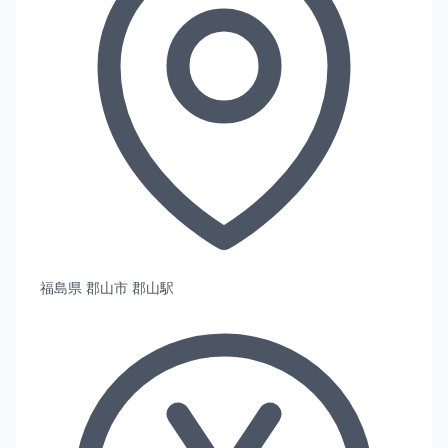
福島県 郡山市 郡山駅