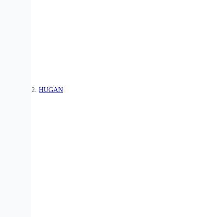
HUGAN