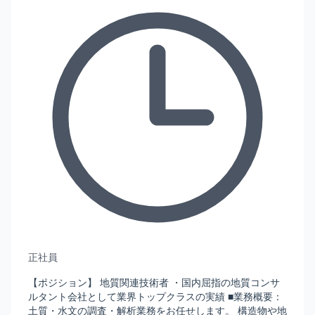
正社員
【ポジション】 地質関連技術者 ・国内屈指の地質コンサ
ルタント会社として業界トップクラスの実績 ■業務概要：
土質・水文の調査・解析業務をお任せします。 構造物や地