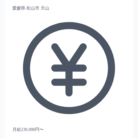
愛媛県 松山市 天山
月給230,000円〜