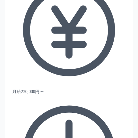
月給230,000円〜