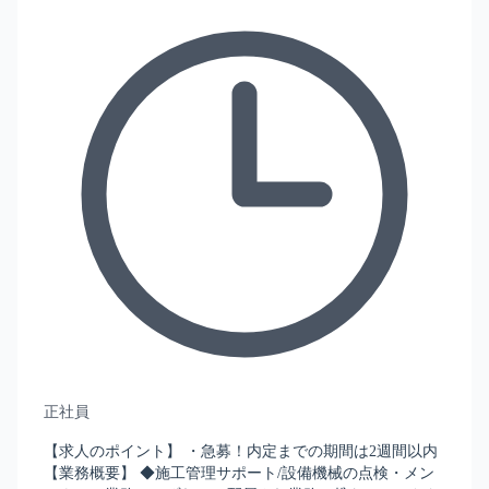
正社員
【求人のポイント】 ・急募！内定までの期間は2週間以内
【業務概要】 ◆施工管理サポート/設備機械の点検・メン