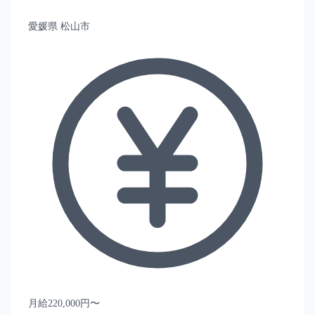
愛媛県 松山市
月給220,000円〜