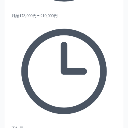
月給178,000円〜210,000円