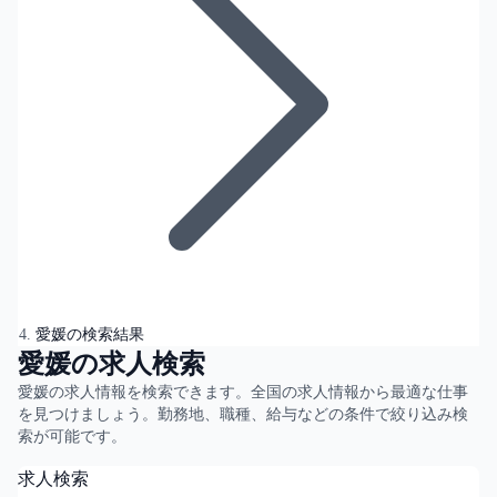
愛媛の検索結果
愛媛の求人検索
愛媛の求人情報を検索できます。全国の求人情報から最適な仕事
を見つけましょう。勤務地、職種、給与などの条件で絞り込み検
索が可能です。
求人検索