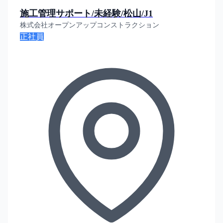
施工管理サポート/未経験/松山/J1
株式会社オープンアップコンストラクション
正社員