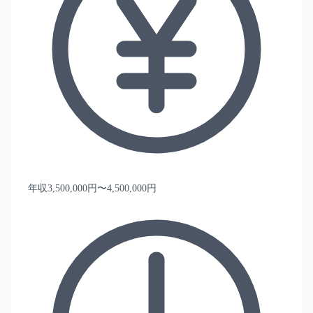
年収3,500,000円〜4,500,000円