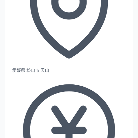
愛媛県 松山市 天山