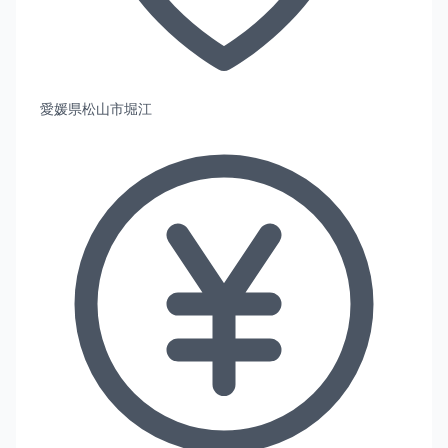
愛媛県松山市堀江