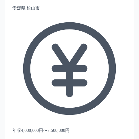
愛媛県 松山市
年収4,000,000円〜7,500,000円