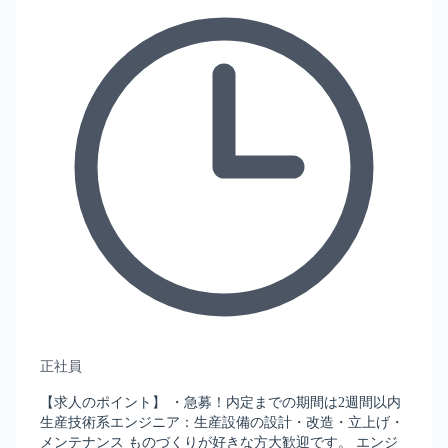
正社員
【求人のポイント】 ・急募！内定までの期間は2週間以内
生産技術系エンジニア：生産設備の設計・改造・立上げ・
メンテナンス ものづくりが好きな方大歓迎です。 エンジ