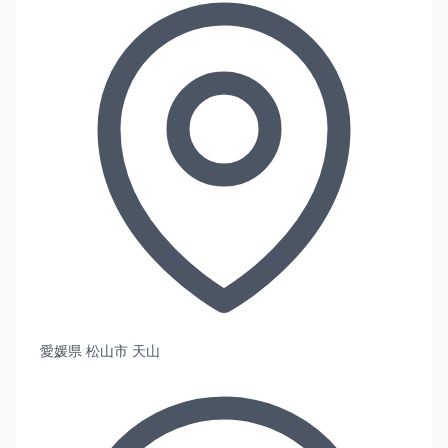
愛媛県 松山市 天山