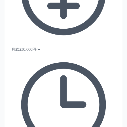
月給230,000円〜