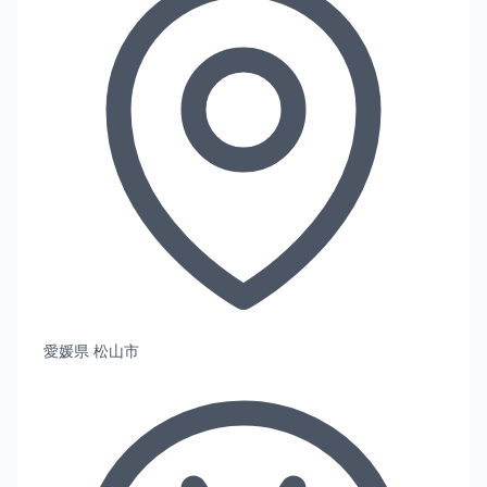
愛媛県 松山市