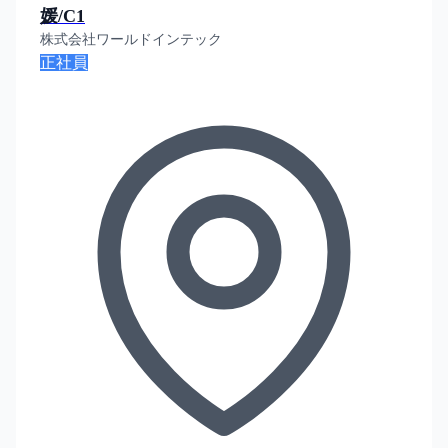
媛/C1
株式会社ワールドインテック
正社員