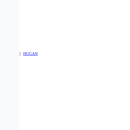
HUGAN