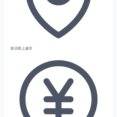
新潟県上越市