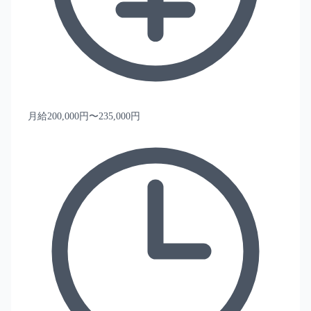
月給200,000円〜235,000円