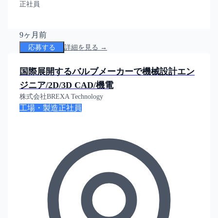
正社員
9ヶ月前
応募する
詳細を見る →
国際展開するバルブメーカーで機械設計エン
ジニア/2D/3D CAD/機電
株式会社BREXA Technology
工場・製造
正社員