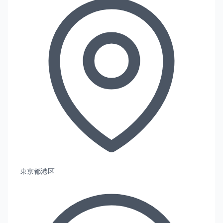
東京都港区