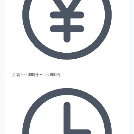
月給200,000円〜235,000円