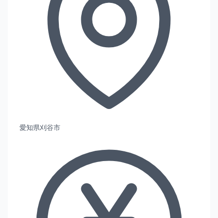
愛知県刈谷市