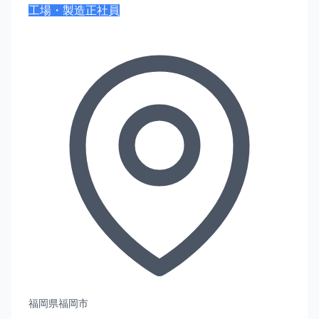
工場・製造
正社員
福岡県福岡市