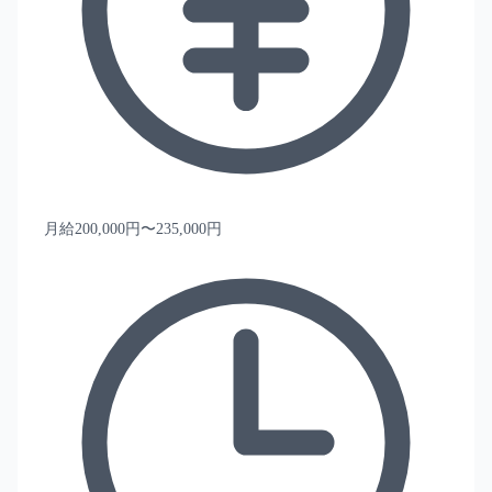
月給200,000円〜235,000円