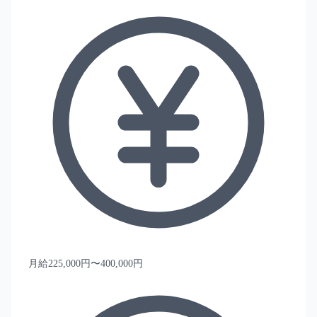
月給225,000円〜400,000円