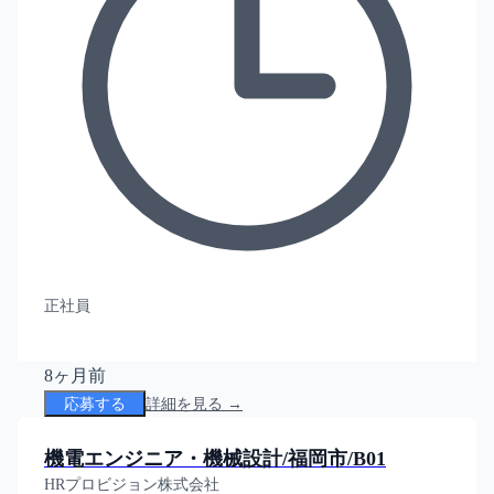
正社員
8ヶ月前
応募する
詳細を見る →
機電エンジニア・機械設計/福岡市/B01
HRプロビジョン株式会社