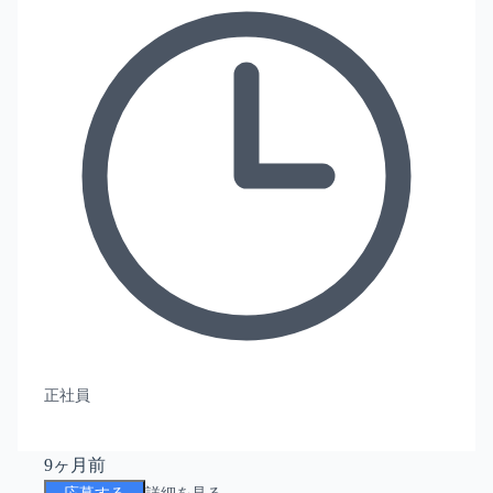
正社員
9ヶ月前