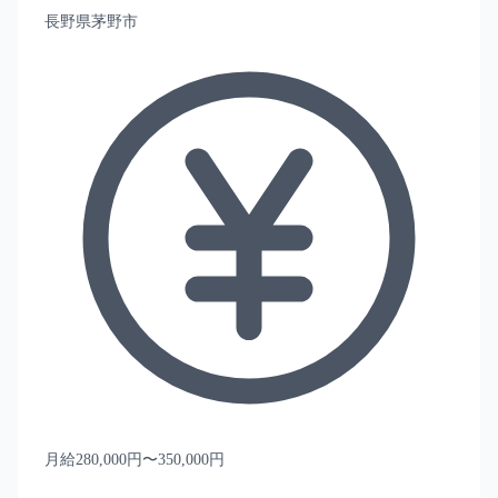
長野県茅野市
月給280,000円〜350,000円