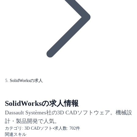
SolidWorksの求人
SolidWorksの求人情報
Dassault Systèmes社の3D CADソフトウェア。機械設
計・製品開発で人気。
カテゴリ:
3D CADソフト
•
求人数:
702
件
関連スキル