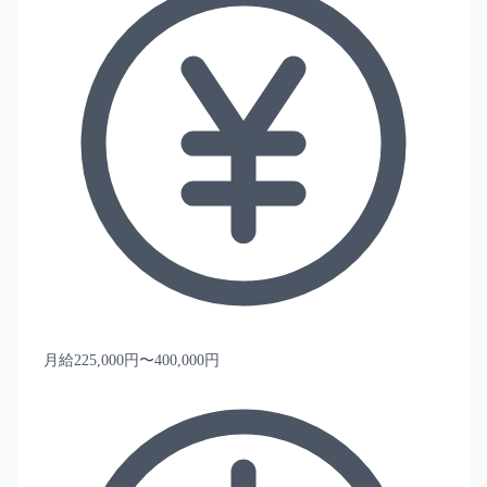
月給225,000円〜400,000円