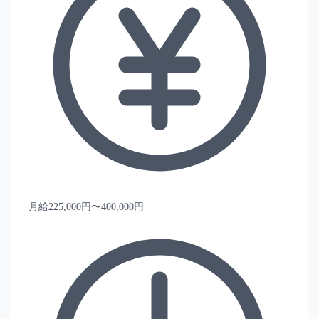
月給225,000円〜400,000円