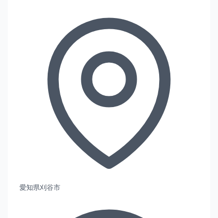
愛知県刈谷市