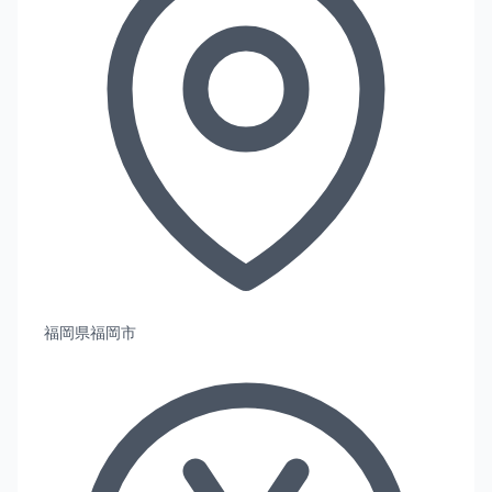
福岡県福岡市