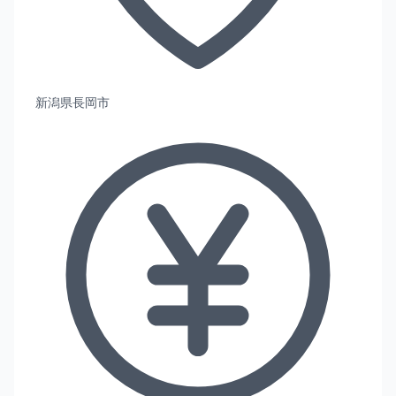
新潟県長岡市