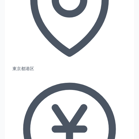
東京都港区