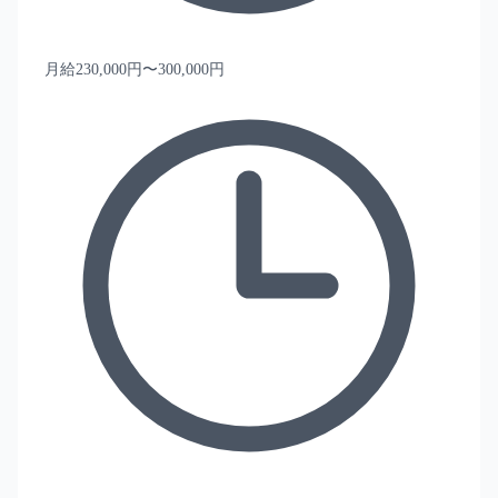
月給230,000円〜300,000円