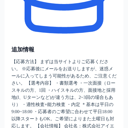
追加情報
【応募方法】 まずは当サイトよりご応募くださ
い。 ※応募後にメールをお送りしますが、迷惑メ
ールに入ってしまう可能性があるため、ご注意くだ
さい。 【選考内容】 ・書類選考 ・一次面接（ロー
スキルの方、1回 ・ハイスキルの方、面接地と採用
地(I、Uターンなど)が違う方は、2~3回の場合もあ
り） ・適性検査+能力検査 ・内定 ＊基本は平日の
9:00~18:00 ・応募者のご希望に合わせて平日18:00
以降スタートもOK。ご希望によりまた土曜日も対
応します。 【会社情報】 会社名：株式会社アイエ