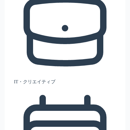
IT・クリエイティブ