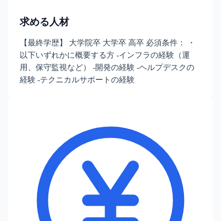
求める人材
【最終学歴】 大学院卒 大学卒 高卒 必須条件： ・
以下いずれかに概要する方 -インフラの経験（運
用、保守監視など） -開発の経験 -ヘルプデスクの
経験 -テクニカルサポートの経験