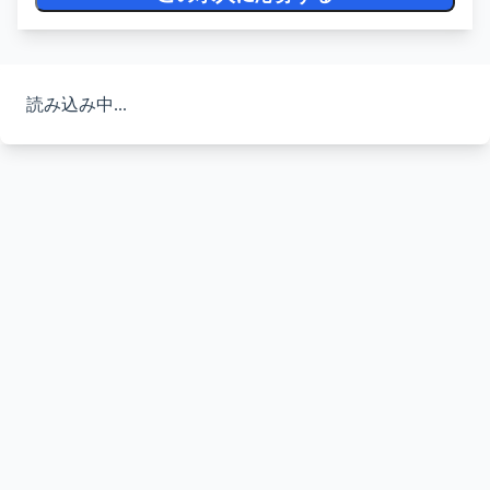
読み込み中...