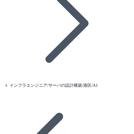
インフラエンジニア/サーバの設計構築/港区/A1