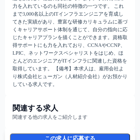
力を入れているのも同社の特徴の一つです。 これ
まで3,000名以上のITインフラエンジニアを育成し
てきた実績があり、豊富な研修カリキュラムに基づ
くキャリアサポート体制を通じて、自分の指向に応
じたキャリアプランを描くことができます。資格取
得サポートにも力を入れており、CCNAやCCNP、
LPIC、ネットワークスペシャリストをはじめ、ほ
とんどのエンジニアがITインフラに関連した資格を
取得しています。 【備考】本求人は、雇用会社よ
り株式会社ヒューガン（人材紹介会社）がお預かり
している求人です。
関連する求人
関連する他の求人をご紹介します
この求人に応募する