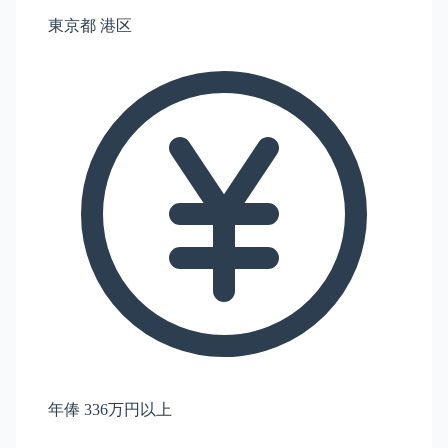
東京都 港区
年俸 336万円以上