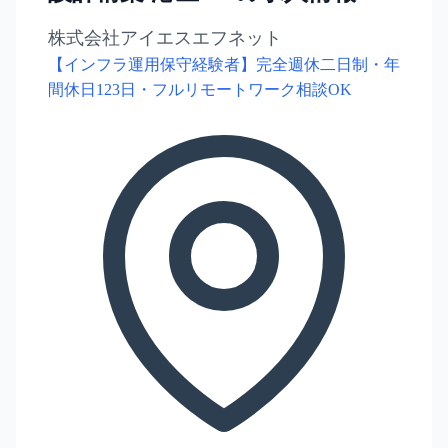
株式会社アイエスエフネット
【インフラ運用保守経験者】完全週休二日制・年
間休日123日・フルリモートワーク相談OK