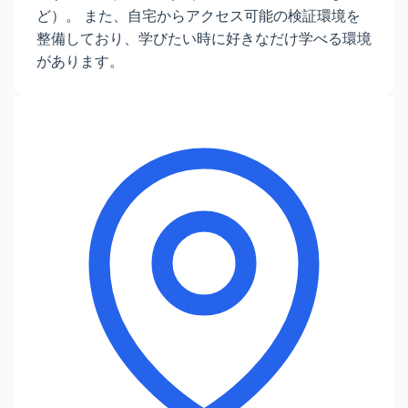
ど）。 また、自宅からアクセス可能の検証環境を
整備しており、学びたい時に好きなだけ学べる環境
があります。