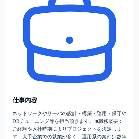
仕事内容
ネットワークやサーバの設計・構築・運用・保守や
DBチューニング等を担当頂きます。 ■職務概要：
ご経験や入社時期によりプロジェクトを決定しま
す。大手企業での就業が多く、運用系の案件は数年