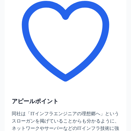
アピールポイント
同社は「ITインフラエンジニアの理想郷へ」という
スローガンを掲げていることからも分かるように、
ネットワークやサーバーなどのITインフラ技術に強