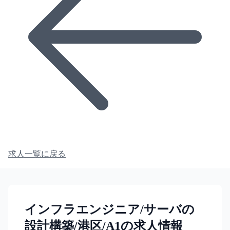
求人一覧に戻る
インフラエンジニア/サーバの
設計構築/港区/A1の求人情報