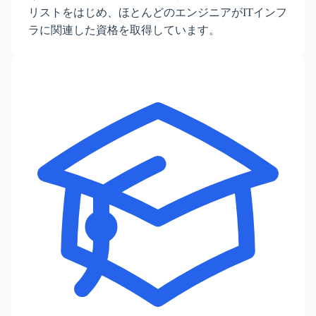
リストをはじめ、ほとんどのエンジニアがITインフ
ラに関連した資格を取得しています。