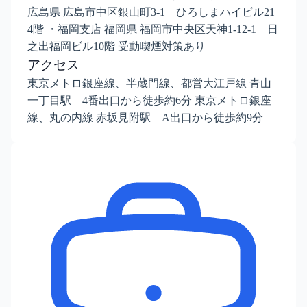
広島県 広島市中区銀山町3-1 ひろしまハイビル21
4階 ・福岡支店 福岡県 福岡市中央区天神1-12-1 日
之出福岡ビル10階 受動喫煙対策あり
アクセス
東京メトロ銀座線、半蔵門線、都営大江戸線 青山
一丁目駅 4番出口から徒歩約6分 東京メトロ銀座
線、丸の内線 赤坂見附駅 A出口から徒歩約9分