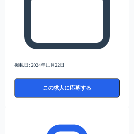
掲載日:
2024年11月22日
この求人に応募する