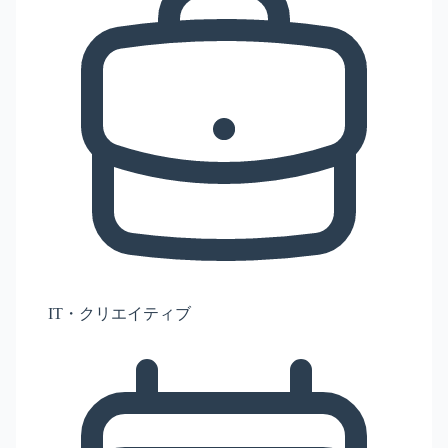
IT・クリエイティブ