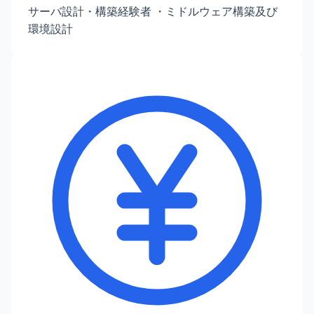
サーバ設計・構築経験者 ・ミドルウェア構築及び
環境設計