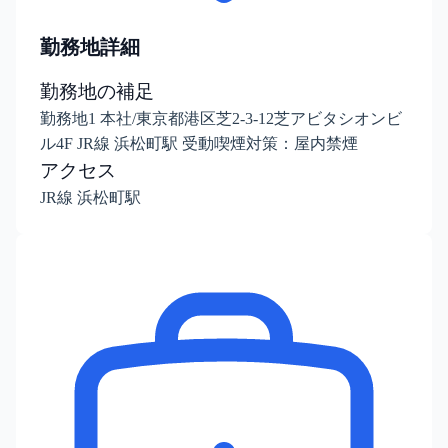
勤務地詳細
勤務地の補足
勤務地1 本社/東京都港区芝2-3-12芝アビタシオンビ
ル4F JR線 浜松町駅 受動喫煙対策：屋内禁煙
アクセス
JR線 浜松町駅