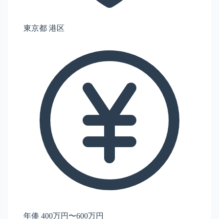
東京都 港区
年俸 400万円〜600万円