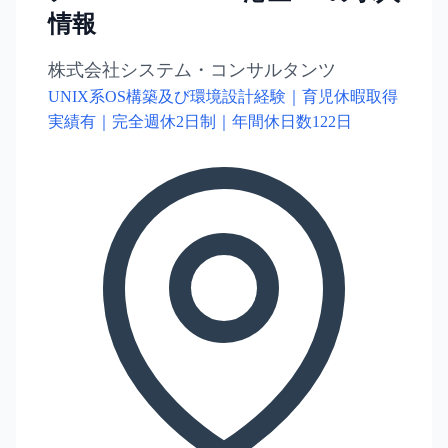
情報
株式会社システム・コンサルタンツ
UNIX系OS構築及び環境設計経験｜育児休暇取得
実績有｜完全週休2日制｜年間休日数122日