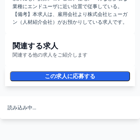
業種にエンドユーザに近い位置で従事している。
【備考】本求人は、雇用会社より株式会社ヒューガ
ン（人材紹介会社）がお預かりしている求人です。
関連する求人
関連する他の求人をご紹介します
この求人に応募する
読み込み中...