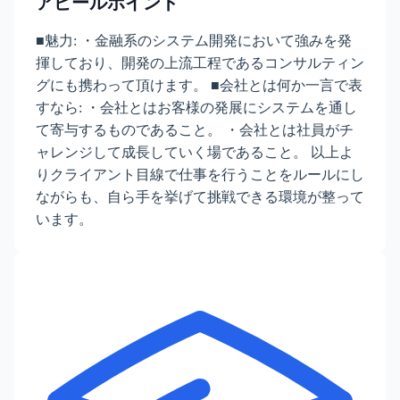
アピールポイント
■魅力: ・金融系のシステム開発において強みを発
揮しており、開発の上流工程であるコンサルティン
グにも携わって頂けます。 ■会社とは何か一言で表
すなら: ・会社とはお客様の発展にシステムを通し
て寄与するものであること。 ・会社とは社員がチ
ャレンジして成長していく場であること。 以上よ
りクライアント目線で仕事を行うことをルールにし
ながらも、自ら手を挙げて挑戦できる環境が整って
います。