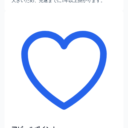
大きいため、完遂までに1年以上掛かります。