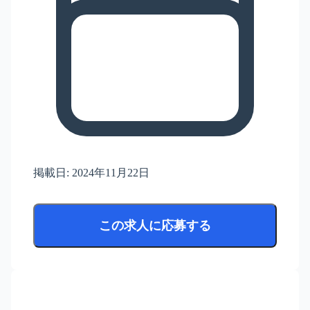
掲載日:
2024年11月22日
この求人に応募する