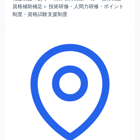
資格補助補足＞ 技術研修・人間力研修・ポイント
制度・資格試験支援制度