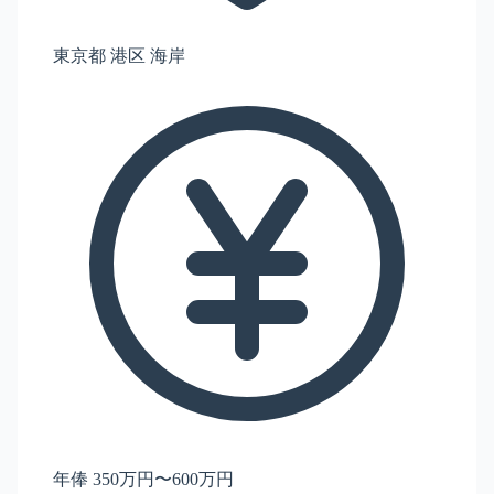
東京都 港区 海岸
年俸 350万円〜600万円