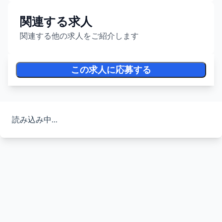
関連する求人
関連する他の求人をご紹介します
この求人に応募する
読み込み中...