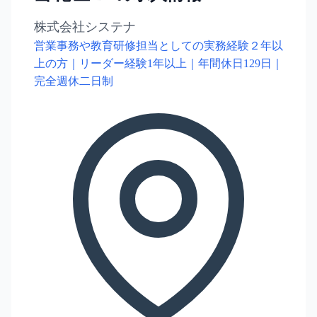
株式会社システナ
営業事務や教育研修担当としての実務経験２年以
上の方｜リーダー経験1年以上｜年間休日129日｜
完全週休二日制