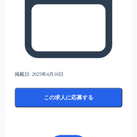
掲載日:
2025年4月10日
この求人に応募する