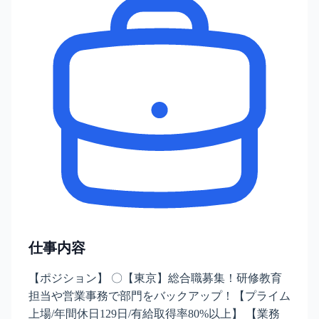
仕事内容
【ポジション】 〇【東京】総合職募集！研修教育
担当や営業事務で部門をバックアップ！【プライム
上場/年間休日129日/有給取得率80%以上】 【業務