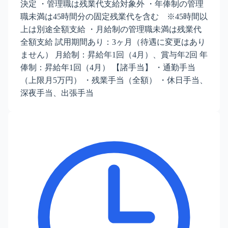
決定 ・管理職は残業代支給対象外 ・年俸制の管理
職未満は45時間分の固定残業代を含む ※45時間以
上は別途全額支給 ・月給制の管理職未満は残業代
全額支給 試用期間あり：3ヶ月（待遇に変更はあり
ません） 月給制：昇給年1回（4月）、賞与年2回 年
俸制：昇給年1回（4月） 【諸手当】 ・通勤手当
（上限月5万円） ・残業手当（全額） ・休日手当、
深夜手当、出張手当