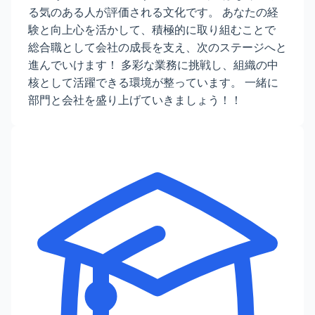
る気のある人が評価される文化です。 あなたの経
験と向上心を活かして、積極的に取り組むことで
総合職として会社の成長を支え、次のステージへと
進んでいけます！ 多彩な業務に挑戦し、組織の中
核として活躍できる環境が整っています。 一緒に
部門と会社を盛り上げていきましょう！！