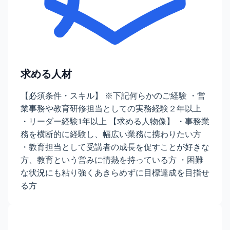
求める人材
【必須条件・スキル】 ※下記何らかのご経験 ・営
業事務や教育研修担当としての実務経験２年以上
・リーダー経験1年以上 【求める人物像】 ・事務業
務を横断的に経験し、幅広い業務に携わりたい方
・教育担当として受講者の成長を促すことが好きな
方、教育という営みに情熱を持っている方 ・困難
な状況にも粘り強くあきらめずに目標達成を目指せ
る方