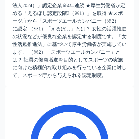
法人2024）」認定企業※4年連続 ★厚生労働省が定
める「えるぼし認定段階3（※1）」を取得 ★スポ
ーツ庁から「スポーツエールカンパニー（※2）」
に認定 （※1）「えるぼし」とは？ 女性の活躍推進
の状況などが優良な企業を認定する制度です。「女
性活躍推進法」に基づいて厚生労働省が実施してい
ます。 （※2）「スポーツエールカンパニー」と
は？ 社員の健康増進を目的としてスポーツの実施
に向けた積極的な取り組みを行っている企業に対し
て、スポーツ庁から与えられる認定制度。