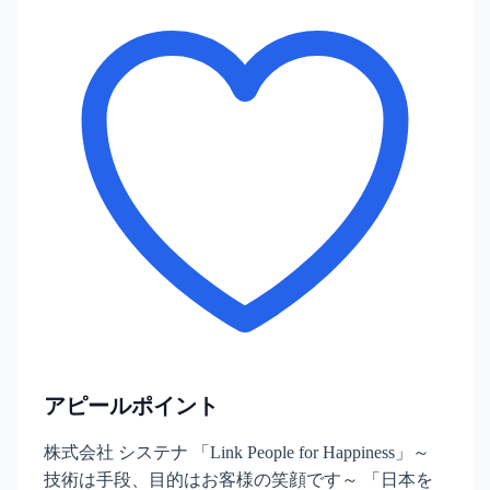
アピールポイント
株式会社 システナ 「Link People for Happiness」～
技術は手段、目的はお客様の笑顔です～ 「日本を