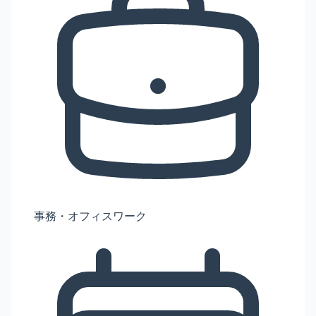
事務・オフィスワーク