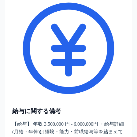
給与に関する備考
【給与】 年収 3,500,000 円 - 6,000,000円 ・給与詳細
(月給・年俸)は経験・能力・前職給与等を踏まえて