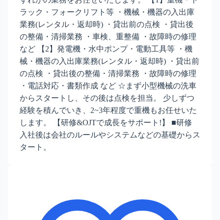
ラック・フォークリフト等 ・機械・機器の入出庫
業務(レンタル・返却時) ・貸出前の点検 ・貸出後
の整備・清掃業務 ・車検、重整備 ・故障時の修理
など 【2】発電機・水中ポンプ・電動工具等 ・機
械・機器の入出庫業務(レンタル・返却時) ・貸出前
の点検 ・貸出後の整備・清掃業務 ・故障時の修理
・電話対応・書類作成 など ☆まず小型機械の洗車
からスタートし、その後は点検を担当。 少しずつ
経験を積んでいき、2~3年程度で重機もお任せいた
します。 【研修&OJTで成長をサポート!】 ■研修
入社後は会社のルールやシステムなどの基礎からス
タート。