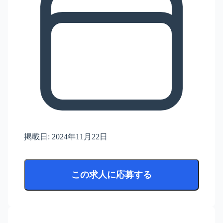
掲載日:
2024年11月22日
この求人に応募する