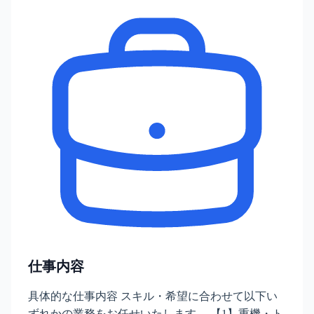
仕事内容
具体的な仕事内容 スキル・希望に合わせて以下い
ずれかの業務をお任せいたします。 【1】重機・ト