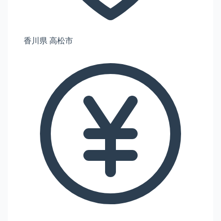
香川県 高松市