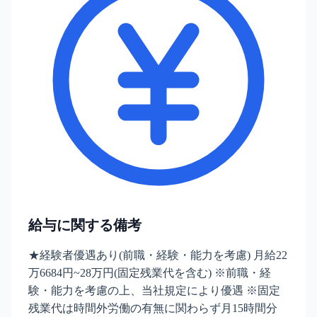
給与に関する備考
★経験者優遇あり(前職・経験・能力を考慮) 月給22
万6684円~28万円(固定残業代を含む) ※前職・経
験・能力を考慮の上、当社規定により優遇 ※固定
残業代は時間外労働の有無に関わらず月15時間分