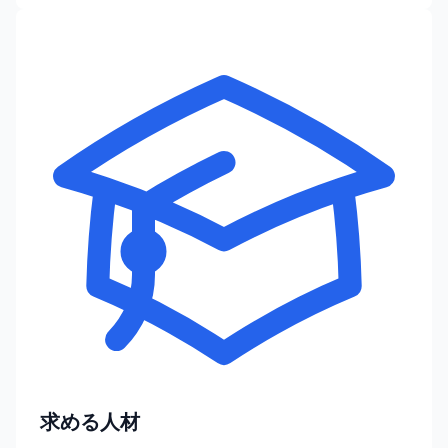
求める人材