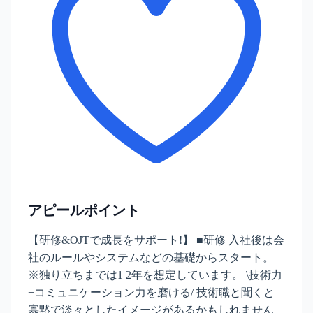
アピールポイント
【研修&OJTで成長をサポート!】 ■研修 入社後は会
社のルールやシステムなどの基礎からスタート。
※独り立ちまでは1 2年を想定しています。 \技術力
+コミュニケーション力を磨ける/ 技術職と聞くと
寡黙で淡々としたイメージがあるかもしれません