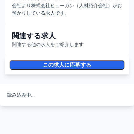
会社より株式会社ヒューガン（人材紹介会社）がお
預かりしている求人です。
関連する求人
関連する他の求人をご紹介します
この求人に応募する
読み込み中...