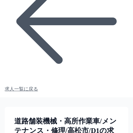
求人一覧に戻る
道路舗装機械・高所作業車/メン
テナンス・修理/高松市/D1の求