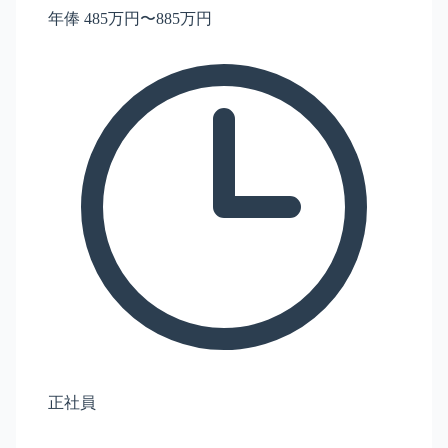
年俸 485万円〜885万円
正社員