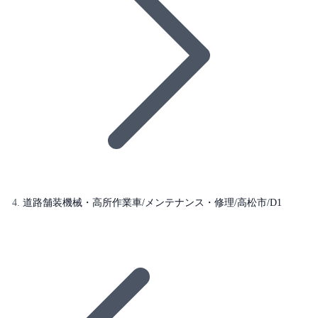
道路舗装機械・高所作業車/メンテナンス・修理/高松市/D1