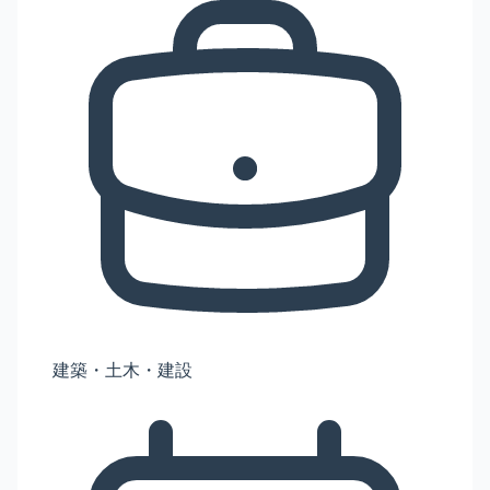
建築・土木・建設