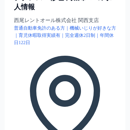
人情報
西尾レントオール株式会社 関西支店
普通自動車免許のある方｜機械いじりが好きな方
｜育児休暇取得実績有｜完全週休2日制｜年間休
日122日