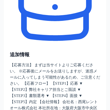
追加情報
【応募方法】 まずは当サイトよりご応募くださ
い。 ※応募後にメールをお送りしますが、迷惑メ
ールに入ってしまう可能性があるため、ご注意くだ
さい。 【応募フロー】 【STEP1】応募 ▼
【STEP2】弊社キャリア担当とご面談 ▼
【STEP3】書類選考 ▼ 【STEP4】面接 ▼
【STEP5】内定 【会社情報】 会社名：西尾レント
オール株式会社 本社所在地：大阪府大阪市中央区